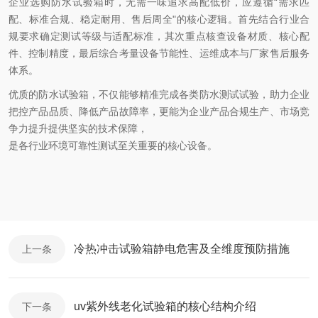
企业选购防水试验箱时，无需一味追求高配低价，应遵循“需求匹
配、标准合规、稳定耐用、售后周全"的核心逻辑。首先结合行业合
规要求确定测试等级与适配标准，其次重点核查设备材质、核心配
件、控制精度，最后综合考量设备节能性、运维成本与厂家售后服务
体系。
优质的防水试验箱，不仅能够精准完成各类防水测试试验，助力企业
把控产品品质、降低产品故障率，更能为企业产品合规生产、市场竞
争力提升提供坚实的技术保障，
是各行业环境可靠性测试至关重要的核心设备。
冷热冲击试验箱静电危害及全维度预防措施
上一条
uv紫外线老化试验箱的核心结构介绍
下一条