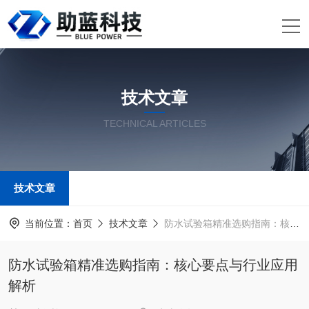
技术文章
TECHNICAL ARTICLES
技术文章
当前位置：
首页
技术文章
防水试验箱精准选购指南：核心要点与行业应用解析
防水试验箱精准选购指南：核心要点与行业应用
解析