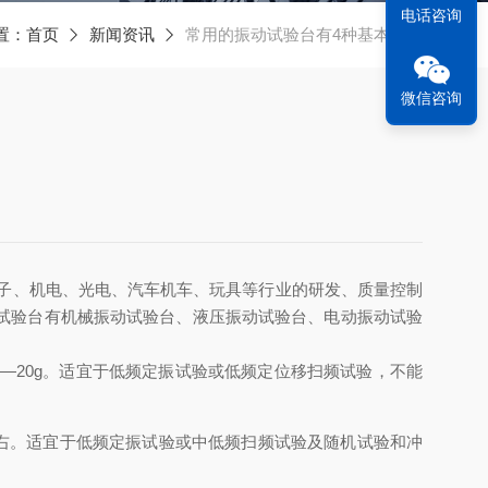
电话咨询
置：
首页
新闻资讯
常用的振动试验台有4种基本分类
微信咨询
子、机电、光电、汽车机车、玩具等行业的研发、质量控制
试验台有机械振动试验台、液压振动试验台、电动振动试验
为3—20g。适宜于低频定振试验或低频定位移扫频试验，不能
左右。适宜于低频定振试验或中低频扫频试验及随机试验和冲