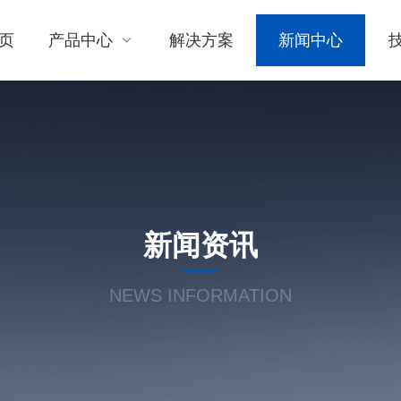
页
产品中心
解决方案
新闻中心
新闻资讯
NEWS INFORMATION