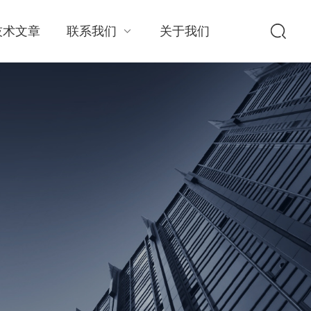
技术文章
联系我们
关于我们