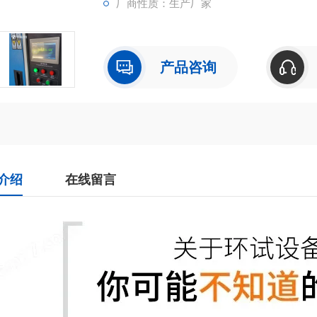
厂商性质：生产厂家
产品咨询
介绍
在线留言