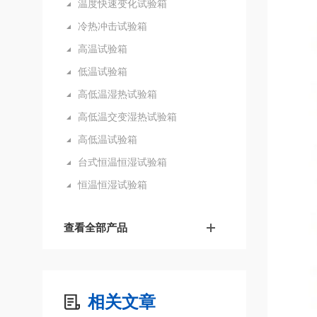
温度快速变化试验箱
冷热冲击试验箱
高温试验箱
低温试验箱
高低温湿热试验箱
高低温交变湿热试验箱
高低温试验箱
台式恒温恒湿试验箱
恒温恒湿试验箱
查看全部产品
相关文章