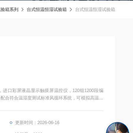
试验箱系列
台式恒温恒湿试验箱
台式恒温恒湿试验箱
进口彩屏液晶显示触摸屏温控仪，120组1200段编
能，配合符合温湿度测试标准风循环系统，可模拟高温高
境的测试条件，搭配容易操作和学习的高准确性编程
更新时间：2026-06-16