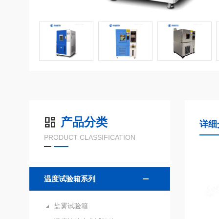
产品分类
详细
PRODUCT CLASSIFICATION
温度试验箱系列
盐雾试验箱