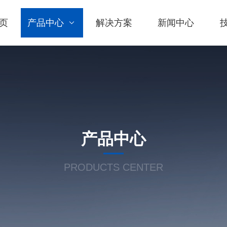
页
产品中心
解决方案
新闻中心
产品中心
PRODUCTS CENTER