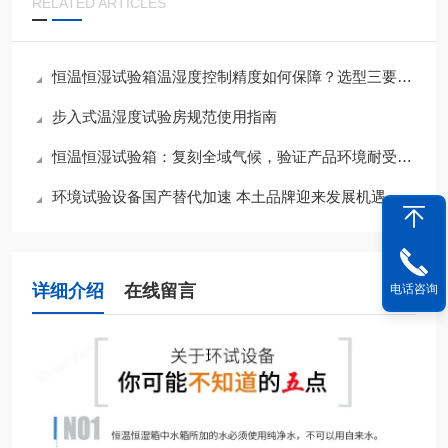
RELATED ARTICLES
恒温恒湿试验箱温湿度控制精度如何保障？选型三要素与夏季运维要点
步入式温湿度试验房规范使用指南
恒温恒湿试验箱：复刻全域气候，验证产品环境耐受底线
环境试验设备国产替代加速 本土品牌迎来发展机遇
详细介绍
在线留言
电话咨询