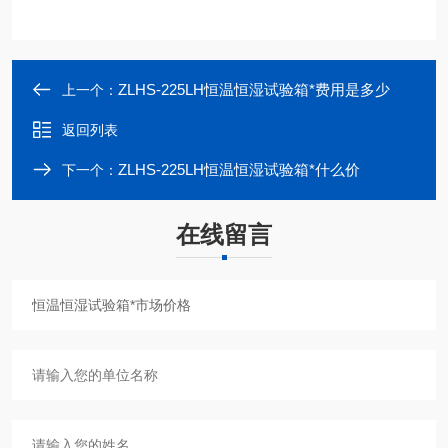
ZLHS-225LH恒温恒湿试验箱*费用是多少
上一个：
返回列表
ZLHS-225LH恒温恒湿试验箱*什么价
下一个：
在线留言