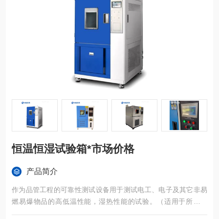
恒温恒湿试验箱*市场价格
产品简介
作为品管工程的可靠性测试设备用于测试电工、电子及其它非易
燃易爆物品的高低温性能，湿热性能的试验。（适用于所有行
业：电子组件，如：电容、电感、电阻、二极管、三极管等；电