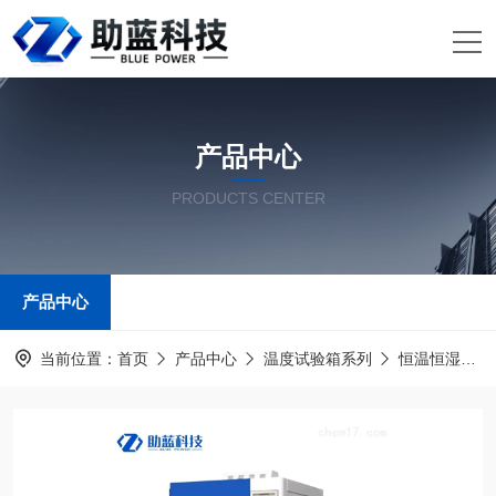
产品中心
PRODUCTS CENTER
产品中心
当前位置：
首页
产品中心
温度试验箱系列
恒温恒湿试验箱