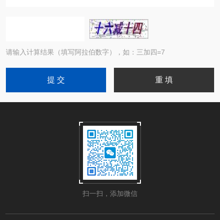
请输入计算结果（填写阿拉伯数字），如：三加四=7
扫一扫，添加微信