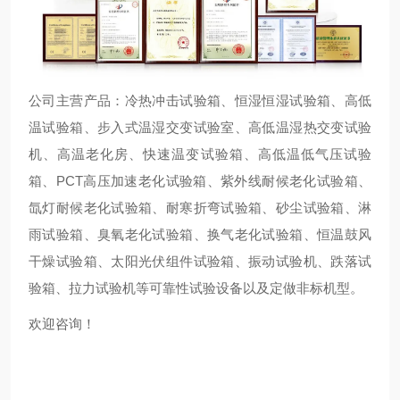
公司主营产品：冷热冲击试验箱、恒湿恒湿试验箱、高低
温试验箱、步入式温湿交变试验室、高低温湿热交变试验
机、高温老化房、快速温变试验箱、高低温低气压试验
箱、PCT高压加速老化试验箱、紫外线耐候老化试验箱、
氙灯耐候老化试验箱、耐寒折弯试验箱、砂尘试验箱、淋
雨试验箱、臭氧老化试验箱、换气老化试验箱、恒温鼓风
干燥试验箱、太阳光伏组件试验箱、振动试验机、跌落试
验箱、拉力试验机等可靠性试验设备以及定做非标机型。
欢迎咨询！