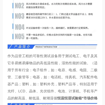
作为品管工程的可靠性测试设备用于测试电工、电子及其
它非易燃易爆物品的高低温性能，湿热性能的试验。（适
用于所有行业：电子组件，如：电容、电感、电阻、二极
管、三极管等；电器，如：电话机、传真机、汽车配件电
器产品；塑料，如：塑料外壳，塑料产品等，特别适用于
光纤、LCD、晶体、光伏组件、电池、计算机、手机等产
品的耐高温、耐低温、耐潮湿循
恒温恒湿试验箱*市场价格