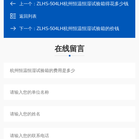
ZLHS-504LH杭州恒温恒湿试验箱得花多少钱
上一个：
返回列表
ZLHS-504LH杭州恒温恒湿试验箱的价钱
下一个：
在线留言