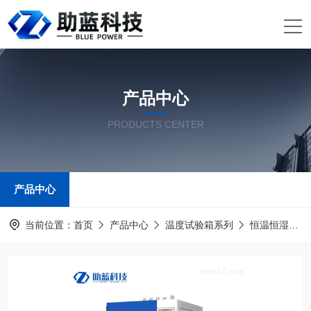
产品中心
PRODUCTS CENTER
产品中心
当前位置：
首页
产品中心
温度试验箱系列
恒温恒湿试验箱