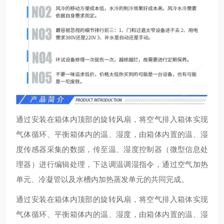
通过安装在箱体内顶部的旋转风扇，将空气排入箱体实现
气体循环、平衡箱体内的温、湿度，由箱体内置的温、湿
度传感器采集的数据，传至温、湿度控制器（微型信息处
理器）进行编辑处理，下达调温调湿指令，通过空气加热
单元、冷凝管以及水槽内加热蒸发单元的共同完成。
通过安装在箱体内顶部的旋转风扇，将空气排入箱体实现
气体循环、平衡箱体内的温、湿度，由箱体内置的温、湿