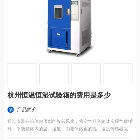
杭州恒温恒湿试验箱的费用是多少
产品简介
通过安装在箱体内顶部的旋转风扇，将空气排入箱体实现气体循
环、平衡箱体内的温、湿度，由箱体内置的温、湿度传感器采集
的数据，传至温、湿度控制器（微型信息处理器）进行编辑处