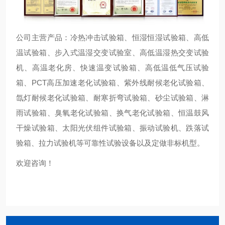
公司主营产品：冷热冲击试验箱、恒湿恒湿试验箱、高低
温试验箱、步入式温湿交变试验室、高低温湿热交变试验
机、高温老化房、快速温变试验箱、高低温低气压试验
箱、PCT高压加速老化试验箱、紫外线耐候老化试验箱、
氙灯耐候老化试验箱、耐寒折弯试验箱、砂尘试验箱、淋
雨试验箱、臭氧老化试验箱、换气老化试验箱、恒温鼓风
干燥试验箱、太阳光伏组件试验箱、振动试验机、跌落试
验箱、拉力试验机等可靠性试验设备以及定做非标机型。
欢迎咨询！