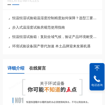
RELATED ARTICLES
恒温恒湿试验箱温湿度控制精度如何保障？选型三要素与夏季运维要点
步入式温湿度试验房规范使用指南
恒温恒湿试验箱：复刻全域气候，验证产品环境耐受底线
环境试验设备国产替代加速 本土品牌迎来发展机遇
详细介绍
在线留言
电话咨询