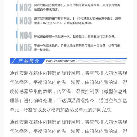
通过安装在箱体内顶部的旋转风扇，将空气排入箱体实现
气体循环、平衡箱体内的温、湿度，由箱体内置的温、湿
度传感器采集的数据，传至温、湿度控制器（微型信息处
理器）进行编辑处理，下达调温调湿指令，通过空气加热
单元、冷凝管以及水槽内加热蒸发单元的共同完成。
通过安装在箱体内顶部的旋转风扇，将空气排入箱体实现
气体循环、平衡箱体内的温、湿度，由箱体内置的温、湿