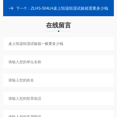
ZLHS-504LH桌上恒温恒湿试验箱需要多少钱
下一个：
在线留言