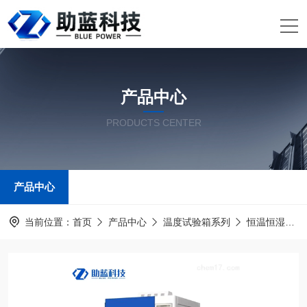
产品中心
PRODUCTS CENTER
产品中心
当前位置：
首页
产品中心
温度试验箱系列
恒温恒湿试验箱