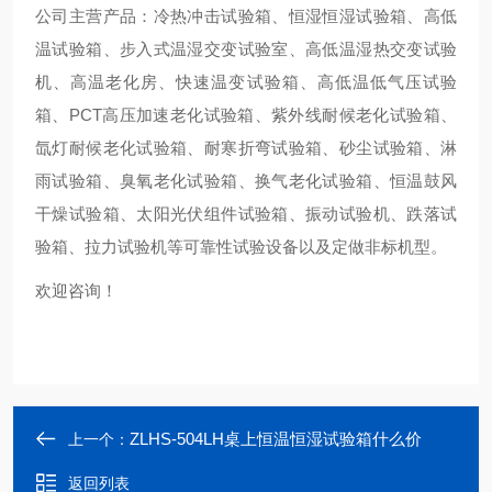
公司主营产品：冷热冲击试验箱、恒湿恒湿试验箱、高低
温试验箱、步入式温湿交变试验室、高低温湿热交变试验
机、高温老化房、快速温变试验箱、高低温低气压试验
箱、PCT高压加速老化试验箱、紫外线耐候老化试验箱、
氙灯耐候老化试验箱、耐寒折弯试验箱、砂尘试验箱、淋
雨试验箱、臭氧老化试验箱、换气老化试验箱、恒温鼓风
干燥试验箱、太阳光伏组件试验箱、振动试验机、跌落试
验箱、拉力试验机等可靠性试验设备以及定做非标机型。
欢迎咨询！
ZLHS-504LH桌上恒温恒湿试验箱什么价
上一个：
返回列表