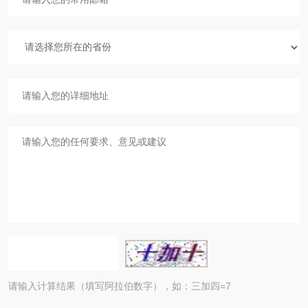
请输入计算结果（填写阿拉伯数字），如：三加四=7