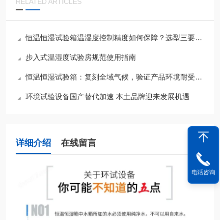
RELATED ARTICLES
恒温恒湿试验箱温湿度控制精度如何保障？选型三要素与夏季运维要点
步入式温湿度试验房规范使用指南
恒温恒湿试验箱：复刻全域气候，验证产品环境耐受底线
环境试验设备国产替代加速 本土品牌迎来发展机遇
详细介绍
在线留言
电话咨询