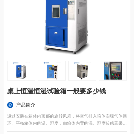
桌上恒温恒湿试验箱一般要多少钱
产品简介
通过安装在箱体内顶部的旋转风扇，将空气排入箱体实现气体循
环、平衡箱体内的温、湿度，由箱体内置的温、湿度传感器采集
的数据，传至温、湿度控制器（微型信息处理器）进行编辑处