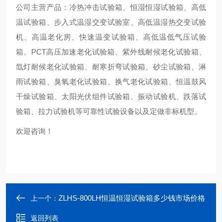
公司主营产品：冷热冲击试验箱、恒湿恒湿试验箱、高低
温试验箱、步入式温湿交变试验室、高低温湿热交变试验
机、高温老化房、快速温变试验箱、高低温低气压试验
箱、PCT高压加速老化试验箱、紫外线耐候老化试验箱、
氙灯耐候老化试验箱、耐寒折弯试验箱、砂尘试验箱、淋
雨试验箱、臭氧老化试验箱、换气老化试验箱、恒温鼓风
干燥试验箱、太阳光伏组件试验箱、振动试验机、跌落试
验箱、拉力试验机等可靠性试验设备以及定做非标机型。
欢迎咨询！
ZLHS-800LH恒温恒湿试验箱多少钱市场价格
上一个：
返回列表