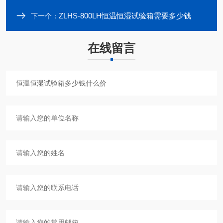
ZLHS-800LH恒温恒湿试验箱需要多少钱
下一个：
在线留言