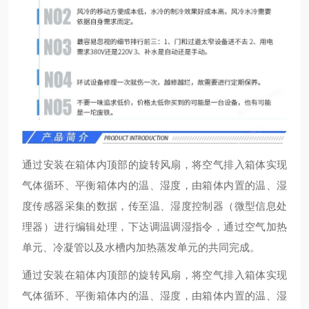
通过安装在箱体内顶部的旋转风扇，将空气排入箱体实现
气体循环、平衡箱体内的温、湿度，由箱体内置的温、湿
度传感器采集的数据，传至温、湿度控制器（微型信息处
理器）进行编辑处理，下达调温调湿指令，通过空气加热
单元、冷凝管以及水槽内加热蒸发单元的共同完成。
通过安装在箱体内顶部的旋转风扇，将空气排入箱体实现
气体循环、平衡箱体内的温、湿度，由箱体内置的温、湿