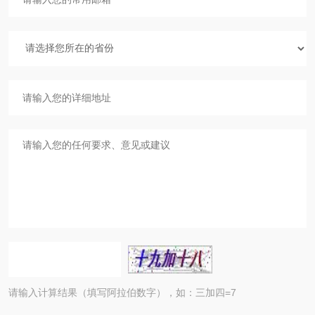
请输入计算结果（填写阿拉伯数字），如：三加四=7