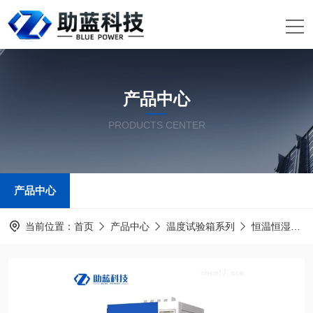
产品中心
PRODUCTS CENTER
产品中心
当前位置：
首页
产品中心
温度试验箱系列
恒温恒湿试验箱