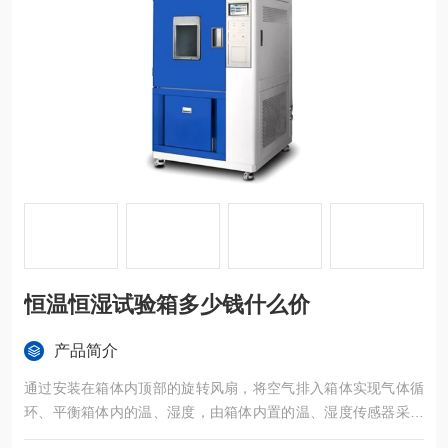
恒温恒湿试验箱多少钱什么价
产品简介
通过安装在箱体内顶部的旋转风扇，将空气排入箱体实现气体循
环、平衡箱体内的温、湿度，由箱体内置的温、湿度传感器采集
的数据，传至温、湿度控制器（微型信息处理器）进行编辑处