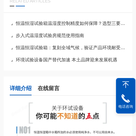
RELATED ARTICLES
恒温恒湿试验箱温湿度控制精度如何保障？选型三要素与夏季运维要点
步入式温湿度试验房规范使用指南
恒温恒湿试验箱：复刻全域气候，验证产品环境耐受底线
环境试验设备国产替代加速 本土品牌迎来发展机遇
详细介绍
在线留言
电话咨询