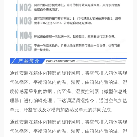
通过安装在箱体内顶部的旋转风扇，将空气排入箱体实现
气体循环、平衡箱体内的温、湿度，由箱体内置的温、湿
度传感器采集的数据，传至温、湿度控制器（微型信息处
理器）进行编辑处理，下达调温调湿指令，通过空气加热
单元、冷凝管以及水槽内加热蒸发单元的共同完成。
通过安装在箱体内顶部的旋转风扇，将空气排入箱体实现
气体循环、平衡箱体内的温、湿度，由箱体内置的温、湿