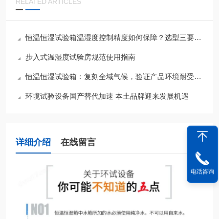
RELATED ARTICLES
恒温恒湿试验箱温湿度控制精度如何保障？选型三要素与夏季运维要点
步入式温湿度试验房规范使用指南
恒温恒湿试验箱：复刻全域气候，验证产品环境耐受底线
环境试验设备国产替代加速 本土品牌迎来发展机遇
详细介绍
在线留言
电话咨询