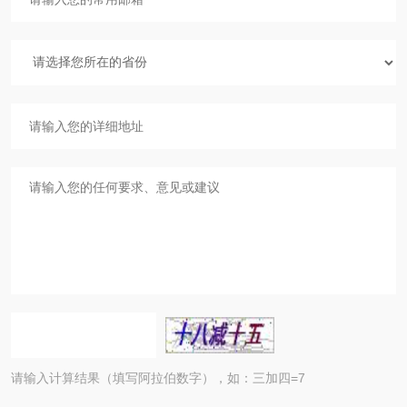
请输入计算结果（填写阿拉伯数字），如：三加四=7