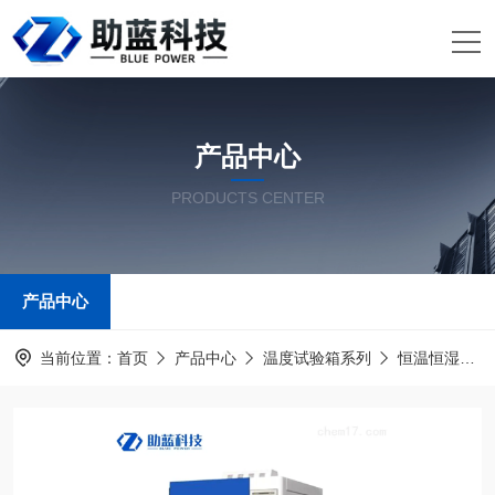
产品中心
PRODUCTS CENTER
产品中心
当前位置：
首页
产品中心
温度试验箱系列
恒温恒湿试验箱