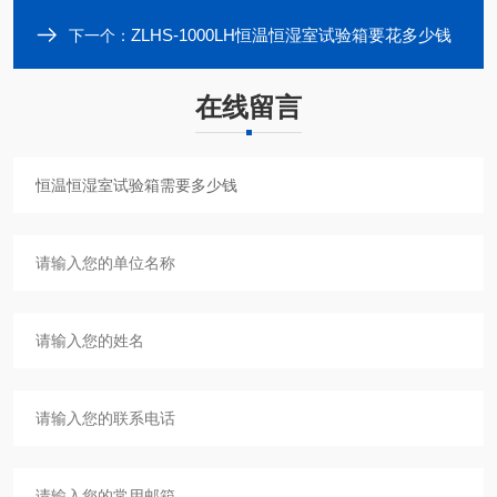
ZLHS-1000LH恒温恒湿室试验箱要花多少钱
下一个：
在线留言