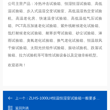
公司主营产品：冷热冲击试验箱、恒湿恒湿试验箱、高低
温试验箱、步入式温湿交变试验室、高低温湿热交变试验
机、高温老化房、快速温变试验箱、高低温低气压试验
箱、PCT高压加速老化试验箱、紫外线耐候老化试验箱、
氙灯耐候老化试验箱、耐寒折弯试验箱、砂尘试验箱、淋
雨试验箱、臭氧老化试验箱、换气老化试验箱、恒温鼓风
干燥试验箱、太阳光伏组件试验箱、振动试验机、跌落试
验箱、拉力试验机等可靠性试验设备以及定做非标机型。
欢迎咨询！
ZLHS-1000LH恒温恒湿室试验箱一般要多少钱
上一个：
返回列表