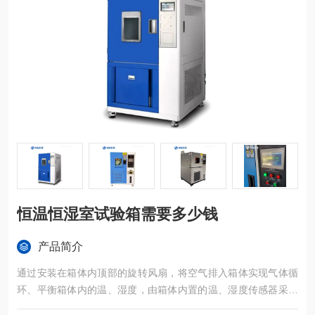
恒温恒湿室试验箱需要多少钱
产品简介
通过安装在箱体内顶部的旋转风扇，将空气排入箱体实现气体循
环、平衡箱体内的温、湿度，由箱体内置的温、湿度传感器采集
的数据，传至温、湿度控制器（微型信息处理器）进行编辑处