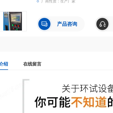
厂商性质：生产厂家
产品咨询
介绍
在线留言