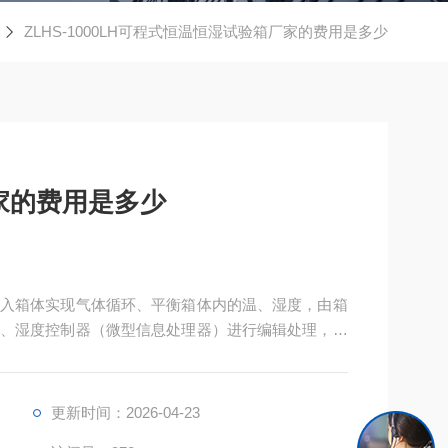
ZLHS-1000LH可程式恒温恒湿试验箱厂家的费用是多少
家的费用是多少
入箱体实现气体循环、平衡箱体内的温、湿度，由箱
、湿度控制器（微型信息处理器）进行编辑处理，下
以及水槽内加热蒸发单元的共同完成。
更新时间：2026-04-23