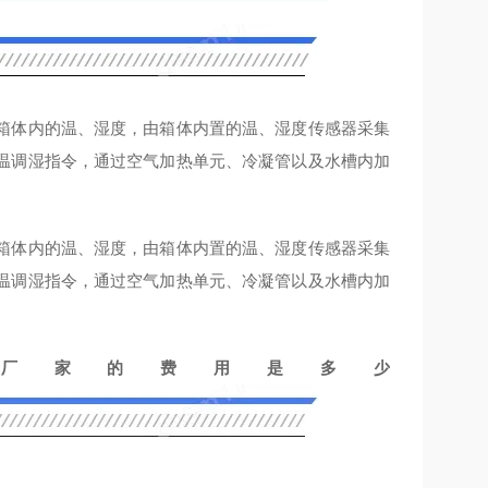
箱体内的温、湿度，由箱体内置的温、湿度传感器采集
温调湿指令，通过空气加热单元、冷凝管以及水槽内加
箱体内的温、湿度，由箱体内置的温、湿度传感器采集
温调湿指令，通过空气加热单元、冷凝管以及水槽内加
厂家的费用是多少