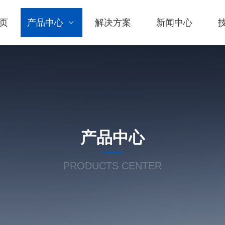
页
产品中心
解决方案
新闻中心
产品中心
PRODUCTS CENTER