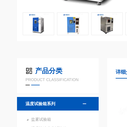
产品分类
详细
PRODUCT CLASSIFICATION
温度试验箱系列
盐雾试验箱