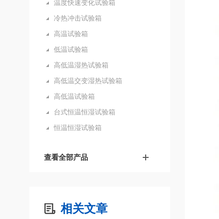
温度快速变化试验箱
冷热冲击试验箱
高温试验箱
低温试验箱
高低温湿热试验箱
高低温交变湿热试验箱
高低温试验箱
台式恒温恒湿试验箱
恒温恒湿试验箱
查看全部产品
相关文章