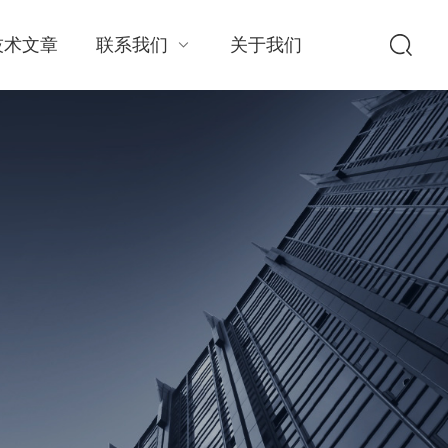
技术文章
联系我们
关于我们