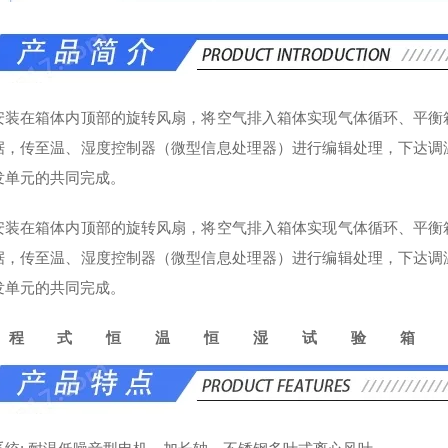
安装在箱体内顶部的旋转风扇，将空气排入箱体实现气体循环、平衡
据，传至温、湿度控制器（微型信息处理器）进行编辑处理，下达调
发单元的共同完成。
安装在箱体内顶部的旋转风扇，将空气排入箱体实现气体循环、平衡
据，传至温、湿度控制器（微型信息处理器）进行编辑处理，下达调
发单元的共同完成。
可程式恒温恒湿试验箱