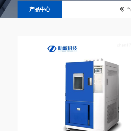
产品中心
当