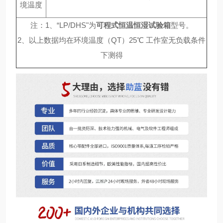
境温度
注：1、“LP/DHS"为
可程式恒温恒湿试验箱
型号。
2、以上数据均在环境温度（QT）25℃ 工作室无负载条件
下测得