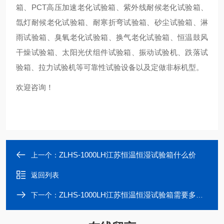
箱、PCT高压加速老化试验箱、紫外线耐候老化试验箱、
氙灯耐候老化试验箱、耐寒折弯试验箱、砂尘试验箱、淋
雨试验箱、臭氧老化试验箱、换气老化试验箱、恒温鼓风
干燥试验箱、太阳光伏组件试验箱、振动试验机、跌落试
验箱、拉力试验机等可靠性试验设备以及定做非标机型。
欢迎咨询！
ZLHS-1000LH江苏恒温恒湿试验箱什么价
上一个：
返回列表
ZLHS-1000LH江苏恒温恒湿试验箱需要多少钱
下一个：