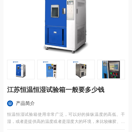
江苏恒温恒湿试验箱一般要多少钱
产品简介
恒温恒湿试验箱使用非常广泛，可以好的操纵温度的高低、干
湿，或者是提供高的温度或者是湿度大的环境，来比较橡胶、塑
料测试前后的材质变化及强力的减衰程度，还能够模拟出货柜环