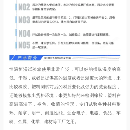
恒温恒湿试验箱使用非常广泛，可以好的操纵温度的高
低、干湿，或者是提供高的温度或者是湿度大的环境，来
比较橡胶、塑料测试前后的材质变化及强力的减衰程度，
还能够模拟出货柜环境，来更加好的来检测橡胶，塑料在
高温高湿下，褪色、收缩的情形，专门试验各种材料耐
热、耐寒、耐干、耐湿性能。适合电子、电器、食品、车
辆、金属、化学、建材等工厂之用。