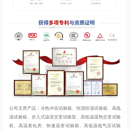
公司主营产品：冷热冲击试验箱、恒湿恒湿试验箱、高低
温试验箱、步入式温湿交变试验室、高低温湿热交变试验
机、高温老化房、快速温变试验箱、高低温低气压试验