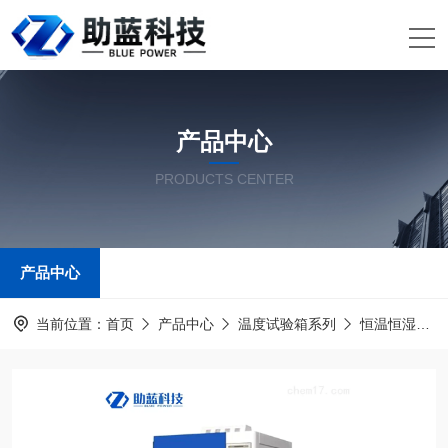
产品中心
PRODUCTS CENTER
产品中心
当前位置：
首页
产品中心
温度试验箱系列
恒温恒湿试验箱