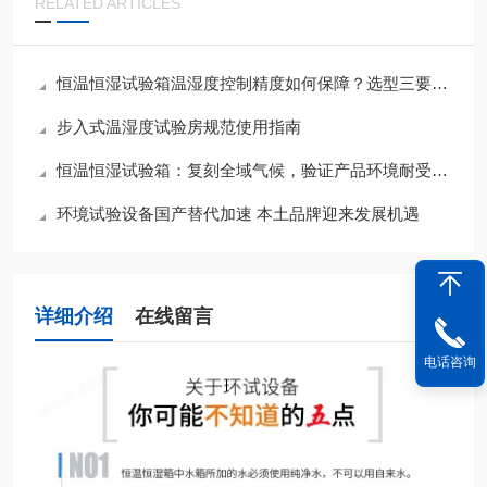
RELATED ARTICLES
恒温恒湿试验箱温湿度控制精度如何保障？选型三要素与夏季运维要点
步入式温湿度试验房规范使用指南
恒温恒湿试验箱：复刻全域气候，验证产品环境耐受底线
环境试验设备国产替代加速 本土品牌迎来发展机遇
详细介绍
在线留言
电话咨询