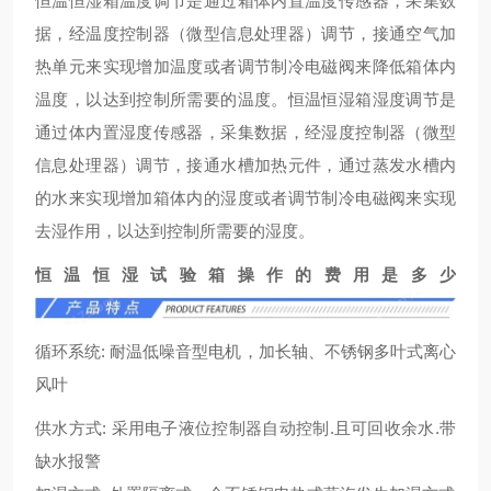
恒温恒湿箱温度调节是通过箱体内置温度传感器，采集数
据，经温度控制器（微型信息处理器）调节，接通空气加
热单元来实现增加温度或者调节制冷电磁阀来降低箱体内
温度，以达到控制所需要的温度。恒温恒湿箱湿度调节是
通过体内置湿度传感器，采集数据，经湿度控制器（微型
信息处理器）调节，接通水槽加热元件，通过蒸发水槽内
的水来实现增加箱体内的湿度或者调节制冷电磁阀来实现
去湿作用，以达到控制所需要的湿度。
恒温恒湿试验箱操作的费用是多少
循环系统: 耐温低噪音型电机，加长轴、不锈钢多叶式离心
风叶
供水方式: 采用电子液位控制器自动控制.且可回收余水.带
缺水报警