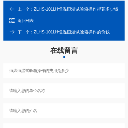
ZLHS-101LH恒温恒湿试验箱操作得花多少钱
上一个：
返回列表
ZLHS-101LH恒温恒湿试验箱操作的价钱
下一个：
在线留言