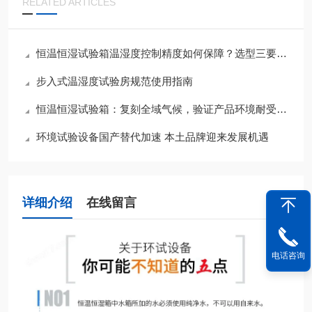
RELATED ARTICLES
恒温恒湿试验箱温湿度控制精度如何保障？选型三要素与夏季运维要点
步入式温湿度试验房规范使用指南
恒温恒湿试验箱：复刻全域气候，验证产品环境耐受底线
环境试验设备国产替代加速 本土品牌迎来发展机遇
详细介绍
在线留言
电话咨询