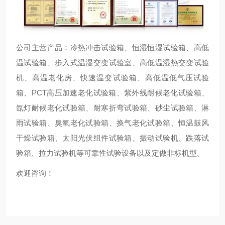
公司主营产品：冷热冲击试验箱、恒湿恒湿试验箱、高低
温试验箱、步入式温湿交变试验室、高低温湿热交变试验
机、高温老化房、快速温变试验箱、高低温低气压试验
箱、PCT高压加速老化试验箱、紫外线耐候老化试验箱、
氙灯耐候老化试验箱、耐寒折弯试验箱、砂尘试验箱、淋
雨试验箱、臭氧老化试验箱、换气老化试验箱、恒温鼓风
干燥试验箱、太阳光伏组件试验箱、振动试验机、跌落试
验箱、拉力试验机等可靠性试验设备以及定做非标机型。
欢迎咨询！