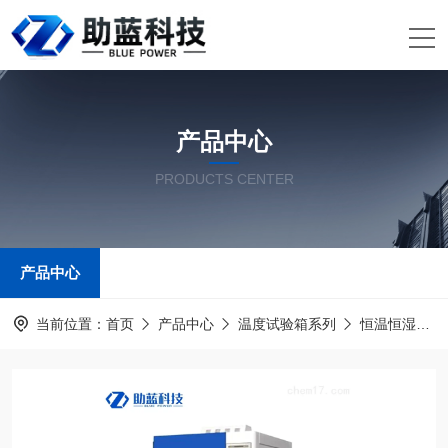
产品中心
PRODUCTS CENTER
产品中心
当前位置：
首页
产品中心
温度试验箱系列
恒温恒湿试验箱