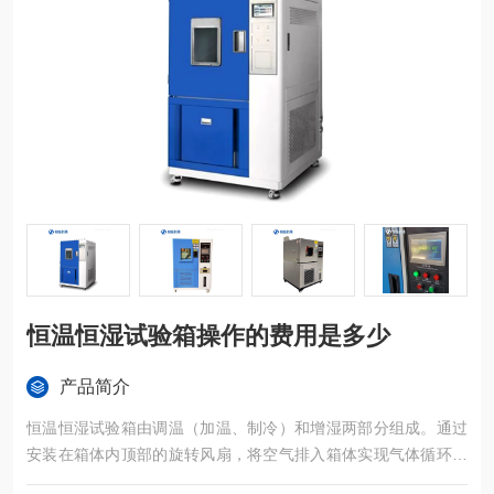
恒温恒湿试验箱操作的费用是多少
产品简介
恒温恒湿试验箱由调温（加温、制冷）和增湿两部分组成。通过
安装在箱体内顶部的旋转风扇，将空气排入箱体实现气体循环、
平衡箱体内的温、湿度，由箱体内置的温、湿度传感器采集的数