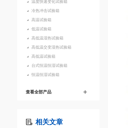
温度快速变化试验箱
冷热冲击试验箱
高温试验箱
低温试验箱
高低温湿热试验箱
高低温交变湿热试验箱
高低温试验箱
台式恒温恒湿试验箱
恒温恒湿试验箱
查看全部产品
相关文章