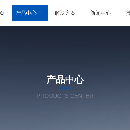
页
产品中心
解决方案
新闻中心
产品中心
PRODUCTS CENTER