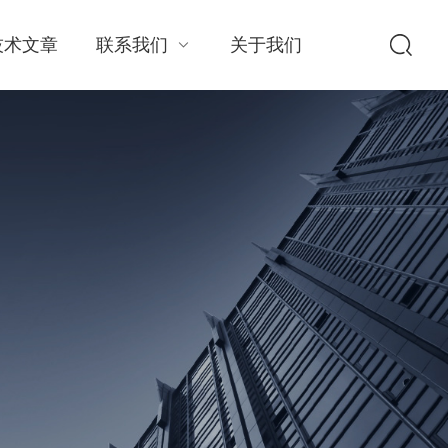
技术文章
联系我们
关于我们