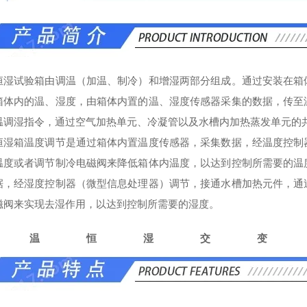
恒湿试验箱由调温（加温、制冷）和增湿两部分组成。通过安装在箱
箱体内的温、湿度，由箱体内置的温、湿度传感器采集的数据，传至
温调湿指令，通过空气加热单元、冷凝管以及水槽内加热蒸发单元的
恒湿箱温度调节是通过箱体内置温度传感器，采集数据，经温度控制
温度或者调节制冷电磁阀来降低箱体内温度，以达到控制所需要的温
据，经湿度控制器（微型信息处理器）调节，接通水槽加热元件，通
磁阀来实现去湿作用，以达到控制所需要的湿度。
恒温恒湿交变