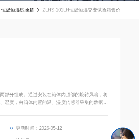
恒温恒湿试验箱
ZLHS-101LH恒温恒湿交变试验箱售价
两部分组成。通过安装在箱体内顶部的旋转风扇，将
、湿度，由箱体内置的温、湿度传感器采集的数据，
编辑处理，下达调温调湿指令，通过空气加热单元、
 恒温恒湿交变试验箱售价
更新时间：2026-05-12