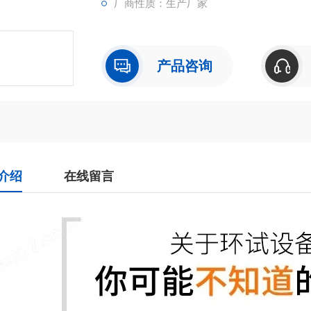
厂商性质：生产厂家
产品咨询
介绍
在线留言