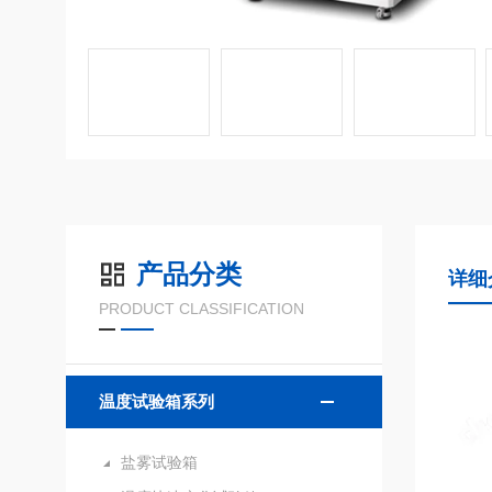
产品分类
详细
PRODUCT CLASSIFICATION
温度试验箱系列
盐雾试验箱