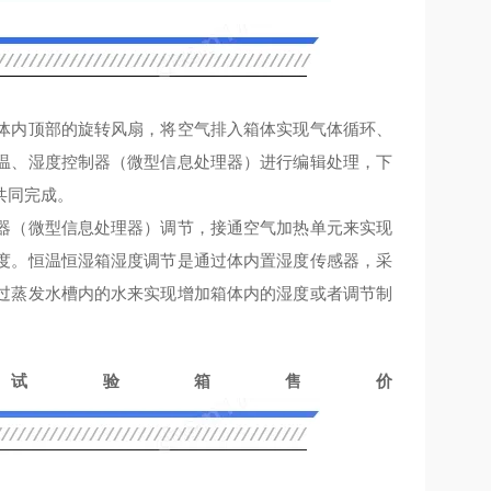
体内顶部的旋转风扇，将空气排入箱体实现气体循环、
温、湿度控制器（微型信息处理器）进行编辑处理，下
共同完成。
器（微型信息处理器）调节，接通空气加热单元来实现
度。恒温恒湿箱湿度调节是通过体内置湿度传感器，采
过蒸发水槽内的水来实现增加箱体内的湿度或者调节制
试验箱售价