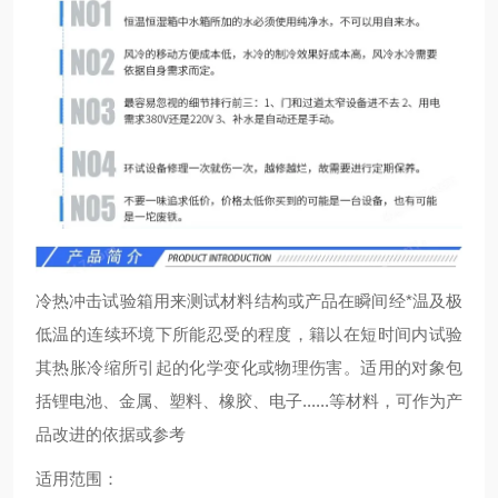
冷热冲击试验箱用来测试材料结构或产品在瞬间经*温及极
低温的连续环境下所能忍受的程度，籍以在短时间内试验
其热胀冷缩所引起的化学变化或物理伤害。适用的对象包
括锂电池、金属、塑料、橡胶、电子......等材料，可作为产
品改进的依据或参考
适用范围：