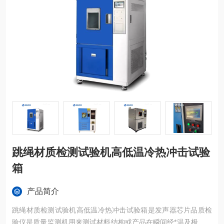
跳绳材质检测试验机高低温冷热冲击试验
箱
产品简介
跳绳材质检测试验机高低温冷热冲击试验箱是发声器芯片品质检
验仪是质量监测机用来测试材料结构或产品在瞬间经*温及极低温