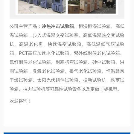
公司主营产品：
冷热冲击试验箱
、恒湿恒湿试验箱、高低
温试验箱、步入式温湿交变试验室、高低温湿热交变试验
机、高温老化房、快速温变试验箱、高低温低气压试验
箱、PCT高压加速老化试验箱、紫外线耐候老化试验箱、
氙灯耐候老化试验箱、耐寒折弯试验箱、砂尘试验箱、淋
雨试验箱、臭氧老化试验箱、换气老化试验箱、恒温鼓风
干燥试验箱、太阳光伏组件试验箱、振动试验机、跌落试
验箱、拉力试验机等可靠性试验设备以及定做非标机型。
欢迎咨询！