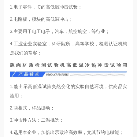
1.电子零件，IC的高低温冲击试验；
2.电路板，模块的高低温冲击；
3.主要用于电工电子，汽车，航空航空，等行业；
4.工业企业实验室，科研院所，高等学校，检测认证机构
是我们的常客；
跳绳材质检测试验机高低温冷热冲击试验箱
1.能出示高低温试验突然变化的实验自然环境，供商品实
验用；
2.两相式，样品挪动；
3.冲击性方法：二温挑选；
4.选用本企业，加倍出示致冷高效率，尤其节约电磁能；