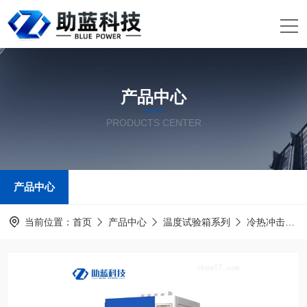
产品中心
PRODUCTS CENTER
产品中心
当前位置：
首页
产品中心
温度试验箱系列
冷热冲击试验箱