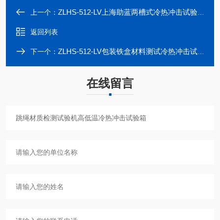
ZLHS-512-LV上海助蓝两槽式冷热冲击试验箱
上一个：
返回列表
ZLHS-512-LV包装铁盒材料测试冷热冲击试验箱
下一个：
在线留言