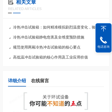
相关文章
RELATED ARTICLES
冷热冲击试验箱：如何精准模拟剧烈温度变化，验证产品可靠性？
冷热冲击试验箱静电危害及全维度预防措施
电话咨询
规范使用两厢冷热冲击试验箱的核心要点
高低温冲击试验箱的核心作用及工业应用价值
详细介绍
在线留言