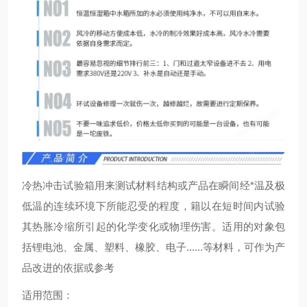
冷热冲击试验箱用来测试材料结构或产品在瞬间经*温及极
低温的连续环境下所能忍受的程度，籍以在短时间内试验
其热胀冷缩所引起的化学变化或物理伤害。适用的对象包
括锂电池、金属、塑料、橡胶、电子......等材料，可作为产
品改进的依据或参考
适用范围：