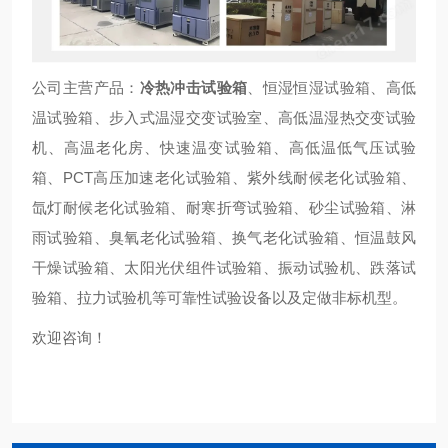
公司主营产品：
冷热冲击试验箱
、恒湿恒湿试验箱、高低
温试验箱、步入式温湿交变试验室、高低温湿热交变试验
机、高温老化房、快速温变试验箱、高低温低气压试验
箱、PCT高压加速老化试验箱、紫外线耐候老化试验箱、
氙灯耐候老化试验箱、耐寒折弯试验箱、砂尘试验箱、淋
雨试验箱、臭氧老化试验箱、换气老化试验箱、恒温鼓风
干燥试验箱、太阳光伏组件试验箱、振动试验机、跌落试
验箱、拉力试验机等可靠性试验设备以及定做非标机型。
欢迎咨询！