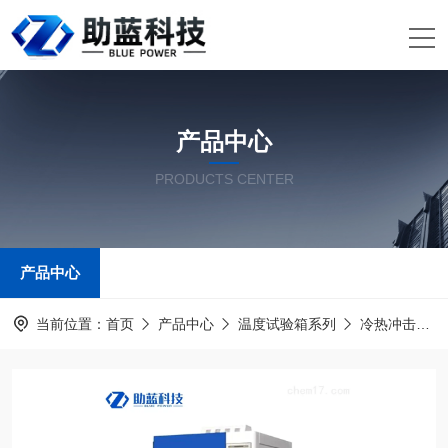
产品中心
PRODUCTS CENTER
产品中心
当前位置：
首页
产品中心
温度试验箱系列
冷热冲击试验箱