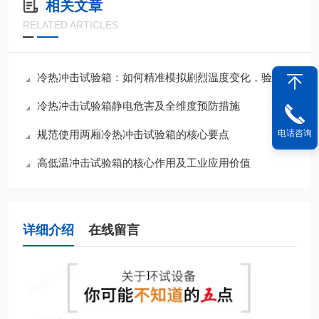
相关文章
RELATED ARTICLES
冷热冲击试验箱：如何精准模拟剧烈温度变化，验证产品可靠性？
冷热冲击试验箱静电危害及全维度预防措施
电话咨询
规范使用两厢冷热冲击试验箱的核心要点
高低温冲击试验箱的核心作用及工业应用价值
详细介绍
在线留言