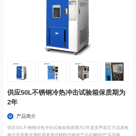
供应50L不锈钢冷热冲击试验箱保质期为
2年
产品简介
供应50L不锈钢冷热冲击试验箱保质期为2年是发声器芯片品质检
验仪是质量监测机用来测试材料结构或产品在瞬间经*温及极低温