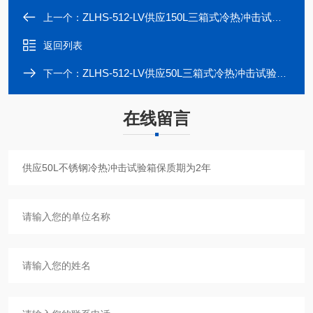
ZLHS-512-LV供应150L三箱式冷热冲击试验箱
上一个：
返回列表
ZLHS-512-LV供应50L三箱式冷热冲击试验箱质量
下一个：
在线留言