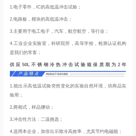
1.电子零件，IC的高低温冲击试验；
2.电路板，模块的高低温冲击；
3.主要用于电工电子，汽车，航空航空，等行业；
4.工业企业实验室，科研院所，高等学校，检测认证机构
是我们的常客；
供应50L不锈钢冷热冲击试验箱保质期为2年
1.能出示高低温试验突然变化的实验自然环境，供商品实
验用；
2.两相式，样品挪动；
3.冲击性方法：二温挑选；
4.选用本企业，加倍出示致冷高效率，尤其节约电磁能；