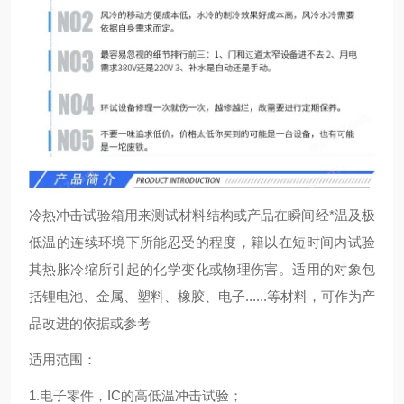
冷热冲击试验箱用来测试材料结构或产品在瞬间经*温及极
低温的连续环境下所能忍受的程度，籍以在短时间内试验
其热胀冷缩所引起的化学变化或物理伤害。适用的对象包
括锂电池、金属、塑料、橡胶、电子......等材料，可作为产
品改进的依据或参考
适用范围：
1.电子零件，IC的高低温冲击试验；