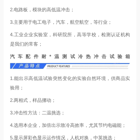
2.电路板，模块的高低温冲击；
3.主要用于电工电子，汽车，航空航空，等行业；
4.工业企业实验室，科研院所，高等学校，检测认证机构
是我们的常客；
汽车配件耐*温测试冷热冲击试验箱
1.能出示高低温试验突然变化的实验自然环境，供商品实
验用；
2.两相式，样品挪动；
3.冲击性方法：二温挑选；
4.选用本企业，加倍出示致冷高效率，尤其节约电磁能；
5.显示屏彩色显示运作情况，人机对换，中英挑选；