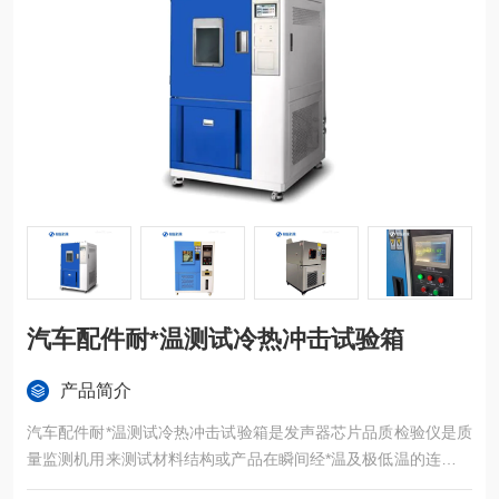
汽车配件耐*温测试冷热冲击试验箱
产品简介
汽车配件耐*温测试冷热冲击试验箱是发声器芯片品质检验仪是质
量监测机用来测试材料结构或产品在瞬间经*温及极低温的连续环
境下所能忍受的程度，籍以在短时间内试验其热胀冷缩所引起的