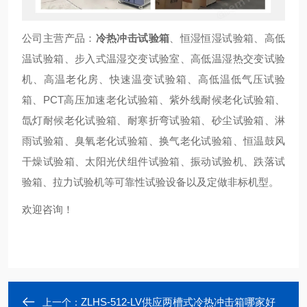
公司主营产品：
冷热冲击试验箱
、恒湿恒湿试验箱、高低
温试验箱、步入式温湿交变试验室、高低温湿热交变试验
机、高温老化房、快速温变试验箱、高低温低气压试验
箱、PCT高压加速老化试验箱、紫外线耐候老化试验箱、
氙灯耐候老化试验箱、耐寒折弯试验箱、砂尘试验箱、淋
雨试验箱、臭氧老化试验箱、换气老化试验箱、恒温鼓风
干燥试验箱、太阳光伏组件试验箱、振动试验机、跌落试
验箱、拉力试验机等可靠性试验设备以及定做非标机型。
欢迎咨询！
ZLHS-512-LV供应两槽式冷热冲击箱哪家好
上一个：