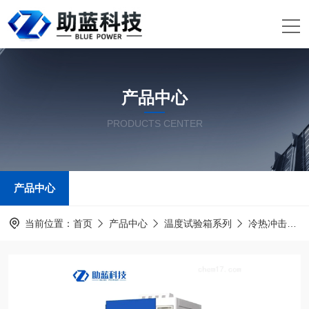
产品中心
PRODUCTS CENTER
产品中心
当前位置：
首页
产品中心
温度试验箱系列
冷热冲击试验箱