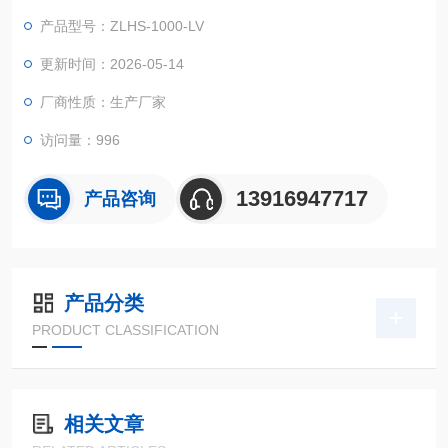
化学变化或物理伤害。适用的对象包括锂电池、金属、塑料、橡
产品型号：ZLHS-1000-LV
胶、电子......等材料，可作为产品改进的依据或参考
更新时间：2026-05-14
厂商性质：生产厂家
访问量：996
13916947717
产品咨询
产品分类
PRODUCT CLASSIFICATION
相关文章