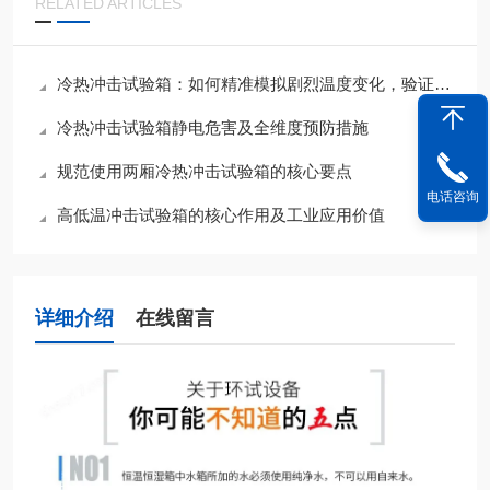
RELATED ARTICLES
冷热冲击试验箱：如何精准模拟剧烈温度变化，验证产品可靠性？
冷热冲击试验箱静电危害及全维度预防措施
规范使用两厢冷热冲击试验箱的核心要点
电话咨询
高低温冲击试验箱的核心作用及工业应用价值
详细介绍
在线留言