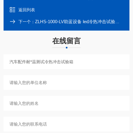
返回列表
ZLHS-1000-LV助蓝设备 led冷热冲击试验箱厂家
下一个：
在线留言