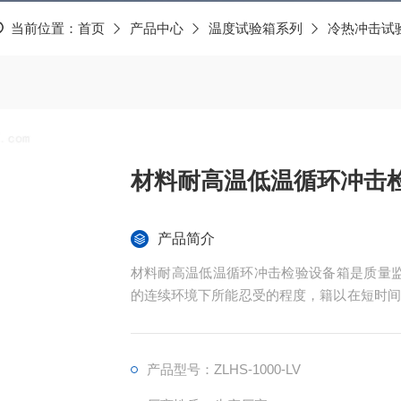
当前位置：
首页
产品中心
温度试验箱系列
冷热冲击试
材料耐高温低温循环冲击
产品简介
材料耐高温低温循环冲击检验设备箱是质量监
的连续环境下所能忍受的程度，籍以在短时间
用的对象包括锂电池、金属、塑料、橡胶、电子.
产品型号：ZLHS-1000-LV