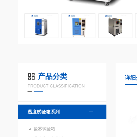
产品分类
详细
PRODUCT CLASSIFICATION
温度试验箱系列
盐雾试验箱