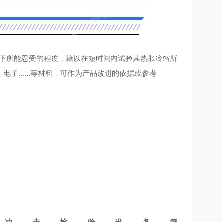
境下所能忍受的程度，籍以在短时间内试验其热胀冷缩所
......等材料，可作为产品改进的依据或参考
冲击检验设备箱