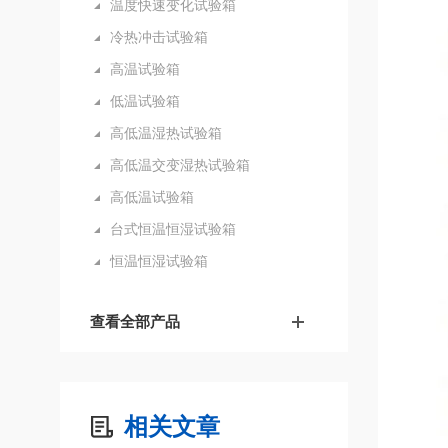
温度快速变化试验箱
冷热冲击试验箱
高温试验箱
低温试验箱
高低温湿热试验箱
高低温交变湿热试验箱
高低温试验箱
台式恒温恒湿试验箱
恒温恒湿试验箱
查看全部产品
相关文章