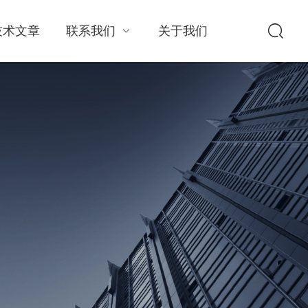
技术文章
联系我们
关于我们