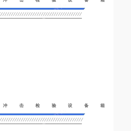
冲击检验设备箱