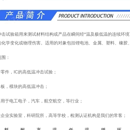
冲击试验箱用来测试材料结构或产品在瞬间经*温及极低温的连续环
的化学变化或物理伤害。适用的对象包括锂电池、金属、塑料、橡胶、电子
范围：
子零件，IC的高低温冲击试验；
电路板，模块的高低温冲击；
主要用于电工电子，汽车，航空航空，等行业；
工业企业实验室，科研院所，高等学校，检测认证机构是我们的常客；
材料耐高温低温循环