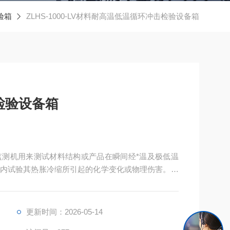
验箱
ZLHS-1000-LV材料耐高温低温循环冲击检验设备箱
检验设备箱
测机用来测试材料结构或产品在瞬间经*温及极低温
内试验其热胀冷缩所引起的化学变化或物理伤害。适
.....等材料，可作为产品改进的依据或参考
更新时间：2026-05-14