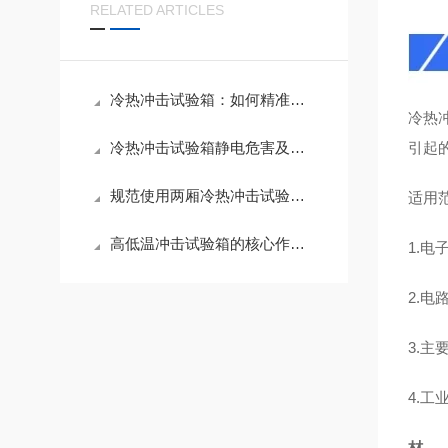
RELATED ARTICLES
冷热冲击试验箱：如何精准模拟剧烈温度变化，验证产品可靠性？
冷热
冷热冲击试验箱静电危害及全维度预防措施
引起
规范使用两厢冷热冲击试验箱的核心要点
适用
高低温冲击试验箱的核心作用及工业应用价值
1.电
2.
3.
4.