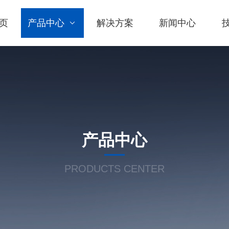
页
产品中心
解决方案
新闻中心
产品中心
PRODUCTS CENTER