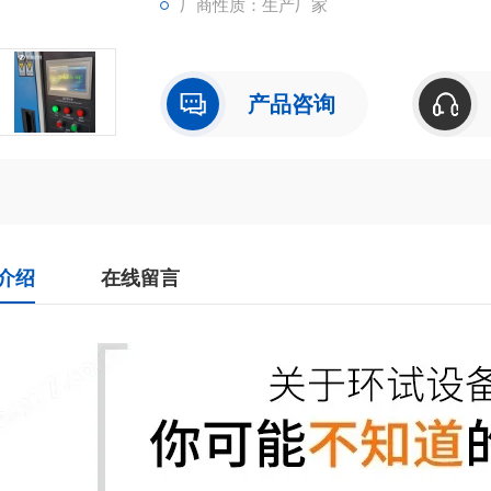
厂商性质：生产厂家
产品咨询
介绍
在线留言