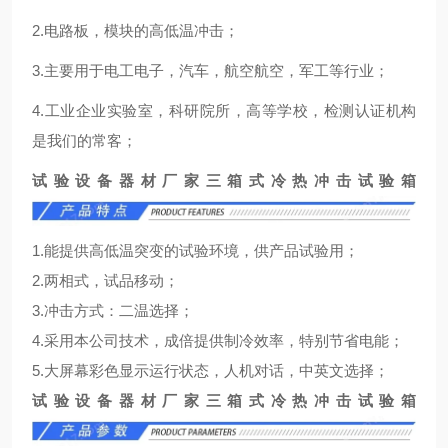
2.电路板，模块的高低温冲击；
3.主要用于电工电子，汽车，航空航空，军工等行业；
4.工业企业实验室，科研院所，高等学校，检测认证机构
是我们的常客；
试验设备器材厂家三箱式冷热冲击试验箱
1.能提供高低温突变的试验环境，供产品试验用；
2.两相式，试品移动；
3.冲击方式：二温选择；
4.采用本公司技术，成倍提供制冷效率，特别节省电能；
5.大屏幕彩色显示运行状态，人机对话，中英文选择；
试验设备器材厂家三箱式冷热冲击试验箱