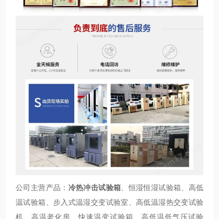
公司主营产品：
冷热冲击试验箱
、恒湿恒湿试验箱、高低
温试验箱、步入式温湿交变试验室、高低温湿热交变试验
机、高温老化房、快速温变试验箱、高低温低气压试验