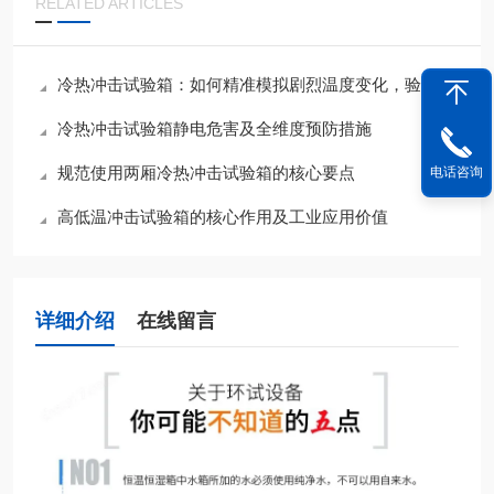
RELATED ARTICLES
冷热冲击试验箱：如何精准模拟剧烈温度变化，验证产品可靠性？
冷热冲击试验箱静电危害及全维度预防措施
规范使用两厢冷热冲击试验箱的核心要点
电话咨询
高低温冲击试验箱的核心作用及工业应用价值
详细介绍
在线留言