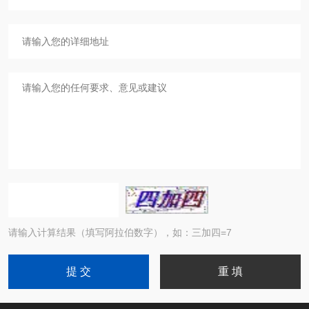
请输入计算结果（填写阿拉伯数字），如：三加四=7