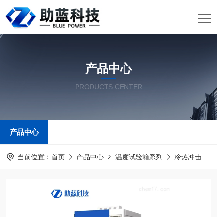
产品中心
PRODUCTS CENTER
产品中心
当前位置：
首页
产品中心
温度试验箱系列
冷热冲击试验箱