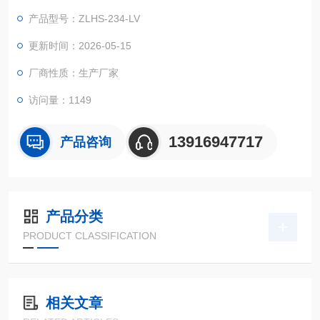
害。适用的对象包括锂电池、金属、塑料、橡胶、电子......等材
产品型号：ZLHS-234-LV
料，可作为产品改进的依据或参考
更新时间：2026-05-15
厂商性质：生产厂家
访问量：1149
13916947717
产品咨询
产品分类
PRODUCT CLASSIFICATION
相关文章