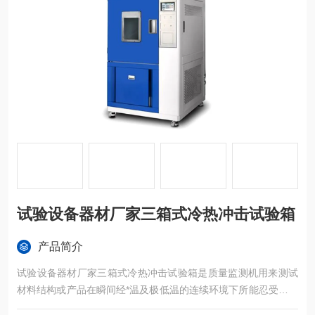
试验设备器材厂家三箱式冷热冲击试验箱
产品简介
试验设备器材厂家三箱式冷热冲击试验箱是质量监测机用来测试
材料结构或产品在瞬间经*温及极低温的连续环境下所能忍受的程
度，籍以在短时间内试验其热胀冷缩所引起的化学变化或物理伤