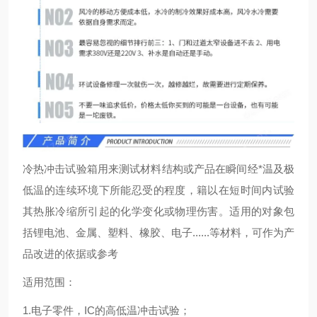
冷热冲击试验箱用来测试材料结构或产品在瞬间经*温及极
低温的连续环境下所能忍受的程度，籍以在短时间内试验
其热胀冷缩所引起的化学变化或物理伤害。适用的对象包
括锂电池、金属、塑料、橡胶、电子......等材料，可作为产
品改进的依据或参考
适用范围：
1.电子零件，IC的高低温冲击试验；