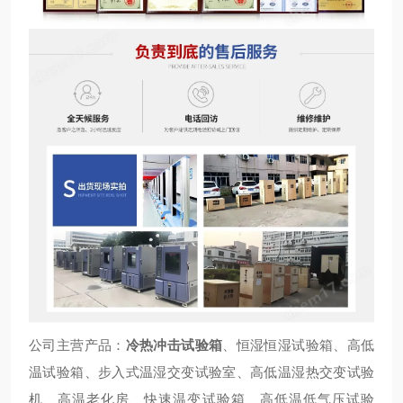
公司主营产品：
冷热冲击试验箱
、恒湿恒湿试验箱、高低
温试验箱、步入式温湿交变试验室、高低温湿热交变试验
机、高温老化房、快速温变试验箱、高低温低气压试验