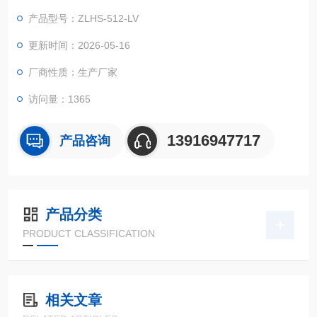
害。适用的对象包括锂电池、金属、塑料、橡胶、电子......等材
产品型号：ZLHS-512-LV
料，可作为产品改进的依据或参考
更新时间：2026-05-16
厂商性质：生产厂家
访问量：1365
13916947717
产品咨询
产品分类
PRODUCT CLASSIFICATION
相关文章