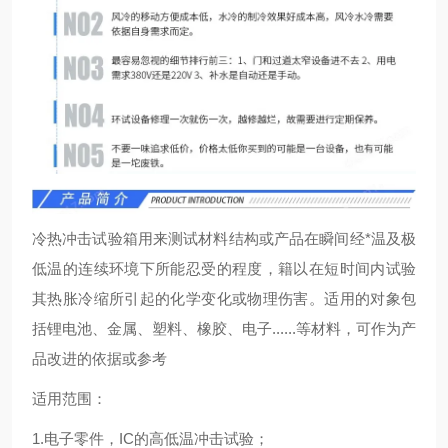
冷热冲击试验箱用来测试材料结构或产品在瞬间经*温及极
低温的连续环境下所能忍受的程度，籍以在短时间内试验
其热胀冷缩所引起的化学变化或物理伤害。适用的对象包
括锂电池、金属、塑料、橡胶、电子......等材料，可作为产
品改进的依据或参考
适用范围：
1.电子零件，IC的高低温冲击试验；