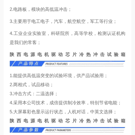
2.电路板，模块的高低温冲击；
3.主要用于电工电子，汽车，航空航空，军工等行业；
4.工业企业实验室，科研院所，高等学校，检测认证机构
是我们的常客；
陕西电源电机驱动芯片冷热冲击试验箱
1.能提供高低温突变的试验环境，供产品试验用；
2.两相式，试品移动；
3.冲击方式：二温选择；
4.采用本公司技术，成倍提供制冷效率，特别节省电能；
5.大屏幕彩色显示运行状态，人机对话，中英文选择；
陕西电源电机驱动芯片冷热冲击试验箱