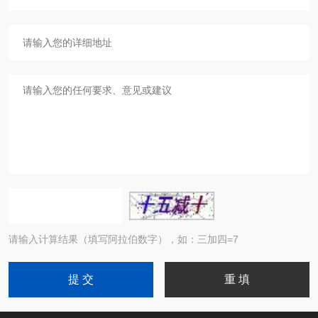
请输入计算结果（填写阿拉伯数字），如：三加四=7