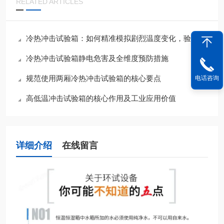
RELATED ARTICLES
冷热冲击试验箱：如何精准模拟剧烈温度变化，验证产品可靠性？
冷热冲击试验箱静电危害及全维度预防措施
规范使用两厢冷热冲击试验箱的核心要点
电话咨询
高低温冲击试验箱的核心作用及工业应用价值
详细介绍
在线留言