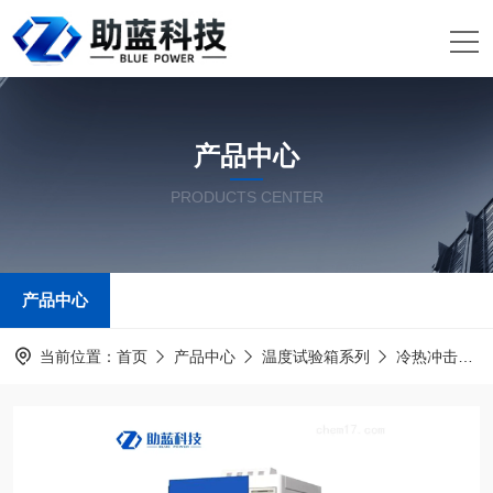
产品中心
PRODUCTS CENTER
产品中心
当前位置：
首页
产品中心
温度试验箱系列
冷热冲击试验箱