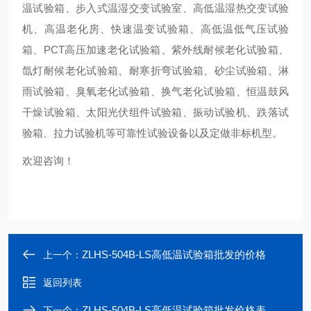
温试验箱、步入式温湿交变试验室、高低温湿热交变试验
机、高温老化房、快速温变试验箱、高低温低气压试验
箱、PCT高压加速老化试验箱、紫外线耐候老化试验箱、
氙灯耐候老化试验箱、耐寒折弯试验箱、砂尘试验箱、淋
雨试验箱、臭氧老化试验箱、换气老化试验箱、恒温鼓风
干燥试验箱、太阳光伏组件试验箱、振动试验机、跌落试
验箱、拉力试验机等可靠性试验设备以及定做非标机型。
欢迎咨询！
ZLHS-504B-LS高低温试验箱批发的价格
上一个：
返回列表
ZLHS-504B-LS高低温试验箱批发价格表
下一个：