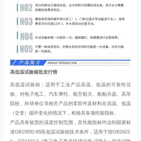
高低温试验箱批发行情
高低温试验箱：适用于工业产品高温、低温的可靠性试
验。对电子电工、汽车摩托、航空航天、船舶兵器、高等
院校、科研单位等相关产品的零部件及材料在高温、低温
（交变）循环变化的情况下，检验其各项性能指标。
产品具有较宽的温度控制范围，其性能指标均达到国家标
准GB10592-89高低温试验箱技术条件，适用于按GB2423.