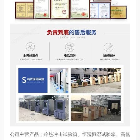
公司主营产品：冷热冲击试验箱、恒湿恒湿试验箱、高低