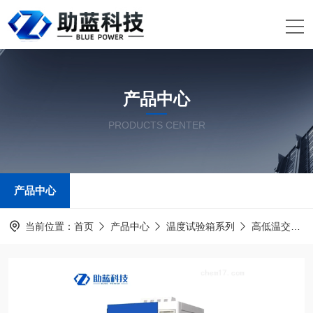
产品中心
PRODUCTS CENTER
产品中心
当前位置：
首页
产品中心
温度试验箱系列
高低温交变湿热试验箱