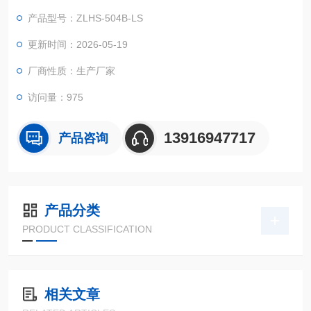
等相关产品的零部件及材料在高温、低温（交变）循环变化的情
产品型号：ZLHS-504B-LS
况下，检验其各项性能指标。
更新时间：2026-05-19
厂商性质：生产厂家
访问量：975
13916947717
产品咨询
产品分类
PRODUCT CLASSIFICATION
相关文章