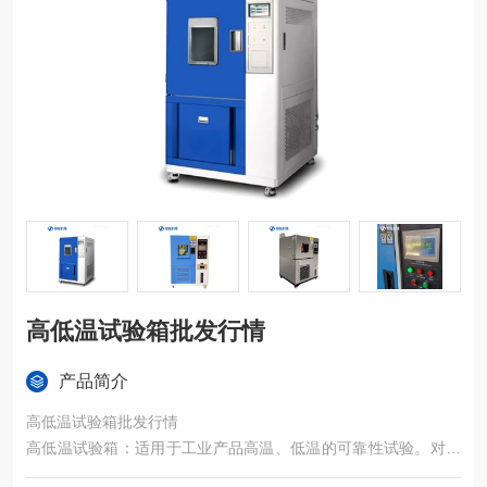
高低温试验箱批发行情
产品简介
高低温试验箱批发行情
高低温试验箱：适用于工业产品高温、低温的可靠性试验。对电
子电工、汽车摩托、航空航天、船舶兵器、高等院校、科研单位