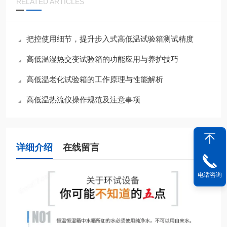
RELATED ARTICLES
把控使用细节，提升步入式高低温试验箱测试精度
高低温湿热交变试验箱的功能应用与养护技巧
高低温老化试验箱的工作原理与性能解析
高低温热流仪操作规范及注意事项
详细介绍
在线留言
电话咨询