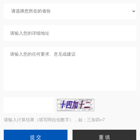
请输入计算结果（填写阿拉伯数字），如：三加四=7