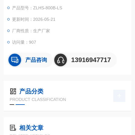
体美观大方。
产品型号：ZLHS-800B-LS
更新时间：2026-05-21
厂商性质：生产厂家
访问量：907
13916947717
产品咨询
产品分类
PRODUCT CLASSIFICATION
相关文章