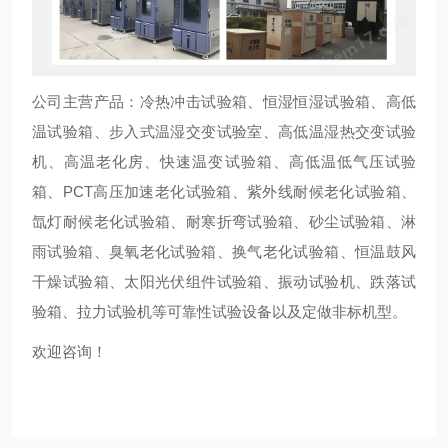
公司主营产品：冷热冲击试验箱、恒湿恒湿试验箱、高低
温试验箱、步入式温湿交变试验室、高低温湿热交变试验
机、高温老化房、快速温变试验箱、高低温低气压试验
箱、PCT高压加速老化试验箱、紫外线耐候老化试验箱、
氙灯耐候老化试验箱、耐寒折弯试验箱、砂尘试验箱、淋
雨试验箱、臭氧老化试验箱、换气老化试验箱、恒温鼓风
干燥试验箱、太阳光伏组件试验箱、振动试验机、跌落试
验箱、拉力试验机等可靠性试验设备以及定做非标机型。
欢迎咨询！