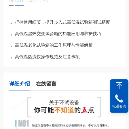
RELATED ARTICLES
把控使用细节，提升步入式高低温试验箱测试精度
高低温湿热交变试验箱的功能应用与养护技巧
高低温老化试验箱的工作原理与性能解析
高低温热流仪操作规范及注意事项
详细介绍
在线留言
电话咨询