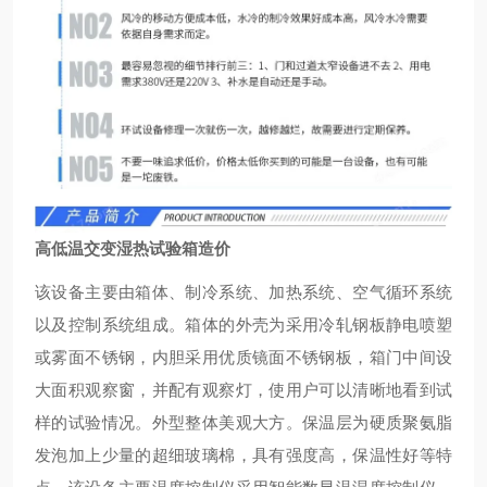
高低温交变湿热试验箱造价
该设备主要由箱体、制冷系统、加热系统、空气循环系统
以及控制系统组成。箱体的外壳为采用冷轧钢板静电喷塑
或雾面不锈钢，内胆采用优质镜面不锈钢板，箱门中间设
大面积观察窗，并配有观察灯，使用户可以清晰地看到试
样的试验情况。外型整体美观大方。保温层为硬质聚氨脂
发泡加上少量的超细玻璃棉，具有强度高，保温性好等特