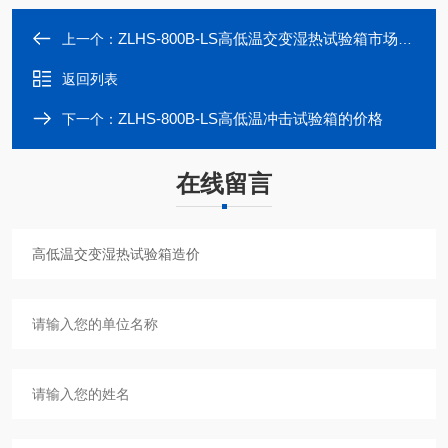
ZLHS-800B-LS高低温交变湿热试验箱市场价格
上一个：
返回列表
ZLHS-800B-LS高低温冲击试验箱的价格
下一个：
在线留言