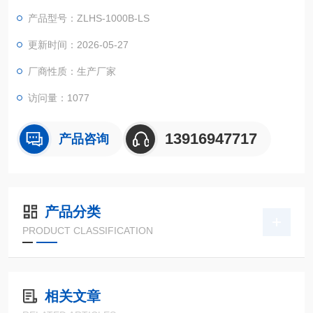
体美观大方。
产品型号：ZLHS-1000B-LS
更新时间：2026-05-27
厂商性质：生产厂家
访问量：1077
13916947717
产品咨询
产品分类
PRODUCT CLASSIFICATION
相关文章