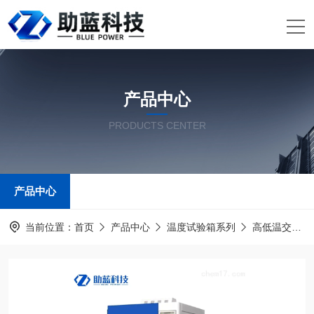
产品中心
PRODUCTS CENTER
产品中心
当前位置：
首页
产品中心
温度试验箱系列
高低温交变湿热试验箱