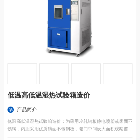
低温高低温湿热试验箱造价
产品简介
低温高低温湿热试验箱造价：为采用冷轧钢板静电喷塑或雾面不
锈钢，内胆采用优质镜面不锈钢板，箱门中间设大面积观察窗，
并配有观察灯，使用户可以清晰地看到试样的试验情况。外型整