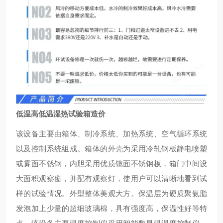
低温高低温湿热试验箱造价
该设备主要由箱体、制冷系统、加热系统、空气循环系统
以及控制系统组成。箱体的外壳为采用冷轧钢板静电喷塑
或雾面不锈钢，内胆采用优质镜面不锈钢板，箱门中间设
大面积观察窗，并配有观察灯，使用户可以清晰地看到试
样的试验情况。外型整体美观大方。保温层为硬质聚氨脂
发泡加上少量的超细玻璃棉，具有强度高，保温性好等特