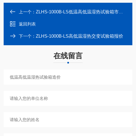
ZLHS-1000B-LS低温高低温湿热试验箱市场价格
上一个：
返回列表
ZLHS-1000B-LS高低温湿热交变试验箱报价
下一个：
在线留言