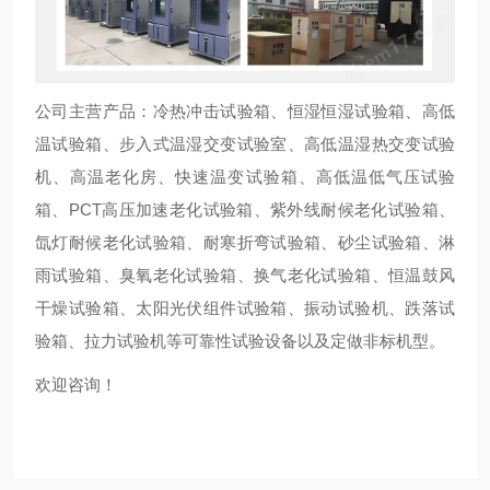
公司主营产品：冷热冲击试验箱、恒湿恒湿试验箱、高低
温试验箱、步入式温湿交变试验室、高低温湿热交变试验
机、高温老化房、快速温变试验箱、高低温低气压试验
箱、PCT高压加速老化试验箱、紫外线耐候老化试验箱、
氙灯耐候老化试验箱、耐寒折弯试验箱、砂尘试验箱、淋
雨试验箱、臭氧老化试验箱、换气老化试验箱、恒温鼓风
干燥试验箱、太阳光伏组件试验箱、振动试验机、跌落试
验箱、拉力试验机等可靠性试验设备以及定做非标机型。
欢迎咨询！