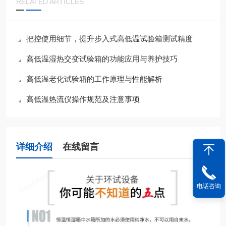
RELATED ARTICLES
把控使用细节，提升步入式高低温试验箱测试精度
高低温湿热交变试验箱的功能应用与养护技巧
高低温老化试验箱的工作原理与性能解析
高低温热流仪操作规范及注意事项
详细介绍
在线留言
电话咨询