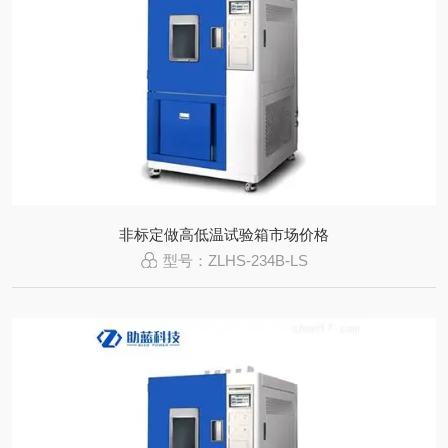
非标定做高低温试验箱市场价格
型号：ZLHS-234B-LS