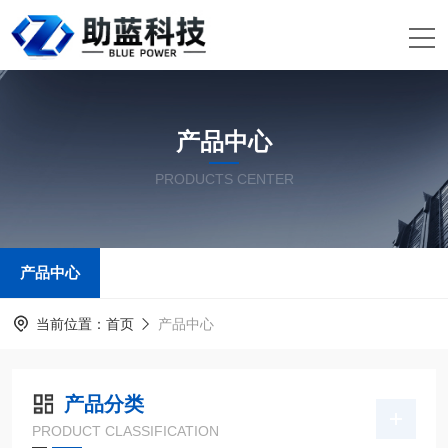
产品中心
PRODUCTS CENTER
产品中心
当前位置：
首页
产品中心
产品分类
PRODUCT CLASSIFICATION