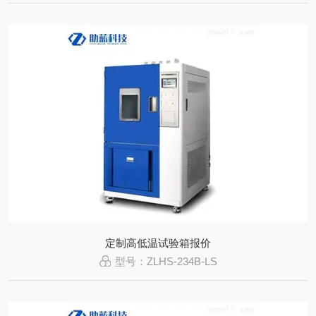
定制高低温试验箱报价
型号：ZLHS-234B-LS