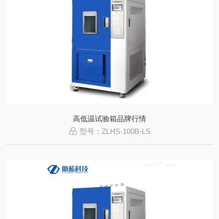
高低温试验箱品牌行情
型号：ZLHS-100B-LS