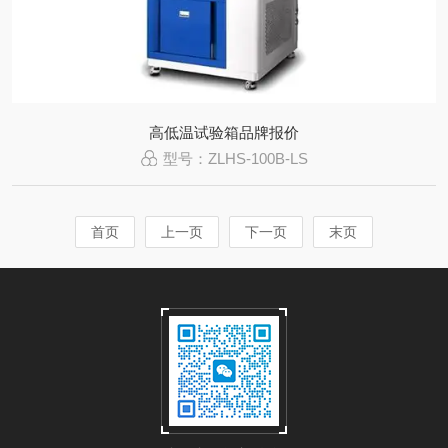
高低温试验箱品牌报价
型号：ZLHS-100B-LS
首页
上一页
下一页
末页