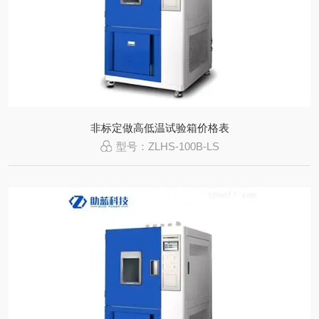
非标定做高低温试验箱价格表
型号：ZLHS-100B-LS