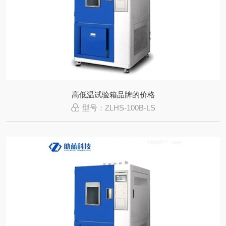
高低温试验箱品牌的价格
型号：ZLHS-100B-LS