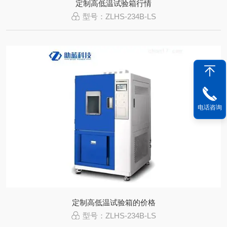
定制高低温试验箱行情
型号：ZLHS-234B-LS
电话咨询
定制高低温试验箱的价格
型号：ZLHS-234B-LS