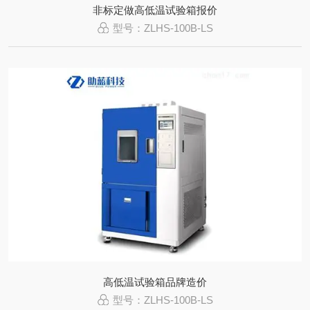
非标定做高低温试验箱报价
型号：ZLHS-100B-LS
高低温试验箱品牌造价
型号：ZLHS-100B-LS