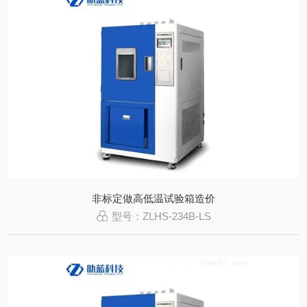
非标定做高低温试验箱造价
型号：ZLHS-234B-LS