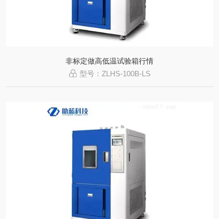
非标定做高低温试验箱行情
型号：ZLHS-100B-LS