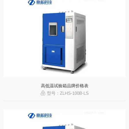
高低温试验箱品牌价格表
型号：ZLHS-100B-LS