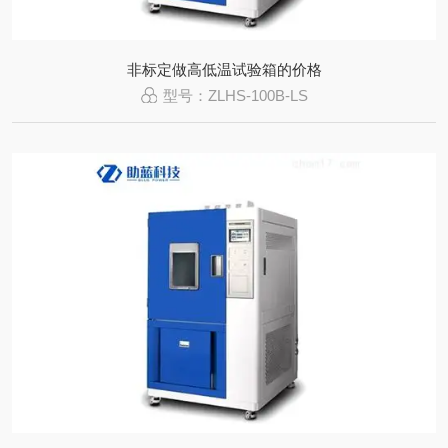
非标定做高低温试验箱的价格
型号：ZLHS-100B-LS