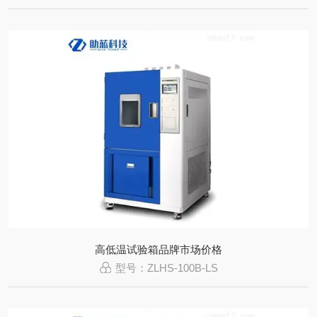
高低温试验箱品牌市场价格
型号：ZLHS-100B-LS