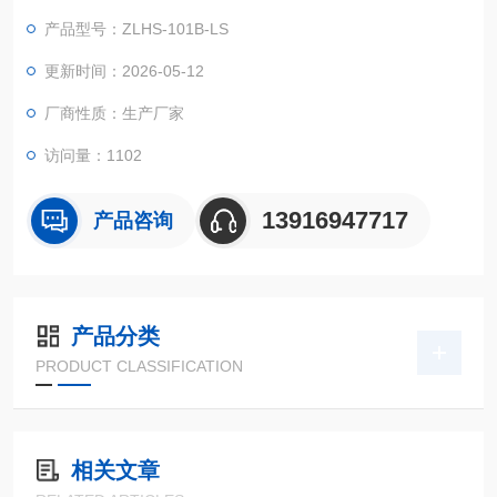
程系统，广泛适用于电工、电子、仪器仪表及其它产品零部件在
产品型号：ZLHS-101B-LS
高低温湿热环境下贮存、运输、使用时的适应性试验
更新时间：2026-05-12
厂商性质：生产厂家
访问量：1102
13916947717
产品咨询
产品分类
PRODUCT CLASSIFICATION
相关文章