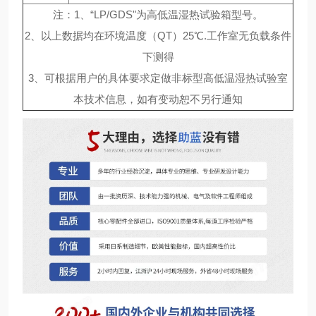
注：1、“LP/GDS"为高低温湿热试验箱型号。
2、以上数据均在环境温度（QT）25℃.工作室无负载条件
下测得
3、可根据用户的具体要求定做非标型高低温湿热试验室
本技术信息，如有变动恕不另行通知