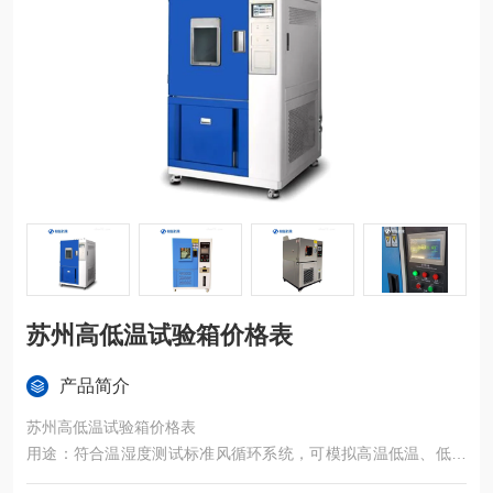
苏州高低温试验箱价格表
产品简介
苏州高低温试验箱价格表
用途：符合温湿度测试标准风循环系统，可模拟高温低温、低温
高温等不同环境的测试条件，搭配容易操作和学习的高准确性编