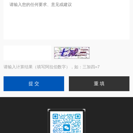
请输入计算结果（填写阿拉伯数字），如：三加四=7