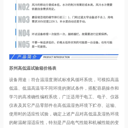
苏州高低温试验箱价格表
设备用途：符合温湿度测试标准风循环系统，可模拟高温
低温、低温高温等不同环境的测试条件，搭配容易操作和
学习的高准确性编程系统，广泛适用于电工、电子、仪器
仪表及其它产品零部件在高低温湿热环境下贮存、运输、
使用时的适应性试验，确定上述产品对高低温及湿热环境
的耐温耐湿适应性，特别是产品电气性能和机械性能的变