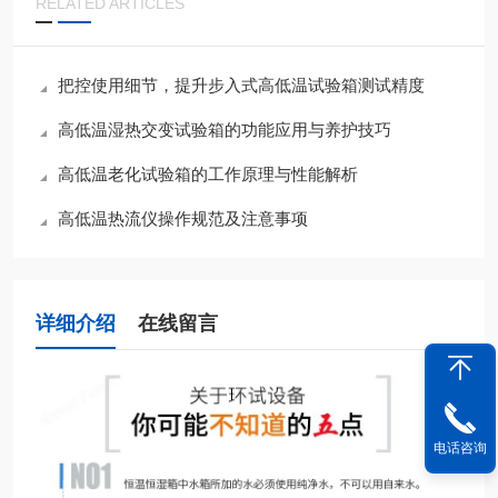
RELATED ARTICLES
把控使用细节，提升步入式高低温试验箱测试精度
高低温湿热交变试验箱的功能应用与养护技巧
高低温老化试验箱的工作原理与性能解析
高低温热流仪操作规范及注意事项
详细介绍
在线留言
电话咨询