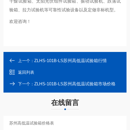
干燥试验箱、太阳光伏组件试验箱、振动试验机、跌落试
验箱、拉力试验机等可靠性试验设备以及定做非标机型。
欢迎咨询！
ZLHS-101B-LS苏州高低温试验箱行情
上一个：
返回列表
ZLHS-101B-LS苏州高低温试验箱市场价格
下一个：
在线留言