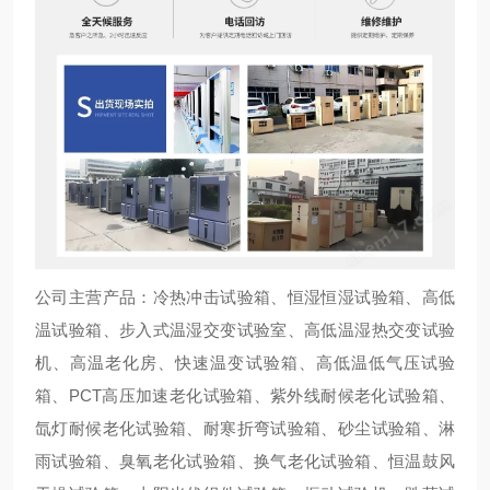
公司主营产品：冷热冲击试验箱、恒湿恒湿试验箱、高低
温试验箱、步入式温湿交变试验室、高低温湿热交变试验
机、高温老化房、快速温变试验箱、高低温低气压试验
箱、PCT高压加速老化试验箱、紫外线耐候老化试验箱、
氙灯耐候老化试验箱、耐寒折弯试验箱、砂尘试验箱、淋
雨试验箱、臭氧老化试验箱、换气老化试验箱、恒温鼓风