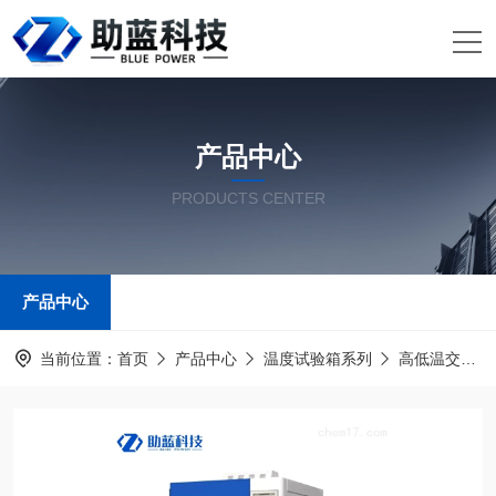
产品中心
PRODUCTS CENTER
产品中心
当前位置：
首页
产品中心
温度试验箱系列
高低温交变湿热试验箱