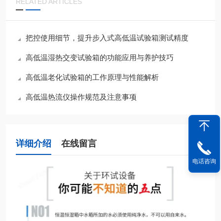
RELATED ARTICLES
把控使用细节，提升步入式高低温试验箱测试精度
高低温湿热交变试验箱的功能应用与养护技巧
高低温老化试验箱的工作原理与性能解析
高低温热流仪操作规范及注意事项
详细介绍
在线留言
电话咨询