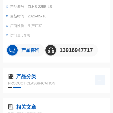
程系统，广泛适用于电工、电子、仪器仪表及其它产品零部件在
产品型号：ZLHS-225B-LS
高低温湿热环境下贮存、运输、使用时的适应性试验
更新时间：2026-05-18
厂商性质：生产厂家
访问量：978
13916947717
产品咨询
产品分类
PRODUCT CLASSIFICATION
相关文章