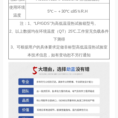
使用环境
5℃～＋30℃ ≤85％R.H
温度
注：1、“LP/GDS"为高低温湿热试验箱型号。
2、以上数据均在环境温度（QT）25℃.工作室无负载条件
下测得
3、可根据用户的具体要求定做非标型高低温湿热试验室
本技术信息，如有变动恕不另行通知