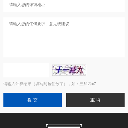
请输入计算结果（填写阿拉伯数字），如：三加四=7