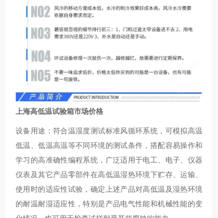
上海高低温试验箱市场价格
设备用途：符合温湿度测试标准风循环系统，可模拟高温
低温、低温高温等不同环境的测试条件，搭配容易操作和
学习的高准确性编程系统，广泛适用于电工、电子、仪器
仪表及其它产品零部件在高低温湿热环境下贮存、运输、
使用时的适应性试验，确定上述产品对高低温及湿热环境
的耐温耐湿适应性，特别是产品电气性能和机械性能的变