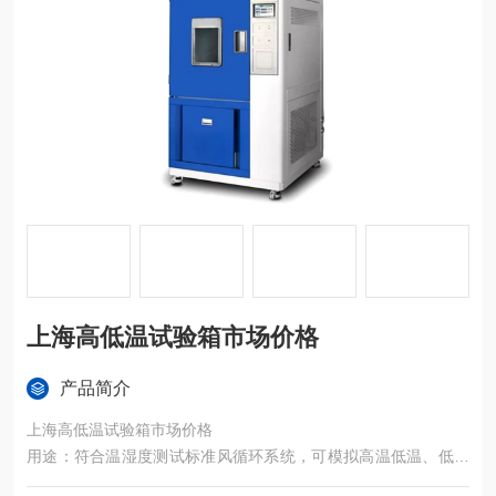
上海高低温试验箱市场价格
产品简介
上海高低温试验箱市场价格
用途：符合温湿度测试标准风循环系统，可模拟高温低温、低温
高温等不同环境的测试条件，搭配容易操作和学习的高准确性编