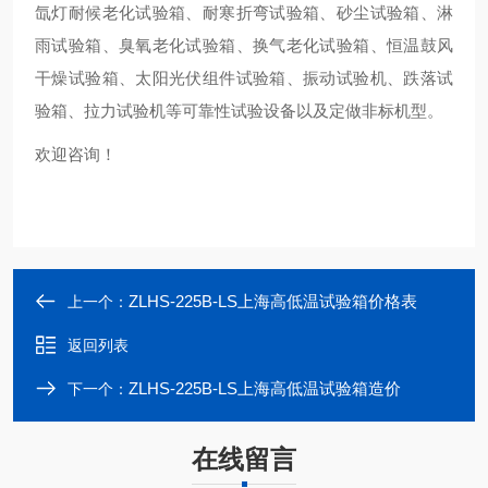
氙灯耐候老化试验箱、耐寒折弯试验箱、砂尘试验箱、淋
雨试验箱、臭氧老化试验箱、换气老化试验箱、恒温鼓风
干燥试验箱、太阳光伏组件试验箱、振动试验机、跌落试
验箱、拉力试验机等可靠性试验设备以及定做非标机型。
欢迎咨询！
ZLHS-225B-LS上海高低温试验箱价格表
上一个：
返回列表
ZLHS-225B-LS上海高低温试验箱造价
下一个：
在线留言