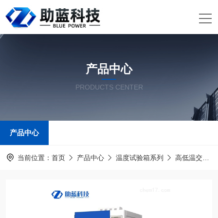
产品中心
PRODUCTS CENTER
产品中心
当前位置：
首页
产品中心
温度试验箱系列
高低温交变湿热试验箱