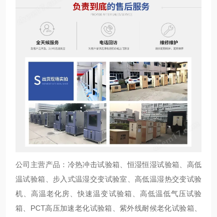
公司主营产品：冷热冲击试验箱、恒湿恒湿试验箱、高低
温试验箱、步入式温湿交变试验室、高低温湿热交变试验
机、高温老化房、快速温变试验箱、高低温低气压试验
箱、PCT高压加速老化试验箱、紫外线耐候老化试验箱、