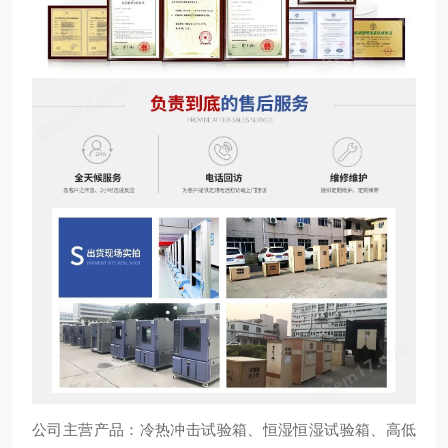
公司主营产品：冷热冲击试验箱、恒湿恒湿试验箱、高低