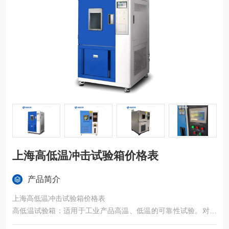
上海高低温冲击试验箱价格表
产品简介
上海高低温冲击试验箱价格表
高低温试验箱：适用于工业产品高温、低温的可靠性试验。对电
子电工、汽车摩托、航空航天、船舶兵器、高等院校、科研单位