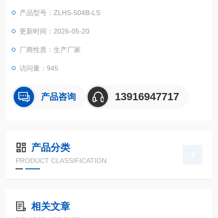
等相关产品的零部件及材料在高温、低温（交变）循环变化的情
产品型号：ZLHS-504B-LS
况下，检验其各项性能指标。
更新时间：2026-05-20
厂商性质：生产厂家
访问量：945
13916947717
产品咨询
产品分类
PRODUCT CLASSIFICATION
相关文章