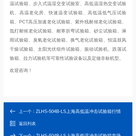
温试验箱、步入式温湿交变试验室、高低温湿热交变试验
机、高温老化房、快速温变试验箱、高低温低气压试验
箱、PCT高压加速老化试验箱、紫外线耐候老化试验箱、
氙灯耐候老化试验箱、耐寒折弯试验箱、砂尘试验箱、淋
雨试验箱、臭氧老化试验箱、换气老化试验箱、恒温鼓风
干燥试验箱、太阳光伏组件试验箱、振动试验机、跌落试
验箱、拉力试验机等可靠性试验设备以及定做非标机型。
欢迎咨询！
ZLHS-504B-LS上海高低温冲击试验箱行情
上一个：
返回列表
ZLHS-504B-LS上海高低温冲击试验箱市场价格
下一个：