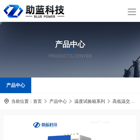
产品中心
PRODUCTS CENTER
产品中心
当前位置：
首页
产品中心
温度试验箱系列
高低温交变湿热试验箱