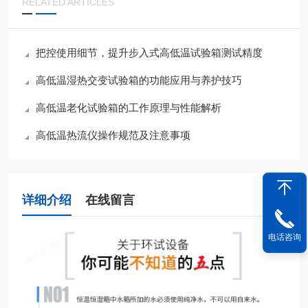
RELATED ARTICLES
把控使用细节，提升步入式高低温试验箱测试精度
高低温湿热交变试验箱的功能应用与养护技巧
高低温老化试验箱的工作原理与性能解析
高低温热流仪操作规范及注意事项
详细介绍
在线留言
电话咨询