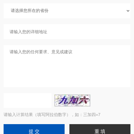
请输入计算结果（填写阿拉伯数字），如：三加四=7