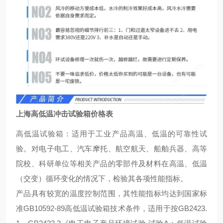
上海高低温冲击试验箱价格表
高低温试验箱：适用于工业产品高温、低温的可靠性试
验。对电子电工、汽车摩托、航空航天、船舶兵器、高等
院校、科研单位等相关产品的零部件及材料在高温、低温
（交变）循环变化的情况下，检验其各项性能指标。
产品具有较宽的温度控制范围，其性能指标均达到国家标
准GB10592-89高低温试验箱技术条件，适用于按GB2423.