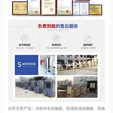
公司主营产品：冷热冲击试验箱、恒湿恒湿试验箱、高低