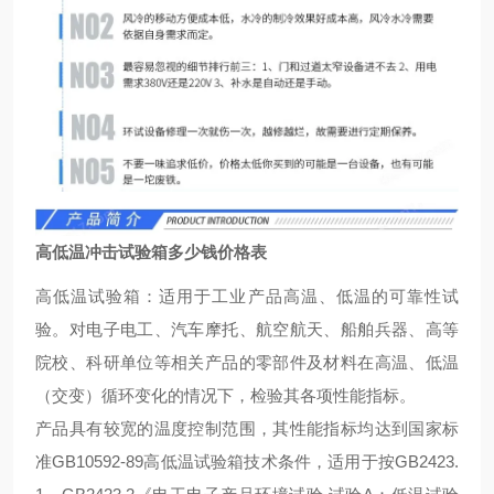
高低温冲击试验箱多少钱价格表
高低温试验箱：适用于工业产品高温、低温的可靠性试
验。对电子电工、汽车摩托、航空航天、船舶兵器、高等
院校、科研单位等相关产品的零部件及材料在高温、低温
（交变）循环变化的情况下，检验其各项性能指标。
产品具有较宽的温度控制范围，其性能指标均达到国家标
准GB10592-89高低温试验箱技术条件，适用于按GB2423.