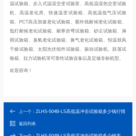
温试验箱、步入式温湿交变试验室、高低温湿热交变试验
机、高温老化房、快速温变试验箱、高低温低气压试验
箱、PCT高压加速老化试验箱、紫外线耐候老化试验箱、
氙灯耐候老化试验箱、耐寒折弯试验箱、砂尘试验箱、淋
雨试验箱、臭氧老化试验箱、换气老化试验箱、恒温鼓风
干燥试验箱、太阳光伏组件试验箱、振动试验机、跌落试
验箱、拉力试验机等可靠性试验设备以及定做非标机型。
欢迎咨询！
ZLHS-504B-LS高低温冲击试验箱多少钱行情
上一个：
返回列表
ZLHS-504B-LS高低温冲击试验箱多少钱市场价格
下一个：