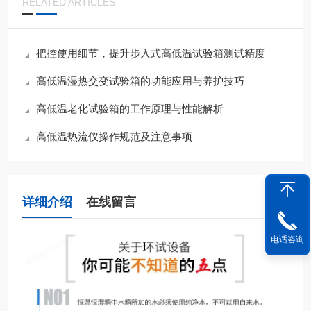
RELATED ARTICLES
把控使用细节，提升步入式高低温试验箱测试精度
高低温湿热交变试验箱的功能应用与养护技巧
高低温老化试验箱的工作原理与性能解析
高低温热流仪操作规范及注意事项
详细介绍
在线留言
电话咨询