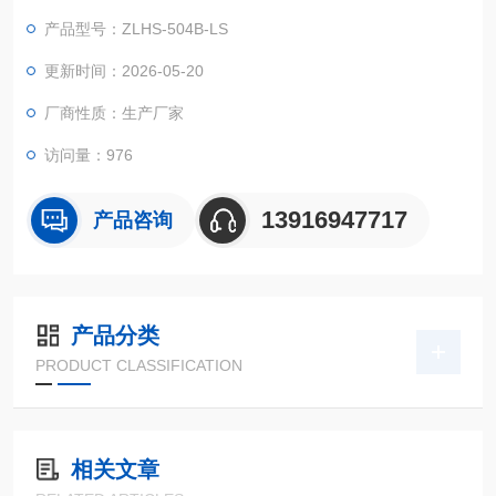
等相关产品的零部件及材料在高温、低温（交变）循环变化的情
产品型号：ZLHS-504B-LS
况下，检验其各项性能指标。
更新时间：2026-05-20
厂商性质：生产厂家
访问量：976
13916947717
产品咨询
产品分类
PRODUCT CLASSIFICATION
相关文章