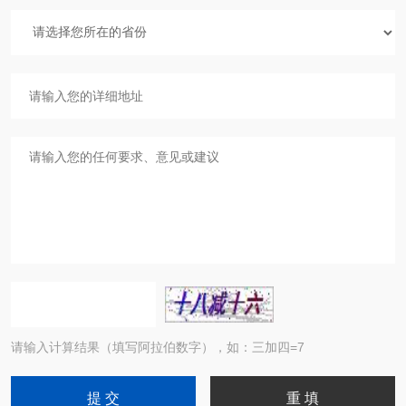
请输入计算结果（填写阿拉伯数字），如：三加四=7