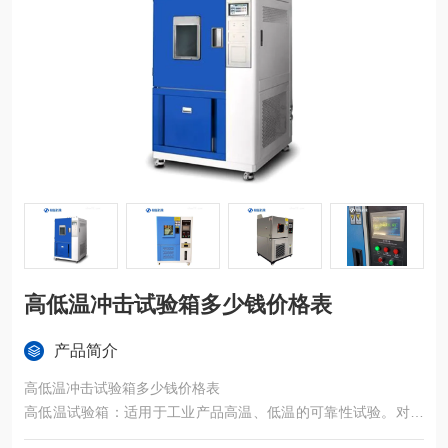
高低温冲击试验箱多少钱价格表
产品简介
高低温冲击试验箱多少钱价格表
高低温试验箱：适用于工业产品高温、低温的可靠性试验。对电
子电工、汽车摩托、航空航天、船舶兵器、高等院校、科研单位