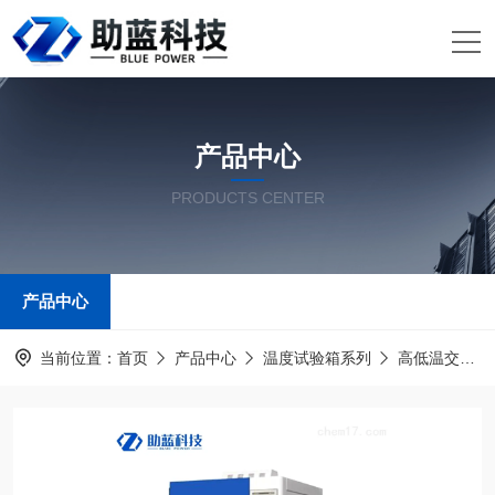
产品中心
PRODUCTS CENTER
产品中心
当前位置：
首页
产品中心
温度试验箱系列
高低温交变湿热试验箱