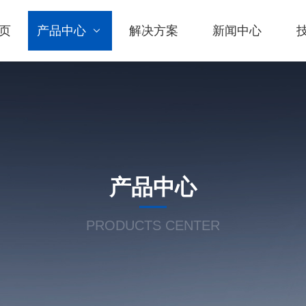
页
产品中心
解决方案
新闻中心
产品中心
PRODUCTS CENTER