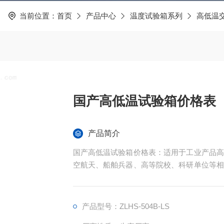
当前位置：
首页
产品中心
温度试验箱系列
高低温
国产高低温试验箱价格表
产品简介
国产高低温试验箱价格表：适用于工业产品高
空航天、船舶兵器、高等院校、科研单位等相
化的情况下，检验其各项性能指标。
产品型号：ZLHS-504B-LS