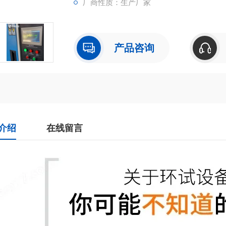
厂商性质：生产厂家
产品咨询
介绍
在线留言