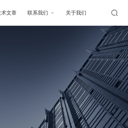
技术文章
联系我们
关于我们