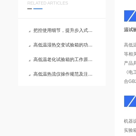
RELATED ARTICLES
温试
把控使用细节，提升步入式高低温试验箱测试精度
高低温湿热交变试验箱的功能应用与养护技巧
高低
等相
高低温老化试验箱的工作原理与性能解析
产品具
《电
高低温热流仪操作规范及注意事项
合GB2
机器
实验