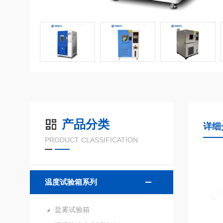
产品分类
详细
PRODUCT CLASSIFICATION
温度试验箱系列
盐雾试验箱