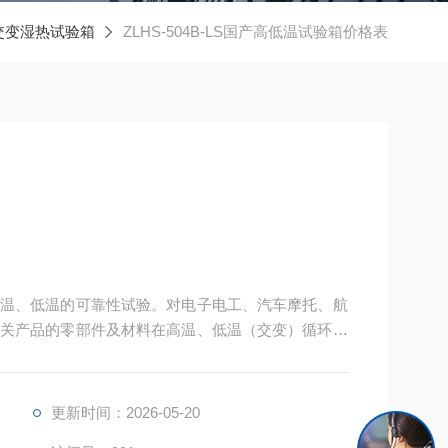
交变湿热试验箱
ZLHS-504B-LS国产高低温试验箱价格表
温、低温的可靠性试验。对电子电工、汽车摩托、航
关产品的零部件及材料在高温、低温（交变）循环变
更新时间：2026-05-20