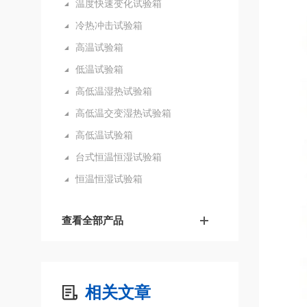
温度快速变化试验箱
冷热冲击试验箱
高温试验箱
低温试验箱
高低温湿热试验箱
高低温交变湿热试验箱
高低温试验箱
台式恒温恒湿试验箱
恒温恒湿试验箱
查看全部产品
相关文章