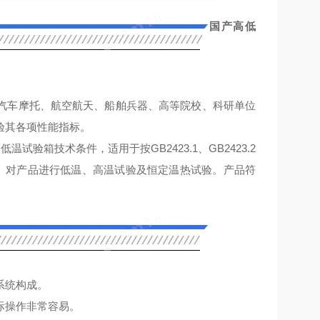
国产高低
汽车摩托、航空航天、船舶兵器、高等院校、科研单位
验其各项性能指标。
试验箱技术条件，适用于按GB2423.1、GB2423.2
法》对产品进行低温、高温试验及恒定温热试验。产品符
系统构成。
际操作非常容易。