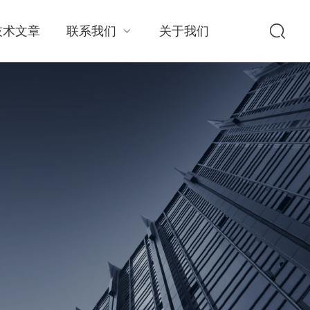
技术文章
联系我们
关于我们