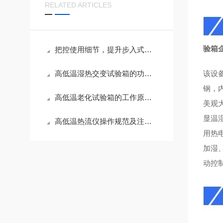
RELATED ARTICLES
验箱
把控使用细节，提升步入式高低温试验箱测试精度
高低温湿热交变试验箱的功能应用与养护技巧
该设
钢，
高低温老化试验箱的工作原理与性能解析
美观
显温
高低温热流仪操作规范及注意事项
用热
加湿
动控