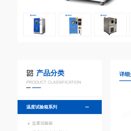
产品分类
详细
PRODUCT CLASSIFICATION
温度试验箱系列
盐雾试验箱