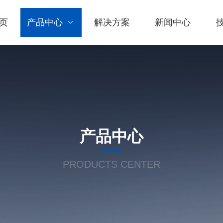
页
产品中心
解决方案
新闻中心
产品中心
PRODUCTS CENTER