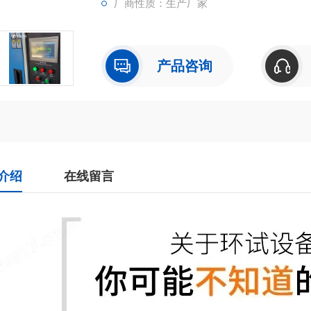
厂商性质：生产厂家
产品咨询
介绍
在线留言