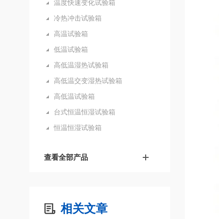
温度快速变化试验箱
冷热冲击试验箱
高温试验箱
低温试验箱
高低温湿热试验箱
高低温交变湿热试验箱
高低温试验箱
台式恒温恒湿试验箱
恒温恒湿试验箱
查看全部产品
相关文章