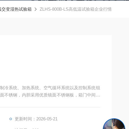
温交变湿热试验箱
ZLHS-800B-LS高低温试验箱企业行情
制冷系统、加热系统、空气循环系统以及控制系统组
面不锈钢，内胆采用优质镜面不锈钢板，箱门中间设
晰地看到试样的试验情况。外型整体美观大方。
更新时间：2026-05-21