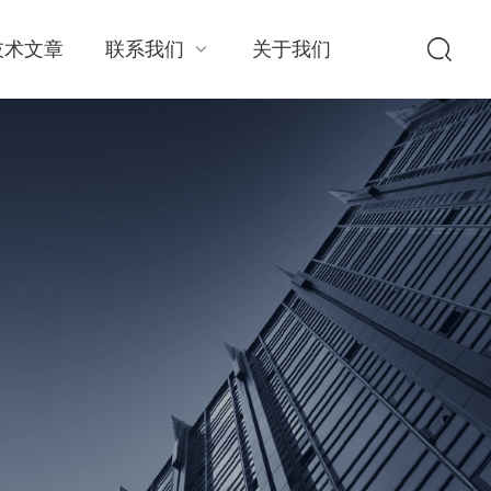
技术文章
联系我们
关于我们