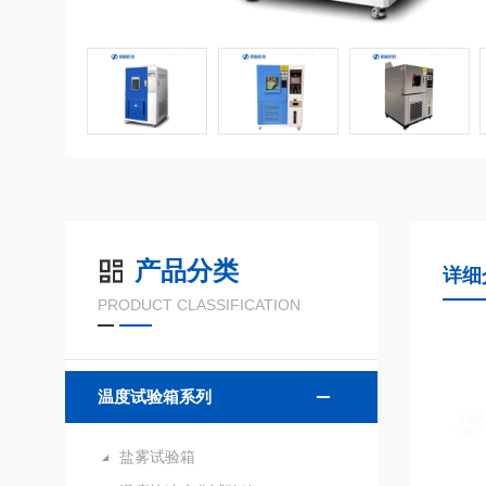
产品分类
详细
PRODUCT CLASSIFICATION
温度试验箱系列
盐雾试验箱