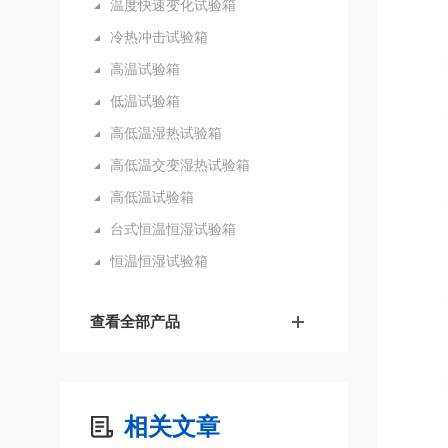
温度快速变化试验箱
冷热冲击试验箱
高温试验箱
低温试验箱
高低温湿热试验箱
高低温交变湿热试验箱
高低温试验箱
台式恒温恒湿试验箱
恒温恒湿试验箱
查看全部产品
相关文章