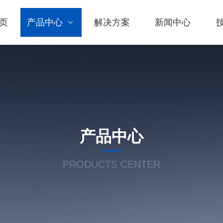
页
产品中心
解决方案
新闻中心
产品中心
PRODUCTS CENTER