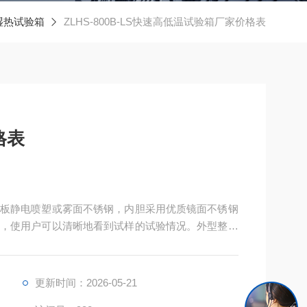
湿热试验箱
ZLHS-800B-LS快速高低温试验箱厂家价格表
格表
板静电喷塑或雾面不锈钢，内胆采用优质镜面不锈钢
，使用户可以清晰地看到试样的试验情况。外型整体
更新时间：2026-05-21