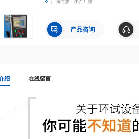
厂商性质：生产厂家
产品咨询
介绍
在线留言