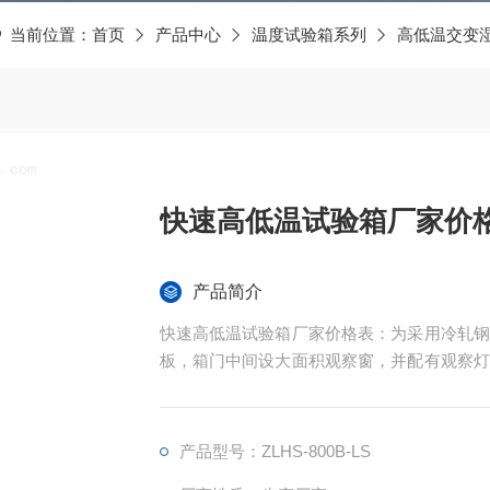
当前位置：
首页
产品中心
温度试验箱系列
高低温交变
快速高低温试验箱厂家价
产品简介
快速高低温试验箱厂家价格表：为采用冷轧钢
板，箱门中间设大面积观察窗，并配有观察灯
美观大方。
产品型号：ZLHS-800B-LS