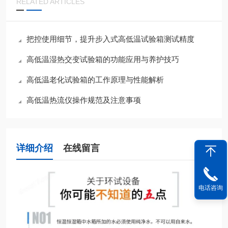
RELATED ARTICLES
把控使用细节，提升步入式高低温试验箱测试精度
高低温湿热交变试验箱的功能应用与养护技巧
高低温老化试验箱的工作原理与性能解析
高低温热流仪操作规范及注意事项
详细介绍
在线留言
电话咨询