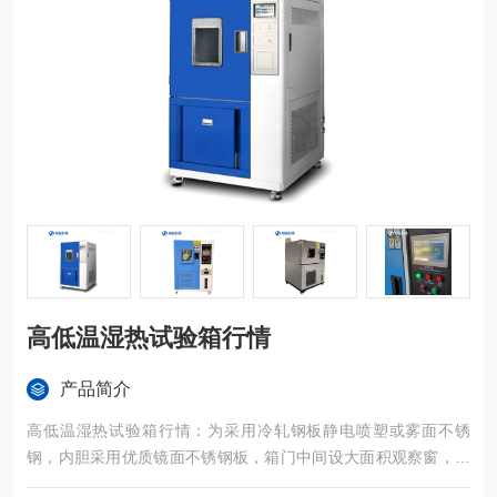
高低温湿热试验箱行情
产品简介
高低温湿热试验箱行情：为采用冷轧钢板静电喷塑或雾面不锈
钢，内胆采用优质镜面不锈钢板，箱门中间设大面积观察窗，并
配有观察灯，使用户可以清晰地看到试样的试验情况。外型整体