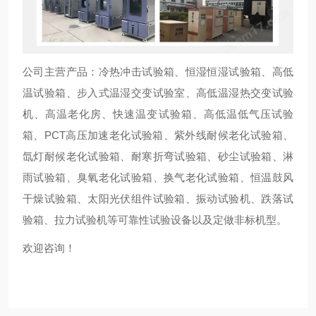
公司主营产品：冷热冲击试验箱、恒湿恒湿试验箱、高低
温试验箱、步入式温湿交变试验室、高低温湿热交变试验
机、高温老化房、快速温变试验箱、高低温低气压试验
箱、PCT高压加速老化试验箱、紫外线耐候老化试验箱、
氙灯耐候老化试验箱、耐寒折弯试验箱、砂尘试验箱、淋
雨试验箱、臭氧老化试验箱、换气老化试验箱、恒温鼓风
干燥试验箱、太阳光伏组件试验箱、振动试验机、跌落试
验箱、拉力试验机等可靠性试验设备以及定做非标机型。
欢迎咨询！