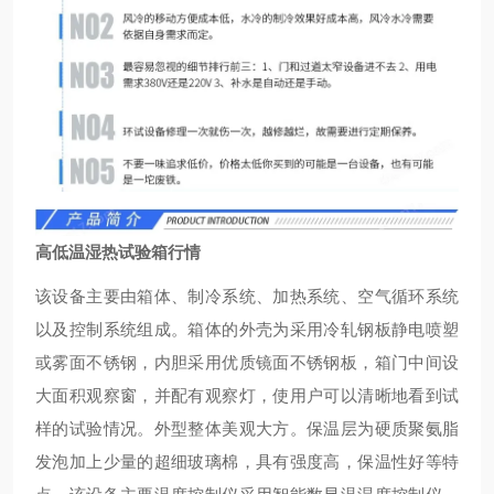
高低温湿热试验箱行情
该设备主要由箱体、制冷系统、加热系统、空气循环系统
以及控制系统组成。箱体的外壳为采用冷轧钢板静电喷塑
或雾面不锈钢，内胆采用优质镜面不锈钢板，箱门中间设
大面积观察窗，并配有观察灯，使用户可以清晰地看到试
样的试验情况。外型整体美观大方。保温层为硬质聚氨脂
发泡加上少量的超细玻璃棉，具有强度高，保温性好等特