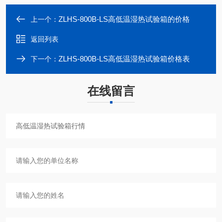
ZLHS-800B-LS高低温湿热试验箱的价格
上一个：
返回列表
ZLHS-800B-LS高低温湿热试验箱价格表
下一个：
在线留言