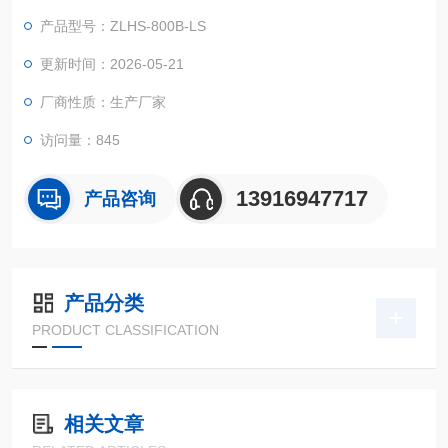
美观大方。
产品型号：ZLHS-800B-LS
更新时间：2026-05-21
厂商性质：生产厂家
访问量：845
13916947717
产品咨询
产品分类
PRODUCT CLASSIFICATION
相关文章