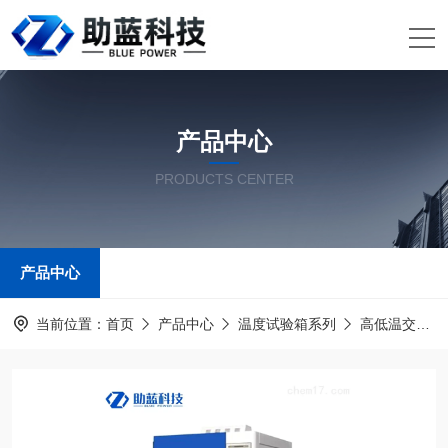
产品中心
PRODUCTS CENTER
产品中心
当前位置：
首页
产品中心
温度试验箱系列
高低温交变湿热试验箱