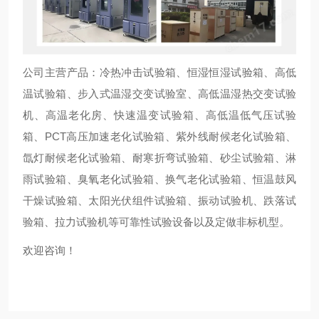
公司主营产品：冷热冲击试验箱、恒湿恒湿试验箱、高低
温试验箱、步入式温湿交变试验室、高低温湿热交变试验
机、高温老化房、快速温变试验箱、高低温低气压试验
箱、PCT高压加速老化试验箱、紫外线耐候老化试验箱、
氙灯耐候老化试验箱、耐寒折弯试验箱、砂尘试验箱、淋
雨试验箱、臭氧老化试验箱、换气老化试验箱、恒温鼓风
干燥试验箱、太阳光伏组件试验箱、振动试验机、跌落试
验箱、拉力试验机等可靠性试验设备以及定做非标机型。
欢迎咨询！