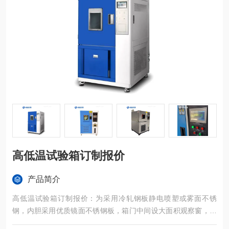
高低温试验箱订制报价
产品简介
高低温试验箱订制报价：为采用冷轧钢板静电喷塑或雾面不锈
钢，内胆采用优质镜面不锈钢板，箱门中间设大面积观察窗，并
配有观察灯，使用户可以清晰地看到试样的试验情况。外型整体