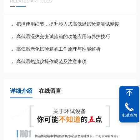
RELATED ARTICLES
把控使用细节，提升步入式高低温试验箱测试精度
高低温湿热交变试验箱的功能应用与养护技巧
高低温老化试验箱的工作原理与性能解析
高低温热流仪操作规范及注意事项
详细介绍
在线留言
电话咨询