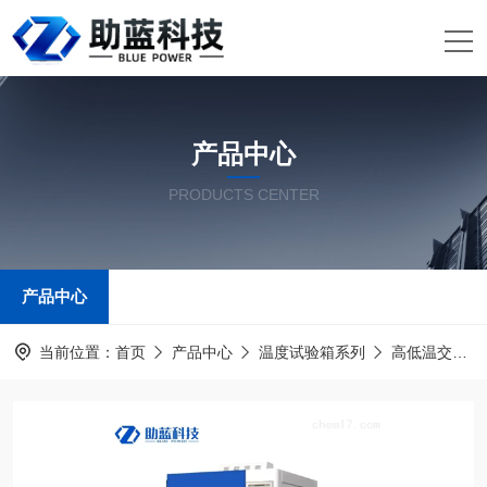
产品中心
PRODUCTS CENTER
产品中心
当前位置：
首页
产品中心
温度试验箱系列
高低温交变湿热试验箱