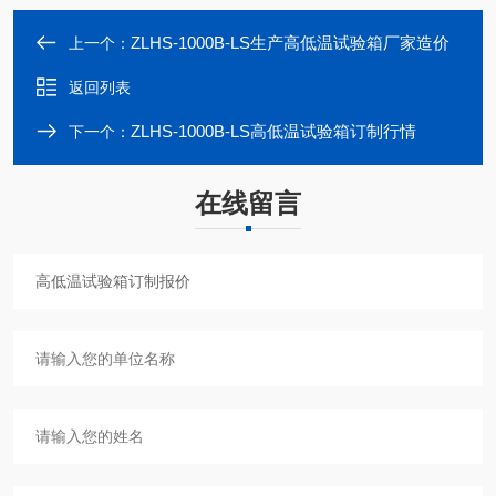
ZLHS-1000B-LS生产高低温试验箱厂家造价
上一个：
返回列表
ZLHS-1000B-LS高低温试验箱订制行情
下一个：
在线留言