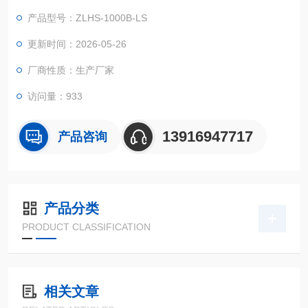
美观大方。
产品型号：ZLHS-1000B-LS
更新时间：2026-05-26
厂商性质：生产厂家
访问量：933
13916947717
产品咨询
产品分类
PRODUCT CLASSIFICATION
相关文章