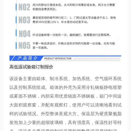
高低温试验箱订制报价
该设备主要由箱体、制冷系统、加热系统、空气循环系统
以及控制系统组成。箱体的外壳为采用冷轧钢板静电喷塑
或雾面不锈钢，内胆采用优质镜面不锈钢板，箱门中间设
大面积观察窗，并配有观察灯，使用户可以清晰地看到试
样的试验情况。外型整体美观大方。保温层为硬质聚氨脂
发泡加上少量的超细玻璃棉，具有强度高，保温性好等特