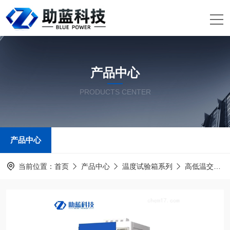
产品中心
PRODUCTS CENTER
产品中心
当前位置：
首页
产品中心
温度试验箱系列
高低温交变湿热试验箱