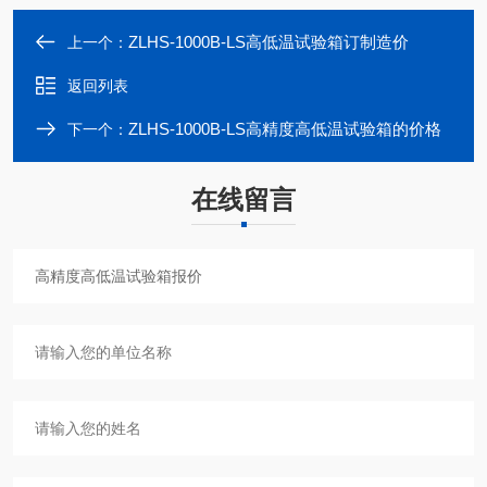
ZLHS-1000B-LS高低温试验箱订制造价
上一个：
返回列表
ZLHS-1000B-LS高精度高低温试验箱的价格
下一个：
在线留言