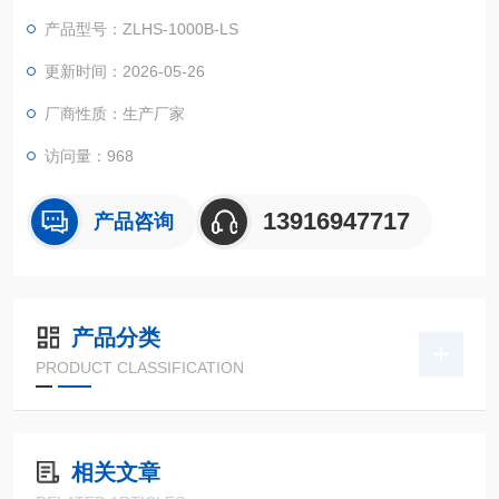
美观大方。
产品型号：ZLHS-1000B-LS
更新时间：2026-05-26
厂商性质：生产厂家
访问量：968
13916947717
产品咨询
产品分类
PRODUCT CLASSIFICATION
相关文章