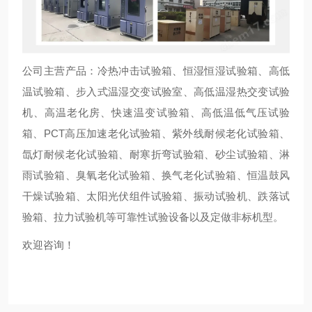
公司主营产品：冷热冲击试验箱、恒湿恒湿试验箱、高低
温试验箱、步入式温湿交变试验室、高低温湿热交变试验
机、高温老化房、快速温变试验箱、高低温低气压试验
箱、PCT高压加速老化试验箱、紫外线耐候老化试验箱、
氙灯耐候老化试验箱、耐寒折弯试验箱、砂尘试验箱、淋
雨试验箱、臭氧老化试验箱、换气老化试验箱、恒温鼓风
干燥试验箱、太阳光伏组件试验箱、振动试验机、跌落试
验箱、拉力试验机等可靠性试验设备以及定做非标机型。
欢迎咨询！