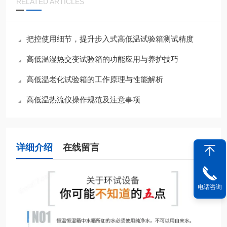
RELATED ARTICLES
把控使用细节，提升步入式高低温试验箱测试精度
高低温湿热交变试验箱的功能应用与养护技巧
高低温老化试验箱的工作原理与性能解析
高低温热流仪操作规范及注意事项
详细介绍
在线留言
电话咨询