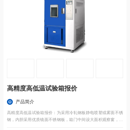
高精度高低温试验箱报价
产品简介
高精度高低温试验箱报价：为采用冷轧钢板静电喷塑或雾面不锈
钢，内胆采用优质镜面不锈钢板，箱门中间设大面积观察窗，并
配有观察灯，使用户可以清晰地看到试样的试验情况。外型整体