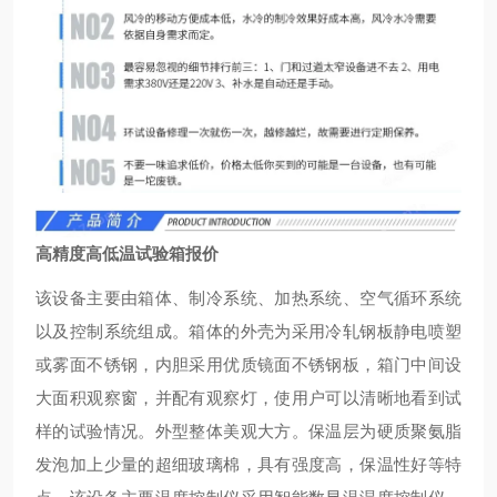
高精度高低温试验箱报价
该设备主要由箱体、制冷系统、加热系统、空气循环系统
以及控制系统组成。箱体的外壳为采用冷轧钢板静电喷塑
或雾面不锈钢，内胆采用优质镜面不锈钢板，箱门中间设
大面积观察窗，并配有观察灯，使用户可以清晰地看到试
样的试验情况。外型整体美观大方。保温层为硬质聚氨脂
发泡加上少量的超细玻璃棉，具有强度高，保温性好等特