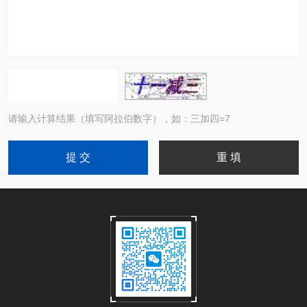
请输入计算结果（填写阿拉伯数字），如：三加四=7