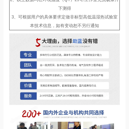
下测得
3、可根据用户的具体要求定做非标型高低温湿热试验室
本技术信息，如有变动恕不另行通知