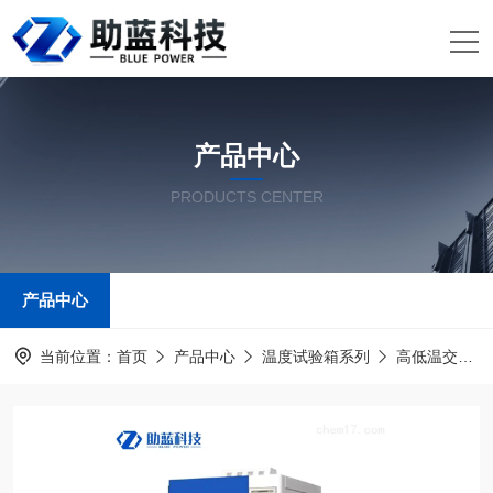
产品中心
PRODUCTS CENTER
产品中心
当前位置：
首页
产品中心
温度试验箱系列
高低温交变湿热试验箱