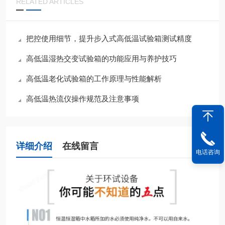
RELATED ARTICLES
把控使用细节，提升步入式高低温试验箱测试精度
高低温湿热交变试验箱的功能应用与养护技巧
高低温老化试验箱的工作原理与性能解析
高低温热流仪操作规范及注意事项
详细介绍
在线留言
电话咨询