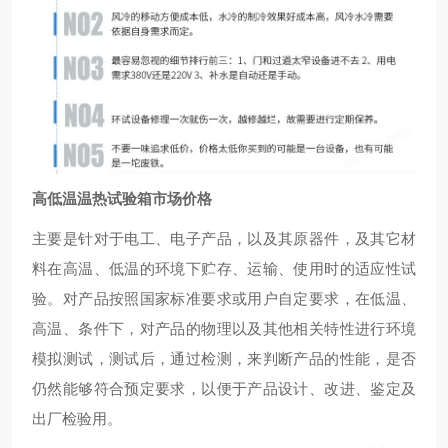
高低温温热试验箱市场价格
主要是针对于电工、电子产品，以及其原器件，及其它材
料在高温、低温的环境下贮存、运输、使用时的适应性试
验。对产品按照国家标准要求或用户自定要求，在低温、
高温、条件下，对产品的物理以及其他相关特性进行环境
模拟测试，测试后，通过检测，来判断产品的性能，是否
仍然能够符合预定要求，以便于产品设计、改进、鉴定及
出厂检验用。