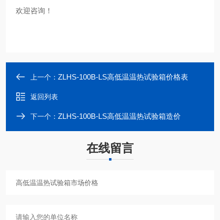
欢迎咨询！
ZLHS-100B-LS高低温温热试验箱价格表
上一个：
返回列表
ZLHS-100B-LS高低温温热试验箱造价
下一个：
在线留言