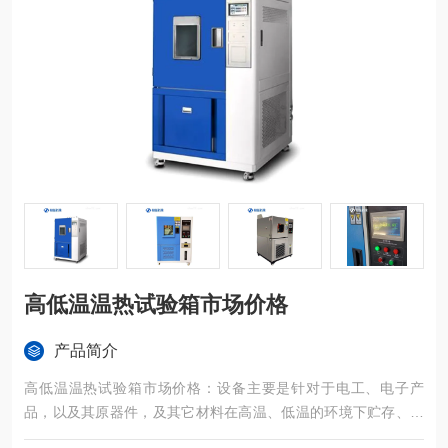
高低温温热试验箱市场价格
产品简介
高低温温热试验箱市场价格：设备主要是针对于电工、电子产
品，以及其原器件，及其它材料在高温、低温的环境下贮存、运
输、使用时的适应性试验。本试验设备主要用于对产品按照国家