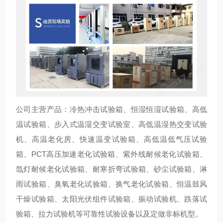
公司主营产品：冷热冲击试验箱、恒湿恒湿试验箱、高低
温试验箱、步入式温湿交变试验室、高低温湿热交变试验
机、高温老化房、快速温变试验箱、高低温低气压试验
箱、PCT高压加速老化试验箱、紫外线耐候老化试验箱、
氙灯耐候老化试验箱、耐寒折弯试验箱、砂尘试验箱、淋
雨试验箱、臭氧老化试验箱、换气老化试验箱、恒温鼓风
干燥试验箱、太阳光伏组件试验箱、振动试验机、跌落试
验箱、拉力试验机等可靠性试验设备以及定做非标机型。