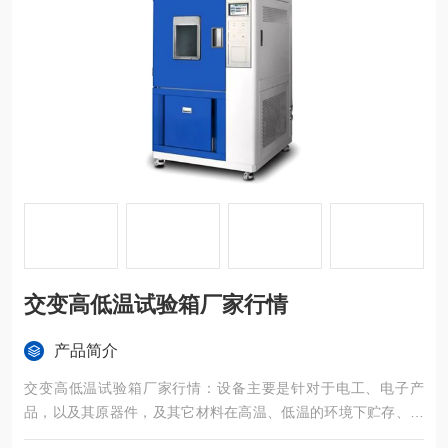
交变高低温试验箱厂家行情
产品简介
交变高低温试验箱厂家行情：设备主要是针对于电工、电子产
品，以及其原器件，及其它材料在高温、低温的环境下贮存、运
输、使用时的适应性试验。本试验设备主要用于对产品按照国家