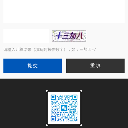
请输入计算结果（填写阿拉伯数字），如：三加四=7