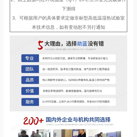
下测得
3、可根据用户的具体要求定做非标型高低温湿热试验室
本技术信息，如有变动恕不另行通知