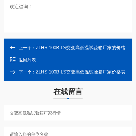
欢迎咨询！
ZLHS-100B-LS交变高低温试验箱厂家的价格
上一个：
返回列表
ZLHS-100B-LS交变高低温试验箱厂家价格表
下一个：
在线留言