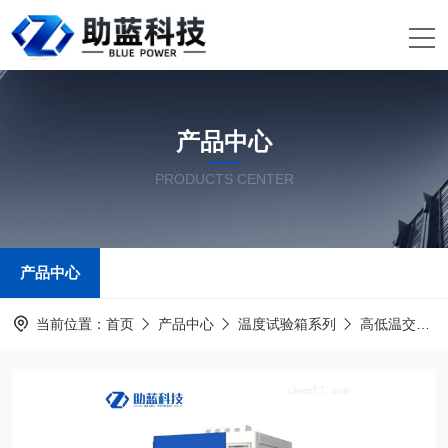
产品中心
PRODUCTS CENTER
产品中心
当前位置：
首页
产品中心
温度试验箱系列
高低温交变湿热试验箱