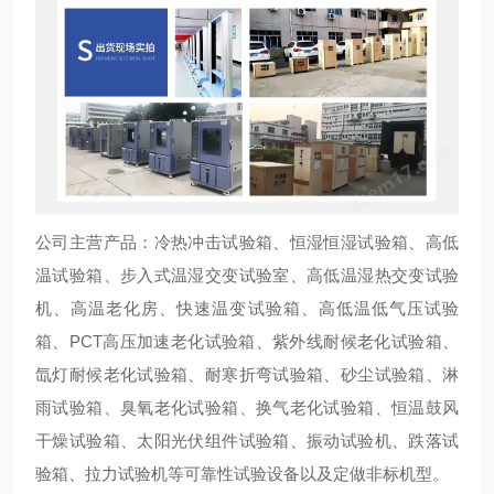
公司主营产品：冷热冲击试验箱、恒湿恒湿试验箱、高低
温试验箱、步入式温湿交变试验室、高低温湿热交变试验
机、高温老化房、快速温变试验箱、高低温低气压试验
箱、PCT高压加速老化试验箱、紫外线耐候老化试验箱、
氙灯耐候老化试验箱、耐寒折弯试验箱、砂尘试验箱、淋
雨试验箱、臭氧老化试验箱、换气老化试验箱、恒温鼓风
干燥试验箱、太阳光伏组件试验箱、振动试验机、跌落试
验箱、拉力试验机等可靠性试验设备以及定做非标机型。