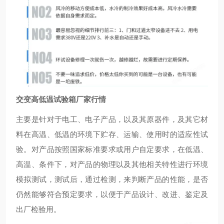
交变高低温试验箱厂家行情
主要是针对于电工、电子产品，以及其原器件，及其它材
料在高温、低温的环境下贮存、运输、使用时的适应性试
验。对产品按照国家标准要求或用户自定要求，在低温、
高温、条件下，对产品的物理以及其他相关特性进行环境
模拟测试，测试后，通过检测，来判断产品的性能，是否
仍然能够符合预定要求，以便于产品设计、改进、鉴定及
出厂检验用。