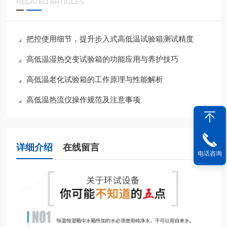
RELATED ARTICLES
把控使用细节，提升步入式高低温试验箱测试精度
高低温湿热交变试验箱的功能应用与养护技巧
高低温老化试验箱的工作原理与性能解析
高低温热流仪操作规范及注意事项
详细介绍
在线留言
电话咨询