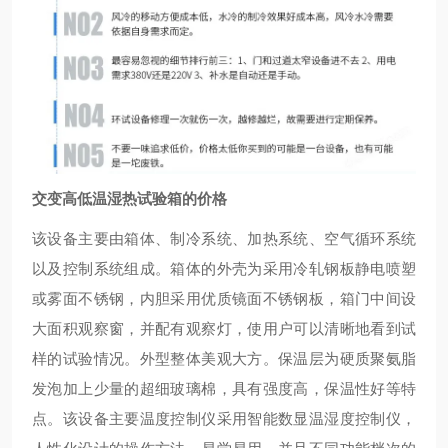
交变高低温湿热试验箱的价格
该设备主要由箱体、制冷系统、加热系统、空气循环系统
以及控制系统组成。箱体的外壳为采用冷轧钢板静电喷塑
或雾面不锈钢，内胆采用优质镜面不锈钢板，箱门中间设
大面积观察窗，并配有观察灯，使用户可以清晰地看到试
样的试验情况。外型整体美观大方。保温层为硬质聚氨脂
发泡加上少量的超细玻璃棉，具有强度高，保温性好等特
点。该设备主要温度控制仪采用智能数显温湿度控制仪，