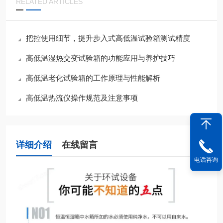
RELATED ARTICLES
把控使用细节，提升步入式高低温试验箱测试精度
高低温湿热交变试验箱的功能应用与养护技巧
高低温老化试验箱的工作原理与性能解析
高低温热流仪操作规范及注意事项
详细介绍
在线留言
电话咨询