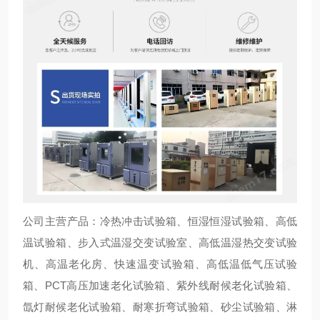
公司主营产品：冷热冲击试验箱、恒湿恒湿试验箱、高低
温试验箱、步入式温湿交变试验室、高低温湿热交变试验
机、高温老化房、快速温变试验箱、高低温低气压试验
箱、PCT高压加速老化试验箱、紫外线耐候老化试验箱、
氙灯耐候老化试验箱、耐寒折弯试验箱、砂尘试验箱、淋