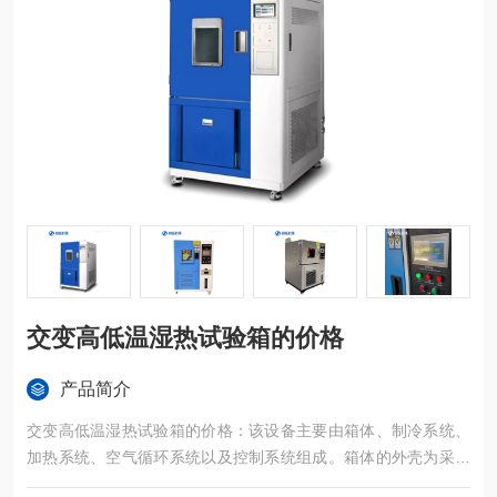
交变高低温湿热试验箱的价格
产品简介
交变高低温湿热试验箱的价格：该设备主要由箱体、制冷系统、
加热系统、空气循环系统以及控制系统组成。箱体的外壳为采用
冷轧钢板静电喷塑或雾面不锈钢，内胆采用优质镜面不锈钢板，