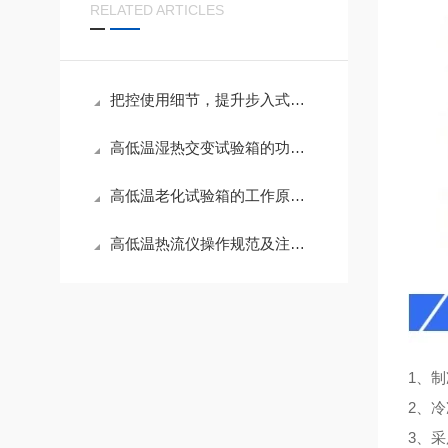
RELATED ARTICLES
把控使用细节，提升步入式高低温试验箱测试精度
高低温湿热交变试验箱的功能应用与养护技巧
高低温老化试验箱的工作原理与性能解析
高低温热流仪操作规范及注意事项
1、
2、
3、