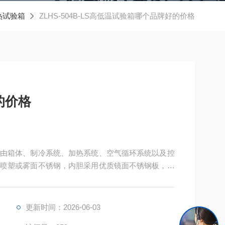
热试验箱
ZLHS-504B-LS高低温试验箱哪个品牌好的价格
的价格
由箱体、制冷系统、加热系统、空气循环系统以及控
喷塑或雾面不锈钢，内胆采用优质镜面不锈钢板，箱
户可以清晰地看到试样的试验情况。
更新时间：2026-06-03