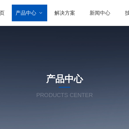
页
产品中心
解决方案
新闻中心
产品中心
PRODUCTS CENTER