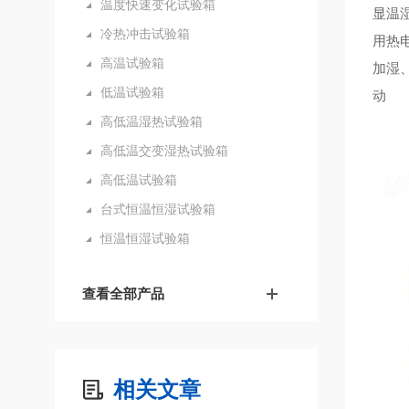
温度快速变化试验箱
显温
冷热冲击试验箱
用热
高温试验箱
加湿
低温试验箱
高低温湿热试验箱
高低温交变湿热试验箱
高低温试验箱
台式恒温恒湿试验箱
恒温恒湿试验箱
查看全部产品
相关文章