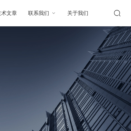
技术文章
联系我们
关于我们