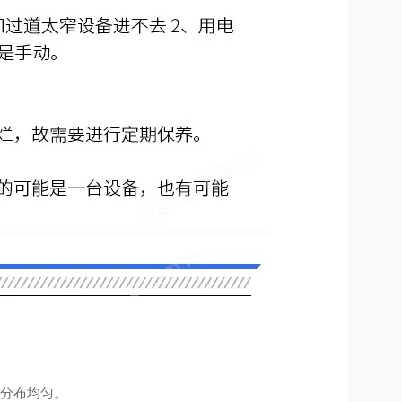
度分布均匀。