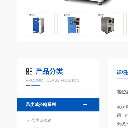
产品分类
详细
PRODUCT CLASSIFICATION
高低
温度试验箱系列
该设
钢，
盐雾试验箱
美观