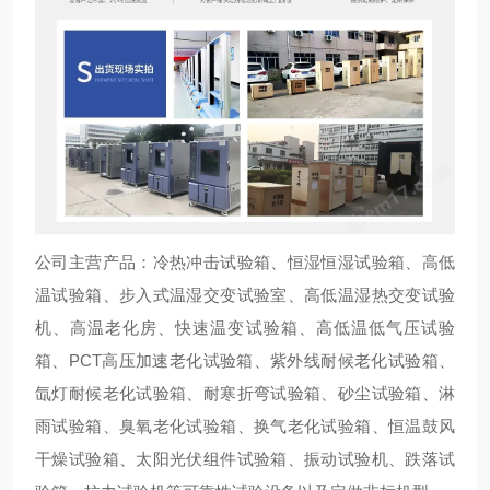
公司主营产品：冷热冲击试验箱、恒湿恒湿试验箱、高低
温试验箱、步入式温湿交变试验室、高低温湿热交变试验
机、高温老化房、快速温变试验箱、高低温低气压试验
箱、PCT高压加速老化试验箱、紫外线耐候老化试验箱、
氙灯耐候老化试验箱、耐寒折弯试验箱、砂尘试验箱、淋
雨试验箱、臭氧老化试验箱、换气老化试验箱、恒温鼓风
干燥试验箱、太阳光伏组件试验箱、振动试验机、跌落试