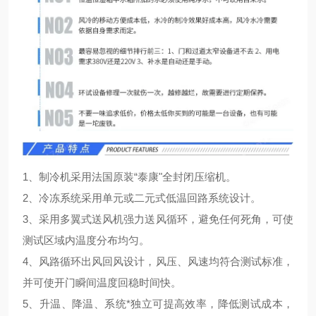
1、制冷机采用法国原装“泰康"全封闭压缩机。
2、冷冻系统采用单元或二元式低温回路系统设计。
3、采用多翼式送风机强力送风循环，避免任何死角，可使
测试区域内温度分布均匀。
4、风路循环出风回风设计，风压、风速均符合测试标准，
并可使开门瞬间温度回稳时间快。
5、升温、降温、系统*独立可提高效率，降低测试成本，