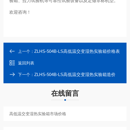
验箱、拉力试验机等可靠性试验设备以及定做非标机型。
欢迎咨询！
ZLHS-504B-LS高低温交变湿热实验箱价格表
上一个：
返回列表
ZLHS-504B-LS高低温交变湿热实验箱造价
下一个：
在线留言