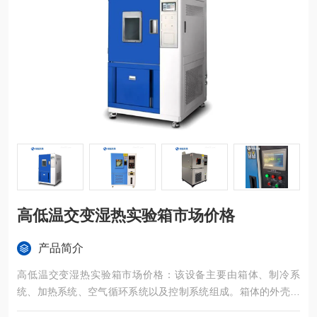
高低温交变湿热实验箱市场价格
产品简介
高低温交变湿热实验箱市场价格：该设备主要由箱体、制冷系
统、加热系统、空气循环系统以及控制系统组成。箱体的外壳为
采用冷轧钢板静电喷塑或雾面不锈钢，内胆采用优质镜面不锈钢