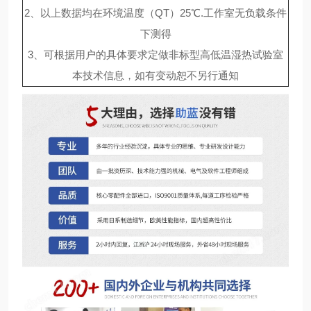
2、以上数据均在环境温度（QT）25℃.工作室无负载条件
下测得
3、可根据用户的具体要求定做非标型高低温湿热试验室
本技术信息，如有变动恕不另行通知