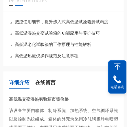
RELATED ARTICLES
把控使用细节，提升步入式高低温试验箱测试精度
高低温湿热交变试验箱的功能应用与养护技巧
高低温老化试验箱的工作原理与性能解析
高低温热流仪操作规范及注意事项
详细介绍
在线留言
电话咨询
高低温交变湿热实验箱市场价格
该设备主要由箱体、制冷系统、加热系统、空气循环系统
以及控制系统组成。箱体的外壳为采用冷轧钢板静电喷塑