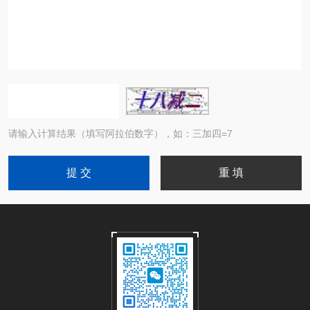
请输入计算结果（填写阿拉伯数字），如：三加四=7