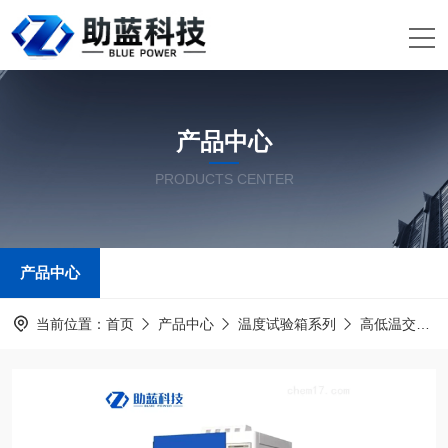
产品中心
PRODUCTS CENTER
产品中心
当前位置：
首页
产品中心
温度试验箱系列
高低温交变湿热试验箱