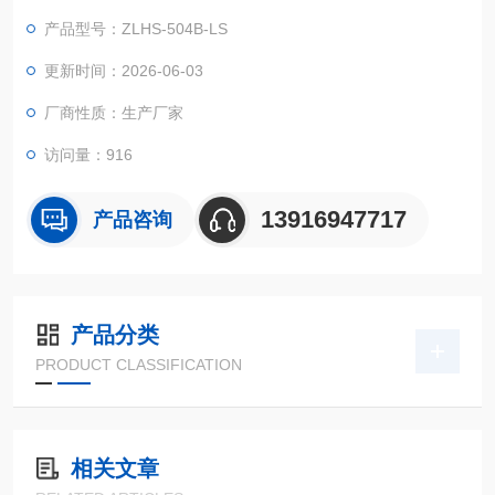
板，箱门中间设大面积观察窗，并配有观察灯，使用户可以清晰
产品型号：ZLHS-504B-LS
地看到试样的试验情况。
更新时间：2026-06-03
厂商性质：生产厂家
访问量：916
13916947717
产品咨询
产品分类
PRODUCT CLASSIFICATION
相关文章