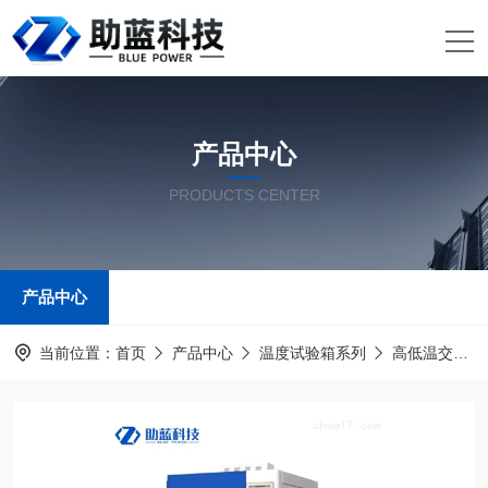
产品中心
PRODUCTS CENTER
产品中心
当前位置：
首页
产品中心
温度试验箱系列
高低温交变湿热试验箱