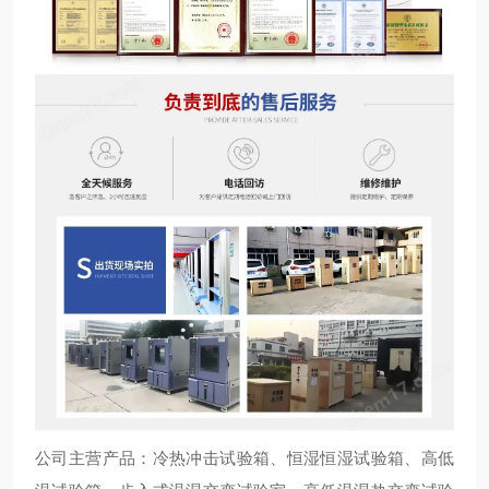
公司主营产品：冷热冲击试验箱、恒湿恒湿试验箱、高低