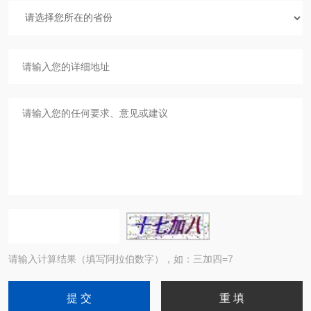
请输入计算结果（填写阿拉伯数字），如：三加四=7