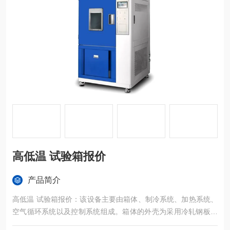
高低温 试验箱报价
产品简介
高低温 试验箱报价：该设备主要由箱体、制冷系统、加热系统、
空气循环系统以及控制系统组成。箱体的外壳为采用冷轧钢板静
电喷塑或雾面不锈钢，内胆采用优质镜面不锈钢板，箱门中间设