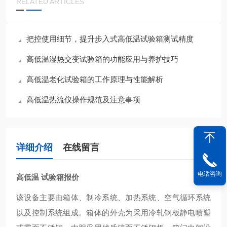
RELATED ARTICLES
把控使用细节，提升步入式高低温试验箱测试精度
高低温湿热交变试验箱的功能应用与养护技巧
高低温老化试验箱的工作原理与性能解析
高低温热流仪操作规范及注意事项
详细介绍
在线留言
电话咨询
高低温 试验箱报价
该设备主要由箱体、制冷系统、加热系统、空气循环系统
以及控制系统组成。箱体的外壳为采用冷轧钢板静电喷塑