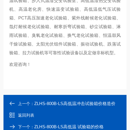
温试验箱、步入式温湿交变试验室、高低温湿热交变试验
机、高温老化房、快速温变试验箱、高低温低气压试验
箱、PCT高压加速老化试验箱、紫外线耐候老化试验箱、
氙灯耐候老化试验箱、耐寒折弯试验箱、砂尘试验箱、淋
雨试验箱、臭氧老化试验箱、换气老化试验箱、恒温鼓风
干燥试验箱、太阳光伏组件试验箱、振动试验机、跌落试
验箱、拉力试验机等可靠性试验设备以及定做非标机型。
欢迎咨询！
ZLHS-800B-LS高低温冲击试验箱价格造价
上一个：
返回列表
ZLHS-800B-LS高低温 试验箱的价格
下一个：