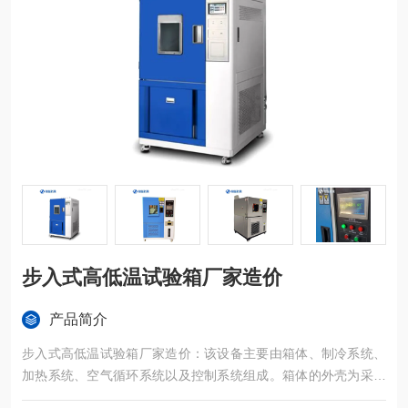
步入式高低温试验箱厂家造价
产品简介
步入式高低温试验箱厂家造价：该设备主要由箱体、制冷系统、
加热系统、空气循环系统以及控制系统组成。箱体的外壳为采用
冷轧钢板静电喷塑或雾面不锈钢，内胆采用优质镜面不锈钢板，