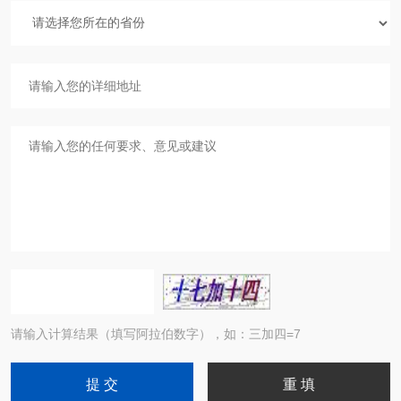
请输入计算结果（填写阿拉伯数字），如：三加四=7