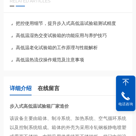
RELATED ARTICLES
把控使用细节，提升步入式高低温试验箱测试精度
高低温湿热交变试验箱的功能应用与养护技巧
高低温老化试验箱的工作原理与性能解析
高低温热流仪操作规范及注意事项
详细介绍
在线留言
电话咨询
步入式高低温试验箱厂家造价
该设备主要由箱体、制冷系统、加热系统、空气循环系统
以及控制系统组成。箱体的外壳为采用冷轧钢板静电喷塑