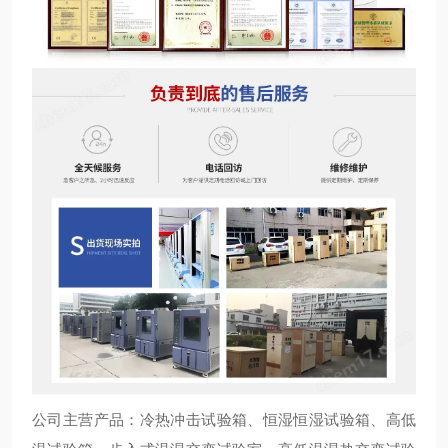
公司主营产品：冷热冲击试验箱、恒湿恒湿试验箱、高低