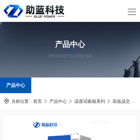
产品中心
PRODUCTS CENTER
产品中心
当前位置：
首页
产品中心
温度试验箱系列
高低温交变湿热试验箱