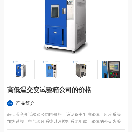
高低温交变试验箱公司的价格
产品简介
高低温交变试验箱公司的价格：该设备主要由箱体、制冷系统、
加热系统、空气循环系统以及控制系统组成。箱体的外壳为采用
冷轧钢板静电喷塑或雾面不锈钢，内胆采用优质镜面不锈钢板，