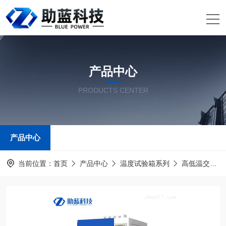
产品中心
PRODUCTS CENTER
产品中心
当前位置：
首页
产品中心
温度试验箱系列
高低温交变湿热试验箱