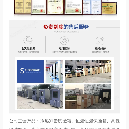
公司主营产品：冷热冲击试验箱、恒湿恒湿试验箱、高低