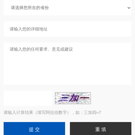
请输入计算结果（填写阿拉伯数字），如：三加四=7