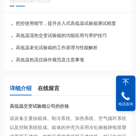
RELATED ARTICLES
把控使用细节，提升步入式高低温试验箱测试精度
高低温湿热交变试验箱的功能应用与养护技巧
高低温老化试验箱的工作原理与性能解析
高低温热流仪操作规范及注意事项
详细介绍
在线留言
电话咨询
高低温交变试验箱公司的价格
该设备主要由箱体、制冷系统、加热系统、空气循环系统
以及控制系统组成。箱体的外壳为采用冷轧钢板静电喷塑