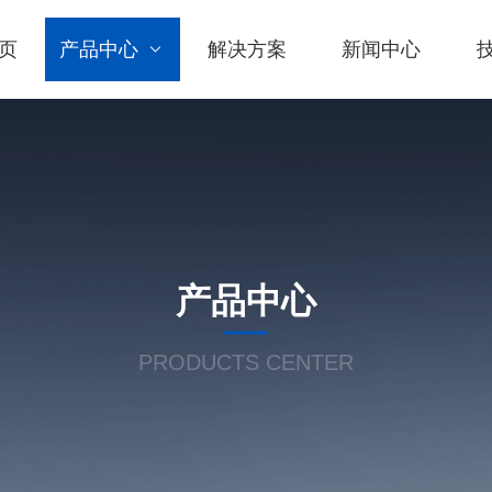
页
产品中心
解决方案
新闻中心
产品中心
PRODUCTS CENTER