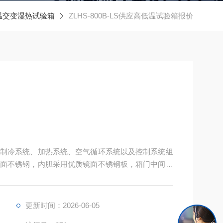
温交变湿热试验箱
ZLHS-800B-LS供应高低温试验箱报价
制冷系统、加热系统、空气循环系统以及控制系统组
面不锈钢，内胆采用优质镜面不锈钢板，箱门中间设
晰地看到试样的试验情况。外型整体美观大方。保温
具有强度高，保温性好等特点。
更新时间：2026-06-05