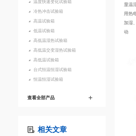
温度快速变化试验箱
显温
冷热冲击试验箱
用热
高温试验箱
加湿
低温试验箱
高低温湿热试验箱
高低温交变湿热试验箱
高低温试验箱
台式恒温恒湿试验箱
恒温恒湿试验箱
查看全部产品
相关文章