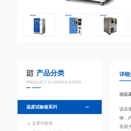
产品分类
详细
PRODUCT CLASSIFICATION
供应
温度试验箱系列
该设
钢，
盐雾试验箱
美观