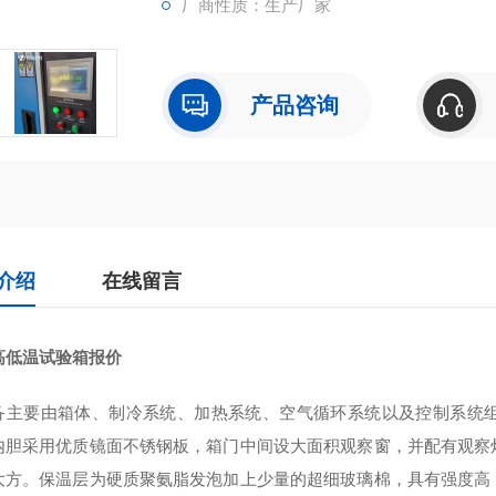
厂商性质：生产厂家
产品咨询
介绍
在线留言
高低温试验箱报价
备主要由箱体、制冷系统、加热系统、空气循环系统以及控制系统
内胆采用优质镜面不锈钢板，箱门中间设大面积观察窗，并配有观察
大方。保温层为硬质聚氨脂发泡加上少量的超细玻璃棉，具有强度高