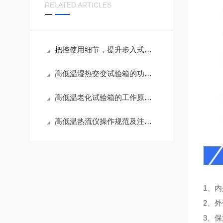
RELATED ARTICLES
把控使用细节，提升步入式高低温试验箱测试精度
高低温湿热交变试验箱的功能应用与养护技巧
高低温老化试验箱的工作原理与性能解析
高低温热流仪操作规范及注意事项
1、内
2、
3、