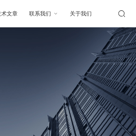
技术文章
联系我们
关于我们