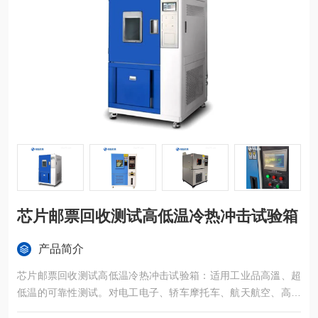
芯片邮票回收测试高低温冷热冲击试验箱
产品简介
芯片邮票回收测试高低温冷热冲击试验箱：适用工业品高溫、超
低温的可靠性测试。对电工电子、轿车摩托车、航天航空、高等
学校、科研机构等相关产品的零部件及原材料在高溫、超低温