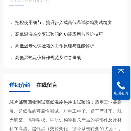
RELATED ARTICLES
把控使用细节，提升步入式高低温试验箱测试精度
高低温湿热交变试验箱的功能应用与养护技巧
高低温老化试验箱的工作原理与性能解析
高低温热流仪操作规范及注意事项
详细介绍
在线留言
电话咨询
芯片邮票回收测试高低温冷热冲击试验箱
：适用工业品高
溫、超低温的可靠性测试。对电工电子、轿车摩托车、航
天航空、高等学校、科研机构等相关产品的零部件及原材
料在高溫、超低温（交替变化）循环系统转变的状况下，