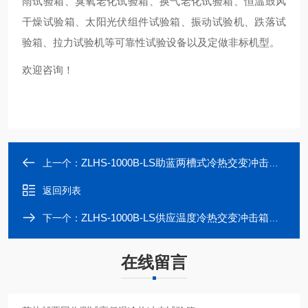
雨试验箱、臭氧老化试验箱、换气老化试验箱、恒温鼓风
干燥试验箱、太阳光伏组件试验箱、振动试验机、跌落试
验箱、拉力试验机等可靠性试验设备以及定做非标机型。
欢迎咨询！
ZLHS-1000B-LS助蓝两槽式冷热交变冲击试验箱
上一个：
返回列表
ZLHS-1000B-LS供应温度冷热交变冲击箱价格
下一个：
在线留言