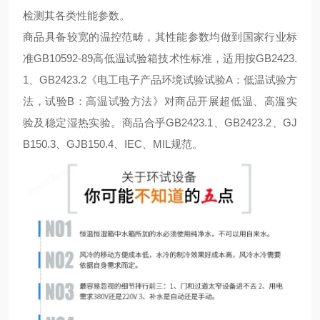
检测其各类性能参数。
商品具备较宽的温控范畴，其性能参数均做到国家行业标
准GB10592-89高低温试验箱技术性标准，适用按GB2423.
1、GB2423.2《电工电子产品环境试验试验A：低温试验方
法，试验B：高温试验方法》对商品开展超低温、高溫实
验及稳定湿热实验。商品合乎GB2423.1、GB2423.2、GJ
B150.3、GJB150.4、IEC、MIL规范。