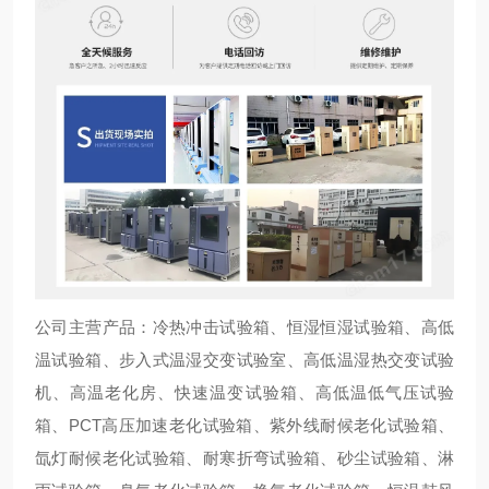
公司主营产品：冷热冲击试验箱、恒湿恒湿试验箱、高低
温试验箱、步入式温湿交变试验室、高低温湿热交变试验
机、高温老化房、快速温变试验箱、高低温低气压试验
箱、PCT高压加速老化试验箱、紫外线耐候老化试验箱、
氙灯耐候老化试验箱、耐寒折弯试验箱、砂尘试验箱、淋