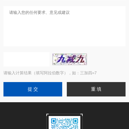
请输入计算结果（填写阿拉伯数字），如：三加四=7