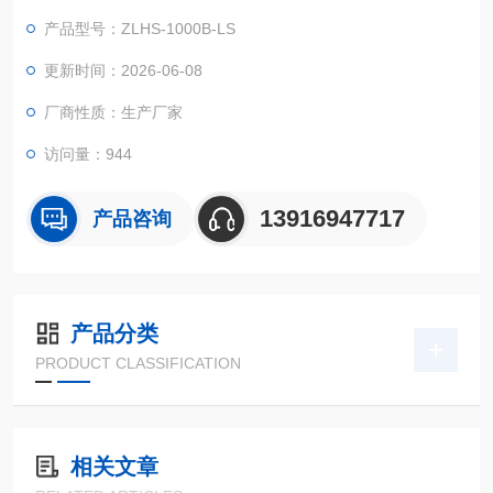
（交替变化）循环系统转变的状况下，检测其各类性能参数。
产品型号：ZLHS-1000B-LS
更新时间：2026-06-08
厂商性质：生产厂家
访问量：944
13916947717
产品咨询
产品分类
PRODUCT CLASSIFICATION
相关文章