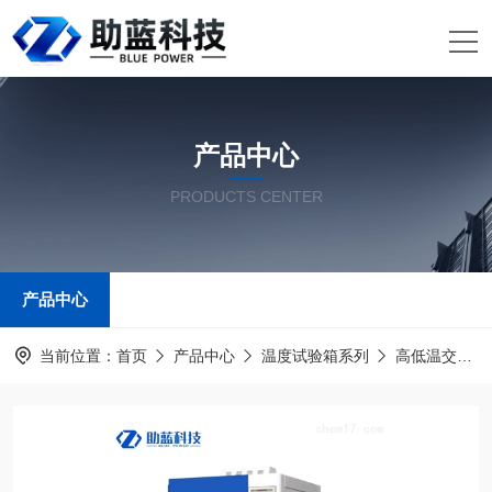
产品中心
PRODUCTS CENTER
产品中心
当前位置：
首页
产品中心
温度试验箱系列
高低温交变湿热试验箱