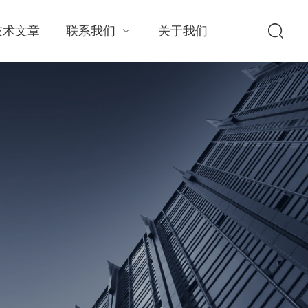
技术文章
联系我们
关于我们