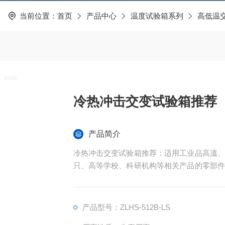
当前位置：
首页
产品中心
温度试验箱系列
高低温
冷热冲击交变试验箱推荐
产品简介
冷热冲击交变试验箱推荐：适用工业品高溫、
只、高等学校、科研机构等相关产品的零部件
的状况下，检测其各类性能参数。
产品型号：ZLHS-512B-LS