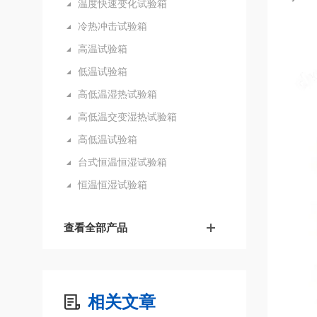
温度快速变化试验箱
冷热冲击试验箱
高温试验箱
低温试验箱
高低温湿热试验箱
高低温交变湿热试验箱
高低温试验箱
台式恒温恒湿试验箱
恒温恒湿试验箱
查看全部产品
相关文章