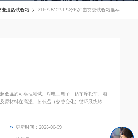
交变湿热试验箱
ZLHS-512B-LS冷热冲击交变试验箱推荐
超低温的可靠性测试。对电工电子、轿车摩托车、船
及原材料在高溫、超低温（交替变化）循环系统转变
更新时间：2026-06-09