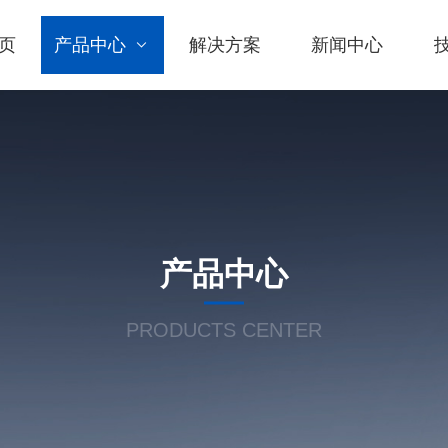
页
产品中心
解决方案
新闻中心
产品中心
PRODUCTS CENTER