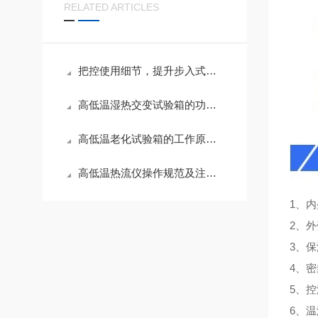
RELATED ARTICLES
把控使用细节，提升步入式高低温试验箱测试精度
高低温湿热交变试验箱的功能应用与养护技巧
高低温老化试验箱的工作原理与性能解析
高低温热流仪操作规范及注意事项
1、内
2、
3、
4、
5、
6、温