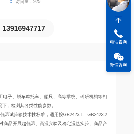
访问量：929
13916947717
电话咨询
微信咨询
工电子、轿车摩托车、船只、高等学校、科研机构等相
况下，检测其各类性能参数。
试验箱技术性标准，适用按GB2423.1、GB2423.2
》对商品开展超低温、高溫实验及稳定湿热实验。商品合