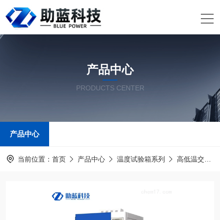
产品中心
PRODUCTS CENTER
产品中心
当前位置：
首页
产品中心
温度试验箱系列
高低温交变湿热试验箱