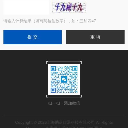
请输入计算结果（填写阿拉伯数字），如：三加四=7
扫一扫，添加微信
Copyright © 2026上海助蓝仪器科技有限公司 All Rights