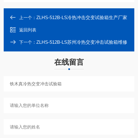
ZLHS-512B-LS冷热冲击交变试验箱生产厂家
上一个：
返回列表
ZLHS-512B-LS苏州冷热交变冲击试验箱维修
下一个：
在线留言