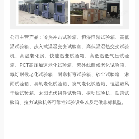
公司主营产品：冷热冲击试验箱、恒湿恒湿试验箱、高低
温试验箱、步入式温湿交变试验室、高低温湿热交变试验
机、高温老化房、快速温变试验箱、高低温低气压试验
箱、PCT高压加速老化试验箱、紫外线耐候老化试验箱、
氙灯耐候老化试验箱、耐寒折弯试验箱、砂尘试验箱、淋
雨试验箱、臭氧老化试验箱、换气老化试验箱、恒温鼓风
干燥试验箱、太阳光伏组件试验箱、振动试验机、跌落试
验箱、拉力试验机等可靠性试验设备以及定做非标机型。