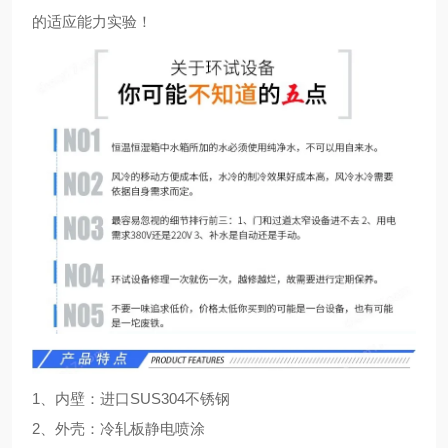
的适应能力实验！
1、内壁：进口SUS304不锈钢
2、外壳：冷轧板静电喷涂