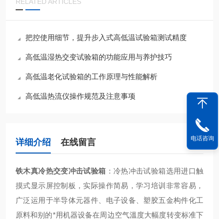
RELATED ARTICLES
把控使用细节，提升步入式高低温试验箱测试精度
高低温湿热交变试验箱的功能应用与养护技巧
高低温老化试验箱的工作原理与性能解析
高低温热流仪操作规范及注意事项
电话咨询
详细介绍
在线留言
铁木真冷热交变冲击试验箱
：
冷热冲击试验箱选用进口触
摸式显示屏控制板，实际操作简易，学习培训非常容易，
广泛运用于半导体元器件、电子设备、塑胶五金构件化工
原料和别的*用机器设备在周边空气溫度大幅度转变标准下