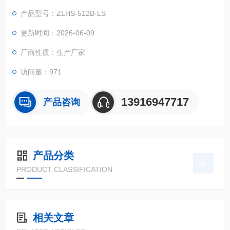
备在周边空气溫度大幅度转变标准下的适应能力实验！
产品型号：ZLHS-512B-LS
更新时间：2026-06-09
厂商性质：生产厂家
访问量：971
13916947717
产品咨询
产品分类
PRODUCT CLASSIFICATION
相关文章