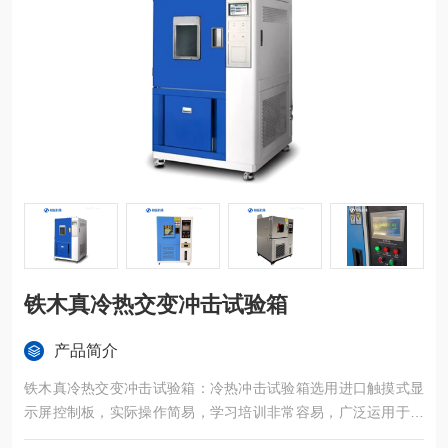
铁木真冷热交变冲击试验箱
产品简介
铁木真冷热交变冲击试验箱：冷热冲击试验箱选用进口触摸式显
示屏控制板，实际操作简易，学习培训非常容易，广泛运用于半
导体元器件、电子设备、塑胶五金构件化工原料和别的*用机器设