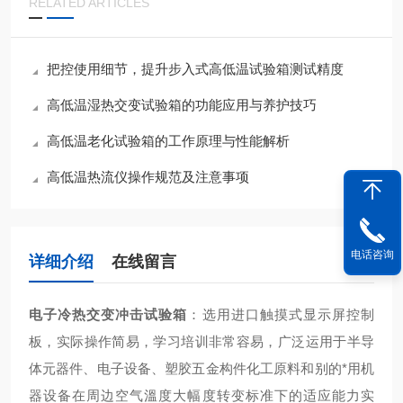
RELATED ARTICLES
把控使用细节，提升步入式高低温试验箱测试精度
高低温湿热交变试验箱的功能应用与养护技巧
高低温老化试验箱的工作原理与性能解析
高低温热流仪操作规范及注意事项
电话咨询
详细介绍
在线留言
电子冷热交变冲击试验箱
：
选用进口触摸式显示屏控制
板，实际操作简易，学习培训非常容易，广泛运用于半导
体元器件、电子设备、塑胶五金构件化工原料和别的*用机
器设备在周边空气溫度大幅度转变标准下的适应能力实