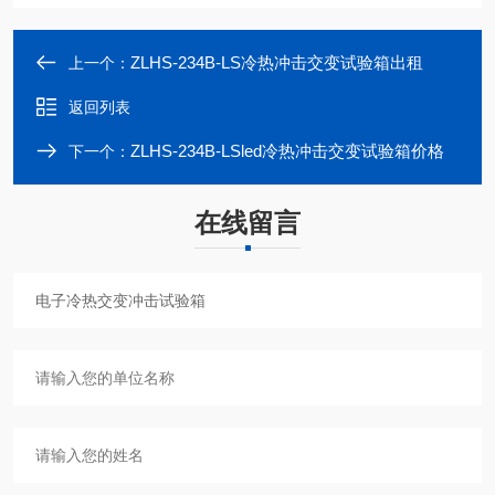
ZLHS-234B-LS冷热冲击交变试验箱出租
上一个：
返回列表
ZLHS-234B-LSled冷热冲击交变试验箱价格
下一个：
在线留言