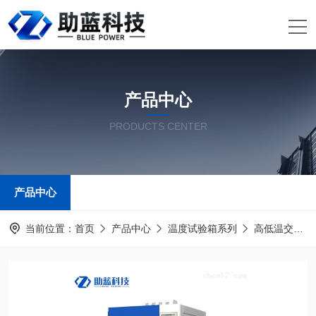
产品中心
PRODUCTS CENTER
产品中心
当前位置：
首页
产品中心
温度试验箱系列
高低温交变湿热试验箱