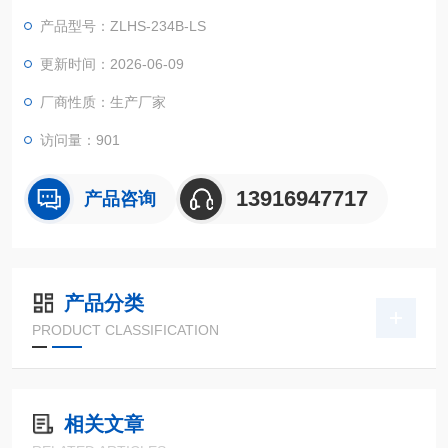
在周边空气溫度大幅度转变标准下的适应能力实验！
产品型号：ZLHS-234B-LS
更新时间：2026-06-09
厂商性质：生产厂家
访问量：901
13916947717
产品咨询
产品分类
PRODUCT CLASSIFICATION
相关文章