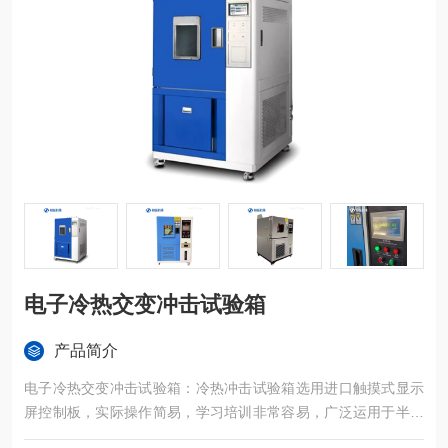
电子冷热交变冲击试验箱
产品简介
电子冷热交变冲击试验箱：冷热冲击试验箱选用进口触摸式显示
屏控制板，实际操作简易，学习培训非常容易，广泛运用于半导
体元器件、电子设备、塑胶五金构件化工原料和别的*用机器设备