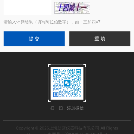
请输入计算结果（填写阿拉伯数字），如：三加四=7
扫一扫，添加微信
Copyright © 2026上海助蓝仪器科技有限公司 All Rights