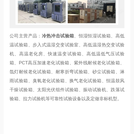
公司主营产品：
冷热冲击试验箱
、恒湿恒湿试验箱、高低
温试验箱、步入式温湿交变试验室、高低温湿热交变试验
机、高温老化房、快速温变试验箱、高低温低气压试验
箱、PCT高压加速老化试验箱、紫外线耐候老化试验箱、
氙灯耐候老化试验箱、耐寒折弯试验箱、砂尘试验箱、淋
雨试验箱、臭氧老化试验箱、换气老化试验箱、恒温鼓风
干燥试验箱、太阳光伏组件试验箱、振动试验机、跌落试
验箱、拉力试验机等可靠性试验设备以及定做非标机型。