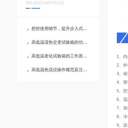
RELATED ARTICLES
把控使用细节，提升步入式高低温试验箱测试精度
高低温湿热交变试验箱的功能应用与养护技巧
高低温老化试验箱的工作原理与性能解析
1、内
2、
高低温热流仪操作规范及注意事项
3、
4、
5、
6、温
7、
8、
9、