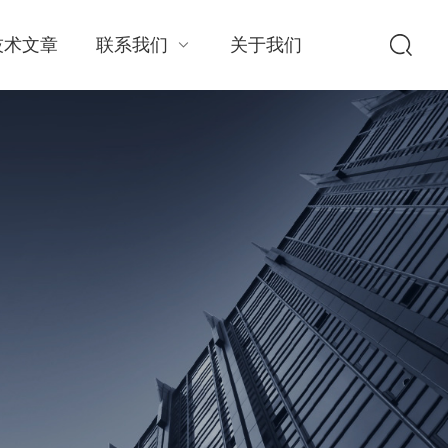
技术文章
联系我们
关于我们