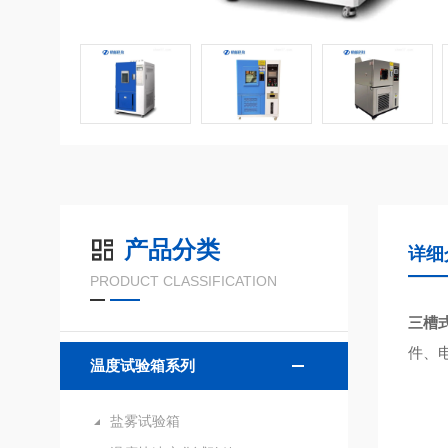
产品分类
详细
PRODUCT CLASSIFICATION
三槽
件、
温度试验箱系列
盐雾试验箱