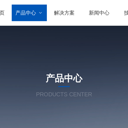
页
产品中心
解决方案
新闻中心
产品中心
PRODUCTS CENTER