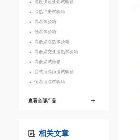
温度快速变化试验箱
冷热冲击试验箱
高温试验箱
低温试验箱
高低温湿热试验箱
高低温交变湿热试验箱
高低温试验箱
台式恒温恒湿试验箱
恒温恒湿试验箱
查看全部产品
相关文章