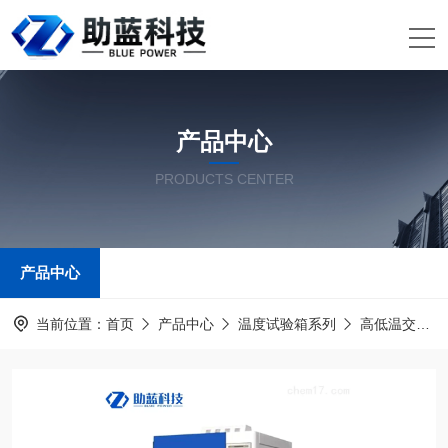
产品中心
PRODUCTS CENTER
产品中心
当前位置：
首页
产品中心
温度试验箱系列
高低温交变湿热试验箱