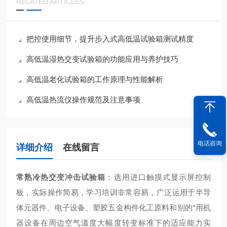
RELATED ARTICLES
把控使用细节，提升步入式高低温试验箱测试精度
高低温湿热交变试验箱的功能应用与养护技巧
高低温老化试验箱的工作原理与性能解析
高低温热流仪操作规范及注意事项
电话咨询
详细介绍
在线留言
常熟冷热交变冲击试验箱
：
选用进口触摸式显示屏控制
板，实际操作简易，学习培训非常容易，广泛运用于半导
体元器件、电子设备、塑胶五金构件化工原料和别的*用机
器设备在周边空气溫度大幅度转变标准下的适应能力实