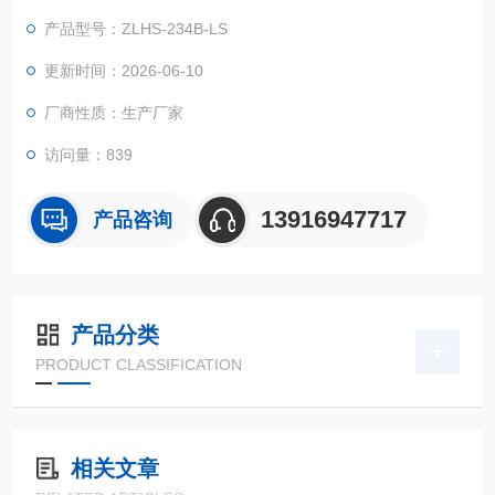
在周边空气溫度大幅度转变标准下的适应能力实验！
产品型号：ZLHS-234B-LS
更新时间：2026-06-10
厂商性质：生产厂家
访问量：839
13916947717
产品咨询
产品分类
PRODUCT CLASSIFICATION
相关文章