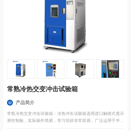
常熟冷热交变冲击试验箱
产品简介
常熟冷热交变冲击试验箱：冷热冲击试验箱选用进口触摸式显示
屏控制板，实际操作简易，学习培训非常容易，广泛运用于半导
体元器件、电子设备、塑胶五金构件化工原料和别的*用机器设备