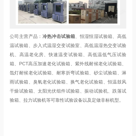
公司主营产品：
冷热冲击试验箱
、恒湿恒湿试验箱、高低
温试验箱、步入式温湿交变试验室、高低温湿热交变试验
机、高温老化房、快速温变试验箱、高低温低气压试验
箱、PCT高压加速老化试验箱、紫外线耐候老化试验箱、
氙灯耐候老化试验箱、耐寒折弯试验箱、砂尘试验箱、淋
雨试验箱、臭氧老化试验箱、换气老化试验箱、恒温鼓风
干燥试验箱、太阳光伏组件试验箱、振动试验机、跌落试
验箱、拉力试验机等可靠性试验设备以及定做非标机型。