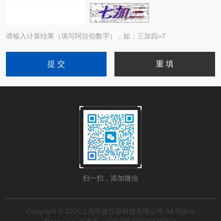
请输入计算结果（填写阿拉伯数字），如：三加四=7
扫一扫，添加微信
Copyright © 2026上海助蓝仪器科技有限公司 All Rights