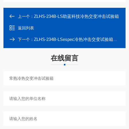
ZLHS-234B-LS助蓝科技冷热交变冲击试验箱
上一个：
返回列表
ZLHS-234B-LSespec冷热冲击交变试验箱多少钱
下一个：
在线留言