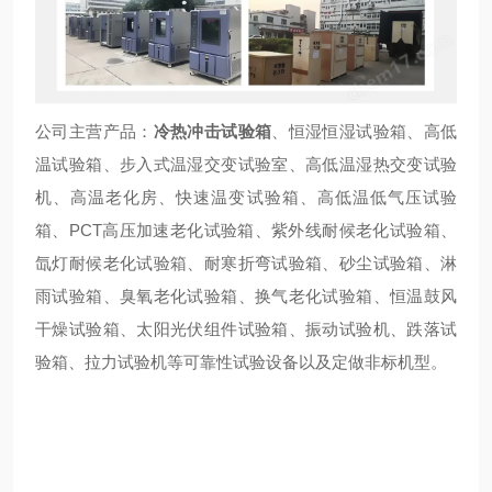
公司主营产品：
冷热冲击试验箱
、恒湿恒湿试验箱、高低
温试验箱、步入式温湿交变试验室、高低温湿热交变试验
机、高温老化房、快速温变试验箱、高低温低气压试验
箱、PCT高压加速老化试验箱、紫外线耐候老化试验箱、
氙灯耐候老化试验箱、耐寒折弯试验箱、砂尘试验箱、淋
雨试验箱、臭氧老化试验箱、换气老化试验箱、恒温鼓风
干燥试验箱、太阳光伏组件试验箱、振动试验机、跌落试
验箱、拉力试验机等可靠性试验设备以及定做非标机型。