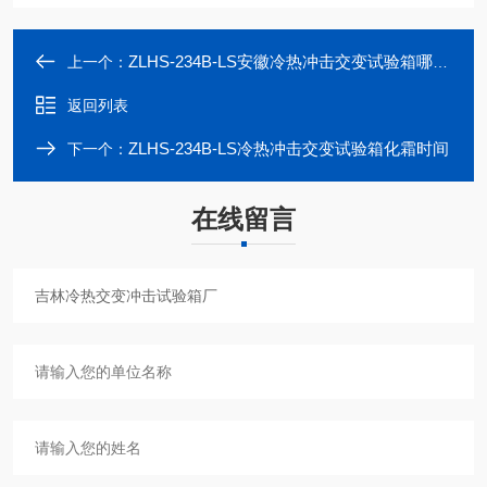
ZLHS-234B-LS安徽冷热冲击交变试验箱哪里有
上一个：
返回列表
ZLHS-234B-LS冷热冲击交变试验箱化霜时间
下一个：
在线留言