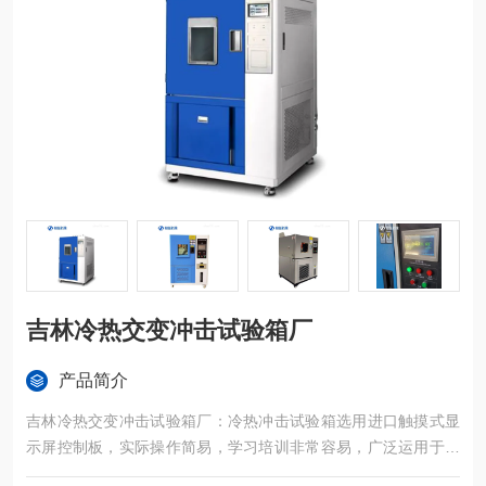
吉林冷热交变冲击试验箱厂
产品简介
吉林冷热交变冲击试验箱厂：冷热冲击试验箱选用进口触摸式显
示屏控制板，实际操作简易，学习培训非常容易，广泛运用于半
导体元器件、电子设备、塑胶五金构件化工原料和别的*用机器设