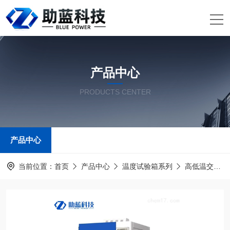
产品中心
PRODUCTS CENTER
产品中心
当前位置：
首页
产品中心
温度试验箱系列
高低温交变湿热试验箱