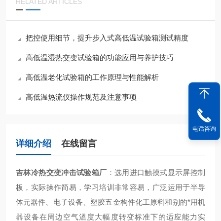
RELATED ARTICLES
把控使用细节，提升步入式高低温试验箱测试精度
高低温湿热交变试验箱的功能应用与养护技巧
高低温老化试验箱的工作原理与性能解析
高低温热流仪操作规范及注意事项
电话咨询
详细介绍
在线留言
吉林冷热交变冲击试验箱厂
：
选用进口触摸式显示屏控制
板，实际操作简易，学习培训非常容易，广泛运用于半导
体元器件、电子设备、塑胶五金构件化工原料和别的*用机
器设备在周边空气溫度大幅度转变标准下的适应能力实