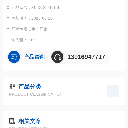
备在周边空气溫度大幅度转变标准下的适应能力实验！
产品型号：ZLHS-234B-LS
更新时间：2026-06-10
厂商性质：生产厂家
访问量：992
13916947717
产品咨询
产品分类
PRODUCT CLASSIFICATION
相关文章