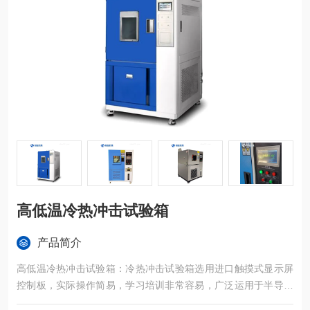
高低温冷热冲击试验箱
产品简介
高低温冷热冲击试验箱：冷热冲击试验箱选用进口触摸式显示屏
控制板，实际操作简易，学习培训非常容易，广泛运用于半导体
元器件、电子设备、塑胶五金构件化工原料和别的*用机器设备在