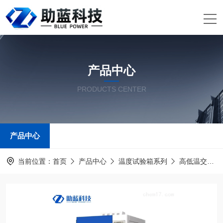
产品中心
PRODUCTS CENTER
产品中心
当前位置：
首页
产品中心
温度试验箱系列
高低温交变湿热试验箱