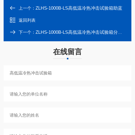
ZLHS-1000B-LS高低温冷热冲击试验箱助蓝
上一个：
返回列表
ZLHS-1000B-LS高低温冷热冲击试验箱分几种
下一个：
在线留言