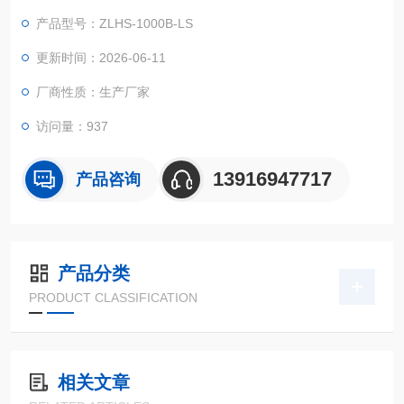
周边空气溫度大幅度转变标准下的适应能力实验！
产品型号：ZLHS-1000B-LS
更新时间：2026-06-11
厂商性质：生产厂家
访问量：937
13916947717
产品咨询
产品分类
PRODUCT CLASSIFICATION
相关文章