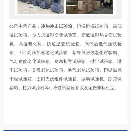
公司主营产品：
冷热冲击试验箱
、恒湿恒湿试验箱、高低
温试验箱、步入式温湿交变试验室、高低温湿热交变试验
机、高温老化房、快速温变试验箱、高低温低气压试验
箱、PCT高压加速老化试验箱、紫外线耐候老化试验箱、
氙灯耐候老化试验箱、耐寒折弯试验箱、砂尘试验箱、淋
雨试验箱、臭氧老化试验箱、换气老化试验箱、恒温鼓风
干燥试验箱、太阳光伏组件试验箱、振动试验机、跌落试
验箱、拉力试验机等可靠性试验设备以及定做非标机型。