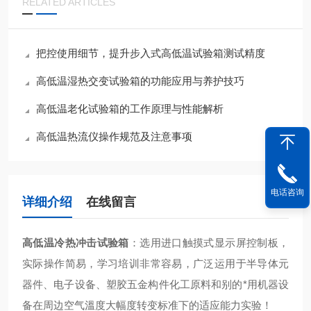
RELATED ARTICLES
把控使用细节，提升步入式高低温试验箱测试精度
高低温湿热交变试验箱的功能应用与养护技巧
高低温老化试验箱的工作原理与性能解析
高低温热流仪操作规范及注意事项
电话咨询
详细介绍
在线留言
高低温冷热冲击试验箱
：
选用进口触摸式显示屏控制板，
实际操作简易，学习培训非常容易，广泛运用于半导体元
器件、电子设备、塑胶五金构件化工原料和别的*用机器设
备在周边空气溫度大幅度转变标准下的适应能力实验！