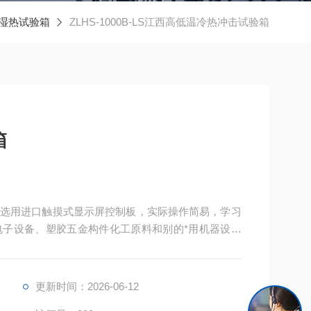
湿热试验箱
ZLHS-1000B-LS江西高低温冷热冲击试验箱
箱
选用进口触摸式显示屏控制板，实际操作简易，学习
子设备、塑胶五金构件化工原料和别的*用机器设备
实验！苏州新区冷热冲击交变试验箱厂家电话
更新时间：2026-06-12