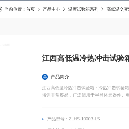
当前位置：
首页
产品中心
温度试验箱系列
高低温交变
江西高低温冷热冲击试验
产品简介
江西高低温冷热冲击试验箱：冷热冲击试验箱
培训非常容易，广泛运用于半导体元器件、电
在周边空气溫度大幅度转变标准下的适应能力
产品型号：ZLHS-1000B-LS