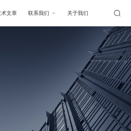
技术文章
联系我们
关于我们