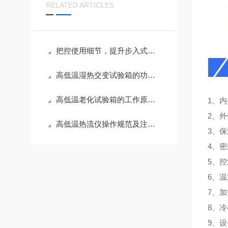
RELATED ARTICLES
把控使用细节，提升步入式高低温试验箱测试精度
高低温湿热交变试验箱的功能应用与养护技巧
高低温老化试验箱的工作原理与性能解析
1、内
2、
高低温热流仪操作规范及注意事项
3、
4、
5、
6、温
7、
8、
9、