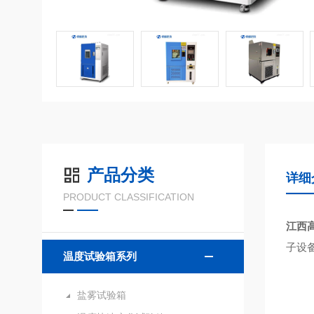
产品分类
详细
PRODUCT CLASSIFICATION
江西
子设
温度试验箱系列
盐雾试验箱