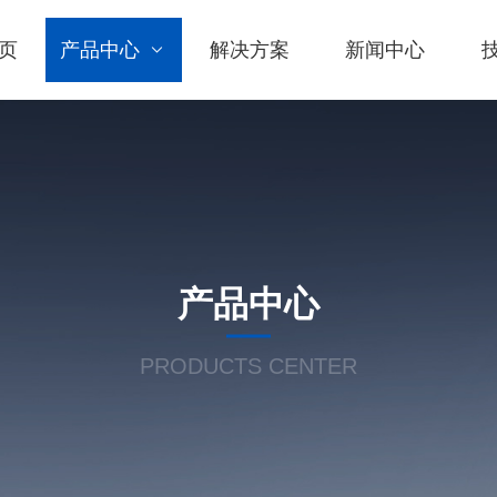
页
产品中心
解决方案
新闻中心
产品中心
PRODUCTS CENTER