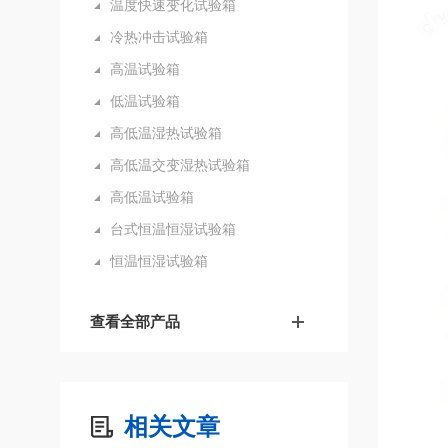
温度快速变化试验箱
冷热冲击试验箱
高温试验箱
低温试验箱
高低温湿热试验箱
高低温交变湿热试验箱
高低温试验箱
台式恒温恒湿试验箱
恒温恒湿试验箱
查看全部产品
相关文章